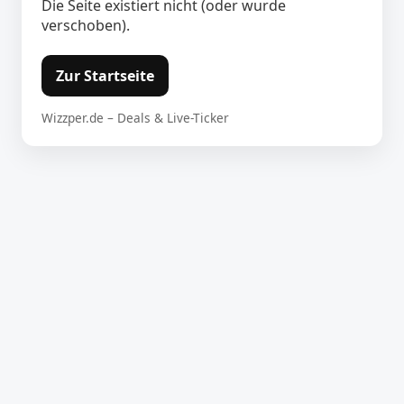
Die Seite existiert nicht (oder wurde
verschoben).
Zur Startseite
Wizzper.de – Deals & Live-Ticker