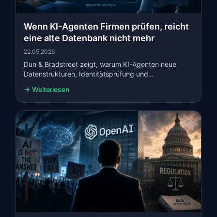
Wenn KI-Agenten Firmen prüfen, reicht
eine alte Datenbank nicht mehr
22.05.2026
Dun & Bradstreet zeigt, warum KI-Agenten neue
Datenstrukturen, Identitätsprüfung und
nachvollziehbare Quellen brauchen.
→ Weiterlesen