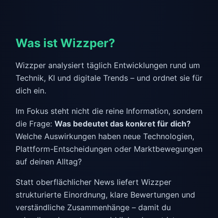
Was ist Wizzper?
Wizzper analysiert täglich Entwicklungen rund um
Technik, KI und digitale Trends – und ordnet sie für
dich ein.
Im Fokus steht nicht die reine Information, sondern
die Frage:
Was bedeutet das konkret für dich?
Welche Auswirkungen haben neue Technologien,
Plattform-Entscheidungen oder Marktbewegungen
auf deinen Alltag?
Statt oberflächlicher News liefert Wizzper
strukturierte Einordnung, klare Bewertungen und
verständliche Zusammenhänge – damit du