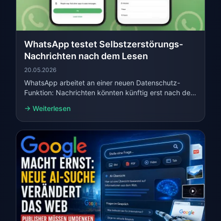
WhatsApp testet Selbstzerstörungs-
Nachrichten nach dem Lesen
20.05.2026
WhatsApp arbeitet an einer neuen Datenschutz-
Funktion: Nachrichten könnten künftig erst nach dem
Lesen automatisch verschwinden – mit flexiblem
→ Weiterlesen
Timer.