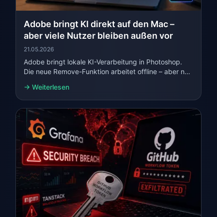
Adobe bringt KI direkt auf den Mac –
aber viele Nutzer bleiben außen vor
21.05.2026
Adobe bringt lokale KI-Verarbeitung in Photoshop.
Die neue Remove-Funktion arbeitet offline – aber nur
auf leistungsstarken Apple-Silicon-Macs.
→ Weiterlesen