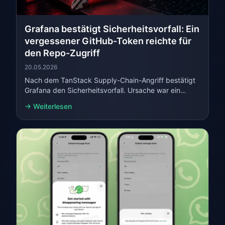
Grafana bestätigt Sicherheitsvorfall: Ein
vergessener GitHub-Token reichte für
den Repo-Zugriff
20.05.2026
Nach dem TanStack Supply-Chain-Angriff bestätigt
Grafana den Sicherheitsvorfall. Ursache war ein
übersehener GitHub-Workflow-Token.
→ Weiterlesen