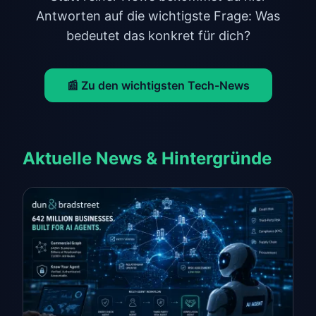
Antworten auf die wichtigste Frage: Was
bedeutet das konkret für dich?
📰 Zu den wichtigsten Tech-News
Aktuelle News & Hintergründe