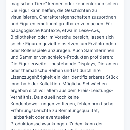
magischen Tiere“ kennen oder kennenlernen sollen.
Die Figur kann helfen, die Geschichten zu
visualisieren, Charaktereigenschaften zuzuordnen
und Figuren emotional greifbarer zu machen. Für
pädagogische Kontexte, etwa in Lese-AGs,
Bibliotheken oder im Vorschulbereich, lassen sich
solche Figuren gezielt einsetzen, um Erzählrunden
oder Rollenspiele anzuregen. Auch Sammlerinnen
und Sammler von schleich-Produkten profitieren:
Die Figur erweitert bestehende Displays, Dioramen
oder thematische Reihen und ist durch ihre
Lizenzzugehörigkeit ein klar identifizierbares Stück
innerhalb der Kollektion. Mögliche Schwächen
ergeben sich vor allem aus dem Preis-Leistungs-
Verhältnis. Da aktuell noch keine
Kundenbewertungen vorliegen, fehlen praktische
Erfahrungsberichte zu Bemalungsqualität,
Haltbarkeit oder eventuellen
Produktionsschwankungen. Zudem kann der