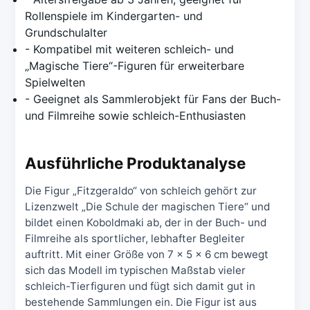
Rollenspiele im Kindergarten- und
Grundschulalter
- Kompatibel mit weiteren schleich- und
„Magische Tiere“-Figuren für erweiterbare
Spielwelten
- Geeignet als Sammlerobjekt für Fans der Buch-
und Filmreihe sowie schleich-Enthusiasten
Ausführliche Produktanalyse
Die Figur „Fitzgeraldo“ von schleich gehört zur
Lizenzwelt „Die Schule der magischen Tiere“ und
bildet einen Koboldmaki ab, der in der Buch- und
Filmreihe als sportlicher, lebhafter Begleiter
auftritt. Mit einer Größe von 7 x 5 x 6 cm bewegt
sich das Modell im typischen Maßstab vieler
schleich-Tierfiguren und fügt sich damit gut in
bestehende Sammlungen ein. Die Figur ist aus