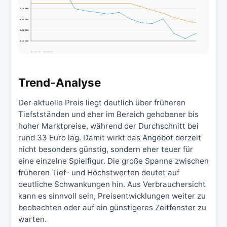
Trend-Analyse
Der aktuelle Preis liegt deutlich über früheren
Tiefstständen und eher im Bereich gehobener bis
hoher Marktpreise, während der Durchschnitt bei
rund 33 Euro lag. Damit wirkt das Angebot derzeit
nicht besonders günstig, sondern eher teuer für
eine einzelne Spielfigur. Die große Spanne zwischen
früheren Tief- und Höchstwerten deutet auf
deutliche Schwankungen hin. Aus Verbrauchersicht
kann es sinnvoll sein, Preisentwicklungen weiter zu
beobachten oder auf ein günstigeres Zeitfenster zu
warten.