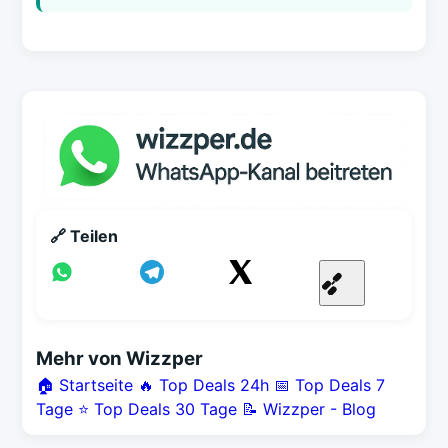
🔗 Teilen
Mehr von Wizzper
🏠 Startseite
🔥 Top Deals 24h
📅 Top Deals 7
Tage
⭐ Top Deals 30 Tage
📝 Wizzper - Blog