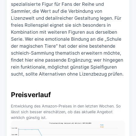
spezialisierte Figur für Fans der Reihe und
Sammler, die Wert auf die Verbindung von
Lizenzwelt und detailreicher Gestaltung legen. Für
freies Rollenspiel eignet sie sich besonders in
Kombination mit weiteren Figuren aus derselben
Serie. Wer eine emotionale Bindung an die „Schule
der magischen Tiere“ hat oder eine bestehende
schleich-Sammlung thematisch erweitern möchte,
findet hier eine passende Ergänzung; wer hingegen
rein funktionale, möglichst günstige Spielfiguren
sucht, sollte Alternativen ohne Lizenzbezug prüfen.
Preisverlauf
Entwicklung des Amazon-Preises in den letzten Wochen. So
lässt sich besser einschätzen, ob das aktuelle Angebot
wirklich günstig ist.