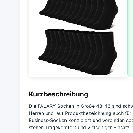
Kurzbeschreibung
Die FALARY Socken in Größe 43–46 sind schwa
Herren und laut Produktbezeichnung auch für 
Business-Socken konzipiert und verbinden spo
stehen Tragekomfort und vielseitiger Einsatz 