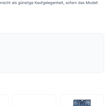
ersicht als günstige Kaufgelegenheit, sofern das Modell