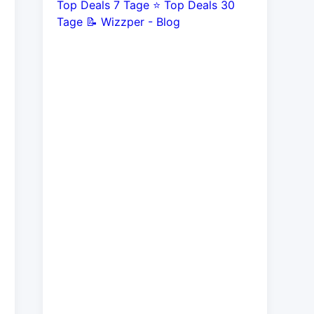
Top Deals 7 Tage
⭐ Top Deals 30
Tage
📝 Wizzper - Blog