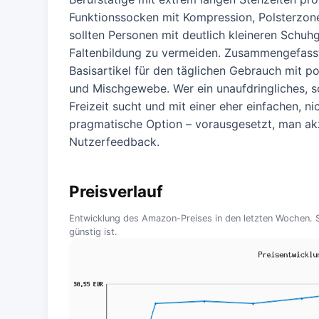
Funktionssocken mit Kompression, Polsterzon
sollten Personen mit deutlich kleineren Schu
Faltenbildung zu vermeiden. Zusammengefasst
Basisartikel für den täglichen Gebrauch mit p
und Mischgewebe. Wer ein unaufdringliches, 
Freizeit sucht und mit einer eher einfachen, ni
pragmatische Option – vorausgesetzt, man ak
Nutzerfeedback.
Preisverlauf
Entwicklung des Amazon-Preises in den letzten Wochen. So
günstig ist.