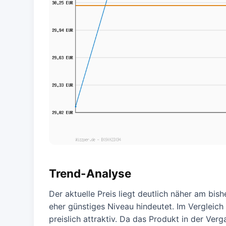
Trend-Analyse
Der aktuelle Preis liegt deutlich näher am bis
eher günstiges Niveau hindeutet. Im Vergleich
preislich attraktiv. Da das Produkt in der Verg