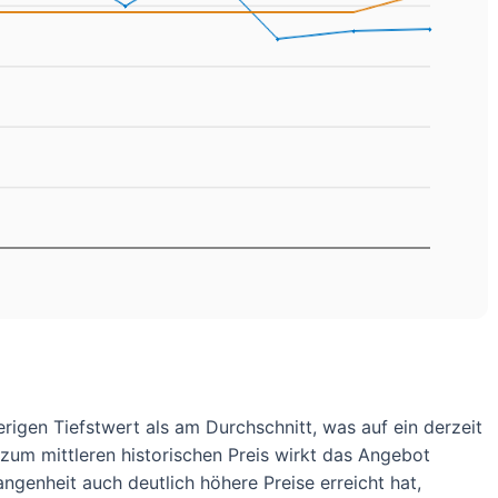
herigen Tiefstwert als am Durchschnitt, was auf ein derzeit
 zum mittleren historischen Preis wirkt das Angebot
angenheit auch deutlich höhere Preise erreicht hat,