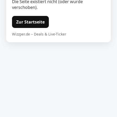
Die Seite existiert nicht (oder wurde
verschoben).
Zur Startseite
Wizzper.de – Deals & Live-Ticker