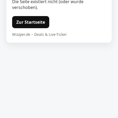
Die Seite existiert nicht (oder wurde
verschoben).
Zur Startseite
Wizzper.de – Deals & Live-Ticker