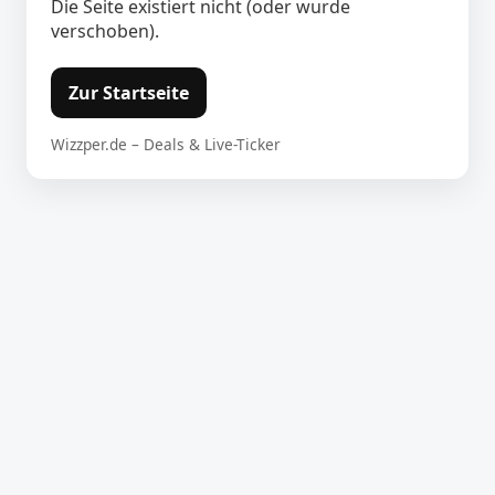
Die Seite existiert nicht (oder wurde
verschoben).
Zur Startseite
Wizzper.de – Deals & Live-Ticker