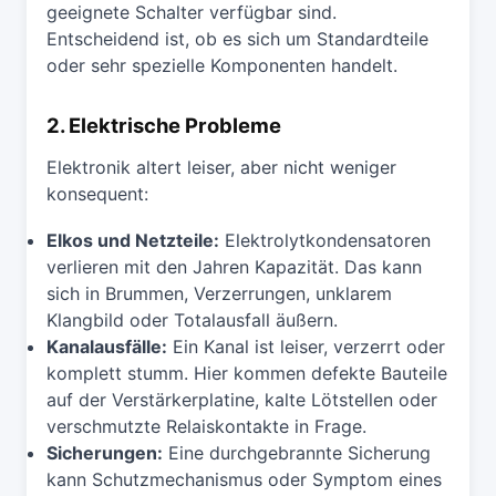
geeignete Schalter verfügbar sind.
Entscheidend ist, ob es sich um Standardteile
oder sehr spezielle Komponenten handelt.
2. Elektrische Probleme
Elektronik altert leiser, aber nicht weniger
konsequent:
Elkos und Netzteile:
Elektrolytkondensatoren
verlieren mit den Jahren Kapazität. Das kann
sich in Brummen, Verzerrungen, unklarem
Klangbild oder Totalausfall äußern.
Kanalausfälle:
Ein Kanal ist leiser, verzerrt oder
komplett stumm. Hier kommen defekte Bauteile
auf der Verstärkerplatine, kalte Lötstellen oder
verschmutzte Relaiskontakte in Frage.
Sicherungen:
Eine durchgebrannte Sicherung
kann Schutzmechanismus oder Symptom eines