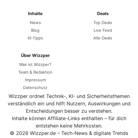
Inhalte
Deals
News
Top Deals
Blog
Live Feed
KI-Tipps
Alle Deals
Über Wizzper
Was ist Wizzper?
Team & Redaktion
Impressum
Datenschutz
Wizzper ordnet Technik-, KI- und Sicherheitsthemen
verständlich ein und hilft Nutzern, Auswirkungen und
Entscheidungen besser zu verstehen.
Inhalte können Affiliate-Links enthalten – für dich
entstehen keine Mehrkosten.
© 2026 Wizzper.de – Tech-News & digitale Trends