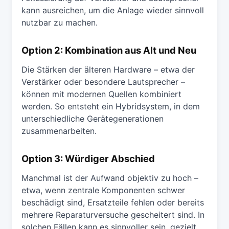
kann ausreichen, um die Anlage wieder sinnvoll
nutzbar zu machen.
Option 2: Kombination aus Alt und Neu
Die Stärken der älteren Hardware – etwa der
Verstärker oder besondere Lautsprecher –
können mit modernen Quellen kombiniert
werden. So entsteht ein Hybridsystem, in dem
unterschiedliche Gerätegenerationen
zusammenarbeiten.
Option 3: Würdiger Abschied
Manchmal ist der Aufwand objektiv zu hoch –
etwa, wenn zentrale Komponenten schwer
beschädigt sind, Ersatzteile fehlen oder bereits
mehrere Reparaturversuche gescheitert sind. In
solchen Fällen kann es sinnvoller sein, gezielt