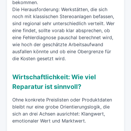
bekommen.
Die Herausforderung: Werkstätten, die sich
noch mit klassischen Stereoanlagen befassen,
sind regional sehr unterschiedlich verteilt. Wer
eine findet, sollte vorab klar absprechen, ob
eine Fehlerdiagnose pauschal berechnet wird,
wie hoch der geschätzte Arbeitsaufwand
ausfallen könnte und ob eine Obergrenze für
die Kosten gesetzt wird.
Wirtschaftlichkeit: Wie viel
Reparatur ist sinnvoll?
Ohne konkrete Preislisten oder Produktdaten
bleibt nur eine grobe Orientierungslogik, die
sich an drei Achsen ausrichtet: Klangwert,
emotionaler Wert und Marktwert.