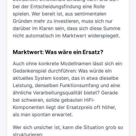
bei der Entscheidungsfindung eine Rolle
spielen. Wer bereit ist, aus sentimentalen
Gründen mehr zu investieren, muss sich nur
darüber im Klaren sein, dass sich diese Summe
nicht automatisch im Marktwert widerspiegelt.
Marktwert: Was wäre ein Ersatz?
Auch ohne konkrete Modellnamen lässt sich ein
Gedankenspiel durchführen: Was würde ein
aktuelles System kosten, das in etwa dieselbe
Leistung, denselben Funktionsumfang und eine
ähnliche Verarbeitungsqualität bietet? Gerade
bei schweren, solide gebauten HiFi-
Komponenten liegt der Ersatzpreis oft höher,
als man spontan erwartet.
Wer sich unsicher ist, kann die Situation grob so
strukturieren: