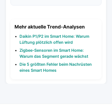
Mehr aktuelle Trend-Analysen
Daikin P1/P2 im Smart Home: Warum
Lüftung plötzlich offen wird
Zigbee-Sensoren im Smart Home:
Warum das Segment gerade wächst
Die 5 größten Fehler beim Nachrüsten
eines Smart Homes