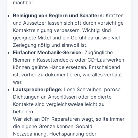
machbar:
Reinigung von Reglern und Schaltern:
Kratzen
und Aussetzer lassen sich oft durch vorsichtige
Kontaktreinigung verbessern. Wichtig sind
geeignete Mittel und ein Gefühl dafür, wie viel
Zerlegung nötig und sinnvoll ist.
Einfacher Mechanik-Service:
Zugängliche
Riemen in Kassettendecks oder CD-Laufwerken
können geübte Hände ersetzen. Entscheidend
ist, vorher zu dokumentieren, wie alles verbaut
war.
Lautsprecherpflege:
Lose Schrauben, poröse
Dichtungen an Anschlüssen oder oxidierte
Kontakte sind vergleichsweise leicht zu
beheben.
Wer sich an DIY-Reparaturen wagt, sollte immer
die eigene Grenze kennen: Sobald
Netzspannung, Hochspannung oder