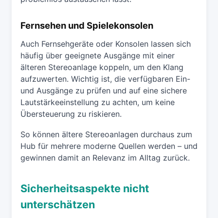
Fernsehen und Spielekonsolen
Auch Fernsehgeräte oder Konsolen lassen sich
häufig über geeignete Ausgänge mit einer
älteren Stereoanlage koppeln, um den Klang
aufzuwerten. Wichtig ist, die verfügbaren Ein-
und Ausgänge zu prüfen und auf eine sichere
Lautstärkeeinstellung zu achten, um keine
Übersteuerung zu riskieren.
So können ältere Stereoanlagen durchaus zum
Hub für mehrere moderne Quellen werden – und
gewinnen damit an Relevanz im Alltag zurück.
Sicherheitsaspekte nicht
unterschätzen