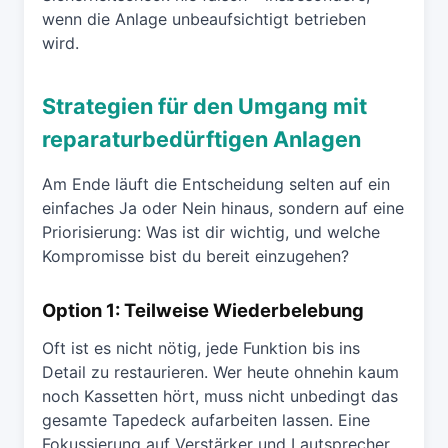
wenn die Anlage unbeaufsichtigt betrieben
wird.
Strategien für den Umgang mit
reparaturbedürftigen Anlagen
Am Ende läuft die Entscheidung selten auf ein
einfaches Ja oder Nein hinaus, sondern auf eine
Priorisierung: Was ist dir wichtig, und welche
Kompromisse bist du bereit einzugehen?
Option 1: Teilweise Wiederbelebung
Oft ist es nicht nötig, jede Funktion bis ins
Detail zu restaurieren. Wer heute ohnehin kaum
noch Kassetten hört, muss nicht unbedingt das
gesamte Tapedeck aufarbeiten lassen. Eine
Fokussierung auf Verstärker und Lautsprecher