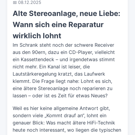
📅 08.12.2025
Alte Stereoanlage, neue Liebe:
Wann sich eine Reparatur
wirklich lohnt
Im Schrank steht noch der schwere Receiver
aus den 90ern, dazu ein CD-Player, vielleicht
ein Kassettendeck – und irgendetwas stimmt
nicht mehr. Ein Kanal ist leiser, die
Lautstärkeregelung kratzt, das Laufwerk
klemmt. Die Frage liegt nahe: Lohnt es sich,
eine ältere Stereoanlage noch reparieren zu
lassen – oder ist es Zeit für etwas Neues?
Weil es hier keine allgemeine Antwort gibt,
sondern viele „Kommt drauf an“, lohnt ein
genauer Blick: Was macht ältere HiFi-Technik
heute noch interessant, wo liegen die typischen