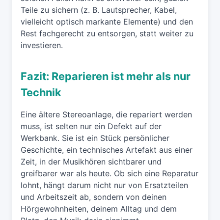
Teile zu sichern (z. B. Lautsprecher, Kabel,
vielleicht optisch markante Elemente) und den
Rest fachgerecht zu entsorgen, statt weiter zu
investieren.
Fazit: Reparieren ist mehr als nur
Technik
Eine ältere Stereoanlage, die repariert werden
muss, ist selten nur ein Defekt auf der
Werkbank. Sie ist ein Stück persönlicher
Geschichte, ein technisches Artefakt aus einer
Zeit, in der Musikhören sichtbarer und
greifbarer war als heute. Ob sich eine Reparatur
lohnt, hängt darum nicht nur von Ersatzteilen
und Arbeitszeit ab, sondern von deinen
Hörgewohnheiten, deinem Alltag und dem