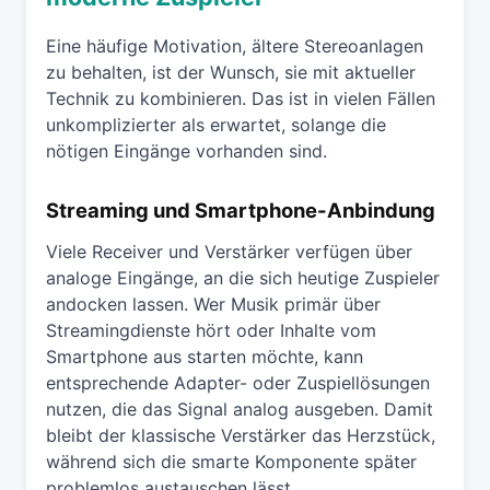
Eine häufige Motivation, ältere Stereoanlagen
zu behalten, ist der Wunsch, sie mit aktueller
Technik zu kombinieren. Das ist in vielen Fällen
unkomplizierter als erwartet, solange die
nötigen Eingänge vorhanden sind.
Streaming und Smartphone-Anbindung
Viele Receiver und Verstärker verfügen über
analoge Eingänge, an die sich heutige Zuspieler
andocken lassen. Wer Musik primär über
Streamingdienste hört oder Inhalte vom
Smartphone aus starten möchte, kann
entsprechende Adapter- oder Zuspiellösungen
nutzen, die das Signal analog ausgeben. Damit
bleibt der klassische Verstärker das Herzstück,
während sich die smarte Komponente später
problemlos austauschen lässt.