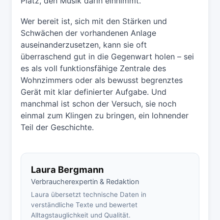
Platz, den Musik darin einnimmt.
Wer bereit ist, sich mit den Stärken und
Schwächen der vorhandenen Anlage
auseinanderzusetzen, kann sie oft
überraschend gut in die Gegenwart holen – sei
es als voll funktionsfähige Zentrale des
Wohnzimmers oder als bewusst begrenztes
Gerät mit klar definierter Aufgabe. Und
manchmal ist schon der Versuch, sie noch
einmal zum Klingen zu bringen, ein lohnender
Teil der Geschichte.
Laura Bergmann
Verbraucherexpertin & Redaktion
Laura übersetzt technische Daten in
verständliche Texte und bewertet
Alltagstauglichkeit und Qualität.