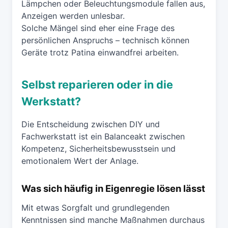
Lämpchen oder Beleuchtungsmodule fallen aus,
Anzeigen werden unlesbar.
Solche Mängel sind eher eine Frage des
persönlichen Anspruchs – technisch können
Geräte trotz Patina einwandfrei arbeiten.
Selbst reparieren oder in die
Werkstatt?
Die Entscheidung zwischen DIY und
Fachwerkstatt ist ein Balanceakt zwischen
Kompetenz, Sicherheitsbewusstsein und
emotionalem Wert der Anlage.
Was sich häufig in Eigenregie lösen lässt
Mit etwas Sorgfalt und grundlegenden
Kenntnissen sind manche Maßnahmen durchaus