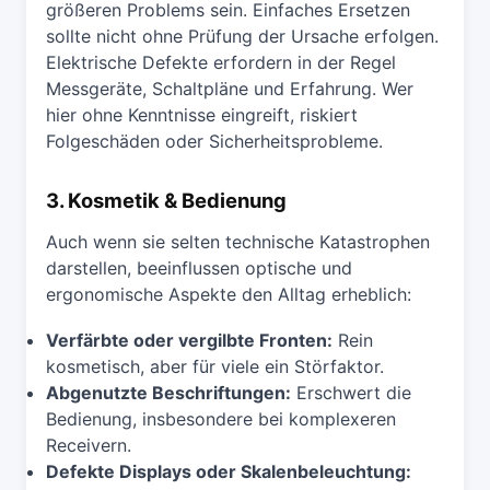
größeren Problems sein. Einfaches Ersetzen
sollte nicht ohne Prüfung der Ursache erfolgen.
Elektrische Defekte erfordern in der Regel
Messgeräte, Schaltpläne und Erfahrung. Wer
hier ohne Kenntnisse eingreift, riskiert
Folgeschäden oder Sicherheitsprobleme.
3. Kosmetik & Bedienung
Auch wenn sie selten technische Katastrophen
darstellen, beeinflussen optische und
ergonomische Aspekte den Alltag erheblich:
Verfärbte oder vergilbte Fronten:
Rein
kosmetisch, aber für viele ein Störfaktor.
Abgenutzte Beschriftungen:
Erschwert die
Bedienung, insbesondere bei komplexeren
Receivern.
Defekte Displays oder Skalenbeleuchtung: