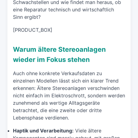
Schwachstellen und wie findet man heraus, ob
eine Reparatur technisch und wirtschaftlich
Sinn ergibt?
[PRODUCT_BOX]
Warum ältere Stereoanlagen
wieder im Fokus stehen
Auch ohne konkrete Verkaufsdaten zu
einzelnen Modellen lässt sich ein klarer Trend
erkennen: Ältere Stereoanlagen verschwinden
nicht einfach im Elektroschrott, sondern werden
zunehmend als wertige Alltagsgeräte
betrachtet, die eine zweite oder dritte
Lebensphase verdienen.
Haptik und Verarbeitung:
Viele ältere
Komponenten sind massiv gebaut, mit großen