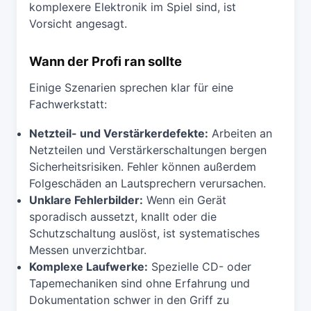
komplexere Elektronik im Spiel sind, ist
Vorsicht angesagt.
Wann der Profi ran sollte
Einige Szenarien sprechen klar für eine
Fachwerkstatt:
Netzteil- und Verstärkerdefekte:
Arbeiten an
Netzteilen und Verstärkerschaltungen bergen
Sicherheitsrisiken. Fehler können außerdem
Folgeschäden an Lautsprechern verursachen.
Unklare Fehlerbilder:
Wenn ein Gerät
sporadisch aussetzt, knallt oder die
Schutzschaltung auslöst, ist systematisches
Messen unverzichtbar.
Komplexe Laufwerke:
Spezielle CD- oder
Tapemechaniken sind ohne Erfahrung und
Dokumentation schwer in den Griff zu