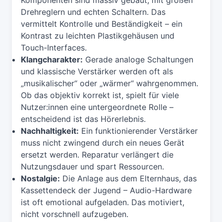
Drehreglern und echten Schaltern. Das
vermittelt Kontrolle und Beständigkeit – ein
Kontrast zu leichten Plastikgehäusen und
Touch-Interfaces.
Klangcharakter:
Gerade analoge Schaltungen
und klassische Verstärker werden oft als
„musikalischer“ oder „wärmer“ wahrgenommen.
Ob das objektiv korrekt ist, spielt für viele
Nutzer:innen eine untergeordnete Rolle –
entscheidend ist das Hörerlebnis.
Nachhaltigkeit:
Ein funktionierender Verstärker
muss nicht zwingend durch ein neues Gerät
ersetzt werden. Reparatur verlängert die
Nutzungsdauer und spart Ressourcen.
Nostalgie:
Die Anlage aus dem Elternhaus, das
Kassettendeck der Jugend – Audio-Hardware
ist oft emotional aufgeladen. Das motiviert,
nicht vorschnell aufzugeben.