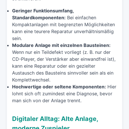
Geringer Funktionsumfang,
Standardkomponenten:
Bei einfachen
Kompaktanlagen mit begrenzten Möglichkeiten
kann eine teurere Reparatur unverhältnismäßig
sein.
Modulare Anlage mit einzelnen Bausteinen:
Wenn nur ein Teildefekt vorliegt (z. B. nur der
CD-Player, der Verstärker aber einwandfrei ist),
kann eine Reparatur oder ein gezielter
Austausch des Bausteins sinnvoller sein als ein
Komplettwechsel.
Hochwertige oder seltene Komponenten:
Hier
lohnt sich oft zumindest eine Diagnose, bevor
man sich von der Anlage trennt.
Digitaler Alltag: Alte Anlage,
moderne Zuspieler