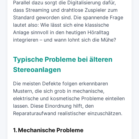
Parallel dazu sorgt die Digitalisierung dafür,
dass Streaming und drahtlose Zuspieler zum
Standard geworden sind. Die spannende Frage
lautet also: Wie lässt sich eine klassische
Anlage sinnvoll in den heutigen Höralltag
integrieren – und wann lohnt sich die Mühe?
Typische Probleme bei älteren
Stereoanlagen
Die meisten Defekte folgen erkennbaren
Mustern, die sich grob in mechanische,
elektrische und kosmetische Probleme einteilen
lassen. Diese Einordnung hilft, den
Reparaturaufwand realistischer einzuschätzen.
1. Mechanische Probleme