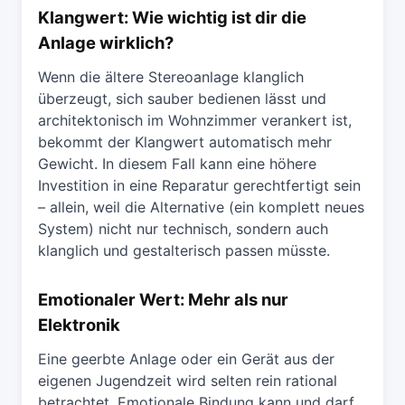
Klangwert: Wie wichtig ist dir die
Anlage wirklich?
Wenn die ältere Stereoanlage klanglich
überzeugt, sich sauber bedienen lässt und
architektonisch im Wohnzimmer verankert ist,
bekommt der Klangwert automatisch mehr
Gewicht. In diesem Fall kann eine höhere
Investition in eine Reparatur gerechtfertigt sein
– allein, weil die Alternative (ein komplett neues
System) nicht nur technisch, sondern auch
klanglich und gestalterisch passen müsste.
Emotionaler Wert: Mehr als nur
Elektronik
Eine geerbte Anlage oder ein Gerät aus der
eigenen Jugendzeit wird selten rein rational
betrachtet. Emotionale Bindung kann und darf