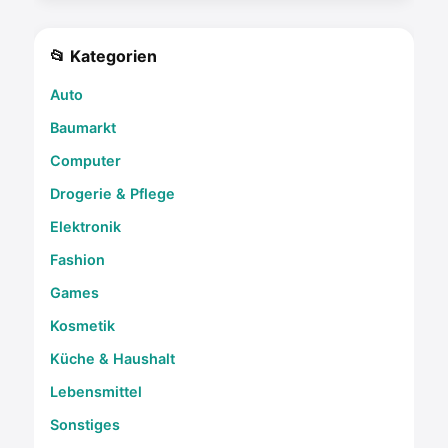
📂 Kategorien
Auto
Baumarkt
Computer
Drogerie & Pflege
Elektronik
Fashion
Games
Kosmetik
Küche & Haushalt
Lebensmittel
Sonstiges