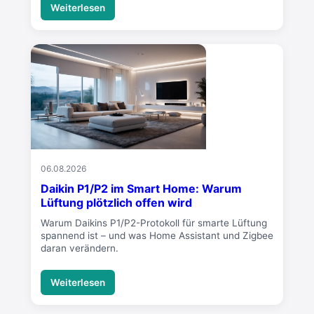
Weiterlesen
06.08.2026
Daikin P1/P2 im Smart Home: Warum
Lüftung plötzlich offen wird
Warum Daikins P1/P2-Protokoll für smarte Lüftung
spannend ist – und was Home Assistant und Zigbee
daran verändern.
Weiterlesen