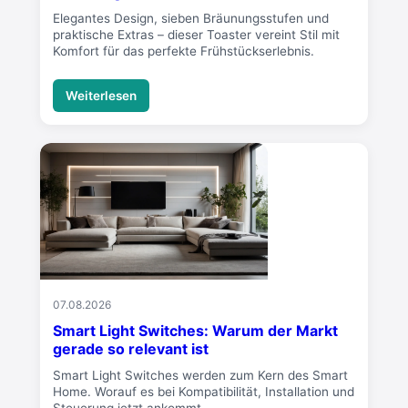
Elegantes Design, sieben Bräunungsstufen und
praktische Extras – dieser Toaster vereint Stil mit
Komfort für das perfekte Frühstückserlebnis.
Weiterlesen
07.08.2026
Smart Light Switches: Warum der Markt
gerade so relevant ist
Smart Light Switches werden zum Kern des Smart
Home. Worauf es bei Kompatibilität, Installation und