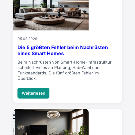
05.08.2026
Die 5 größten Fehler beim Nachrüsten
eines Smart Homes
Beim Nachrüsten von Smart-Home-Infrastruktur
scheitert vieles an Planung, Hub-Wahl und
Funkstandards. Die fünf größten Fehler im
Überblick.
Weiterlesen