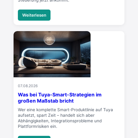
Steuerung jetzt ankommt.
Weiterlesen
07.08.2026
Was bei Tuya-Smart-Strategien im
großen Maßstab bricht
Wer eine komplette Smart-Produktlinie auf Tuya
aufsetzt, spart Zeit – handelt sich aber
Abhängigkeiten, Integrationsprobleme und
Plattformrisiken ein.