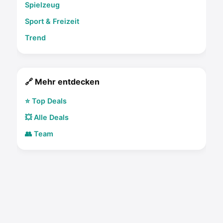
Spielzeug
Sport & Freizeit
Trend
🔗 Mehr entdecken
⭐ Top Deals
💥 Alle Deals
👥 Team