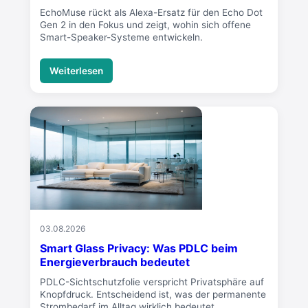
EchoMuse rückt als Alexa-Ersatz für den Echo Dot
Gen 2 in den Fokus und zeigt, wohin sich offene
Smart-Speaker-Systeme entwickeln.
Weiterlesen
03.08.2026
Smart Glass Privacy: Was PDLC beim
Energieverbrauch bedeutet
PDLC-Sichtschutzfolie verspricht Privatsphäre auf
Knopfdruck. Entscheidend ist, was der permanente
Strombedarf im Alltag wirklich bedeutet.