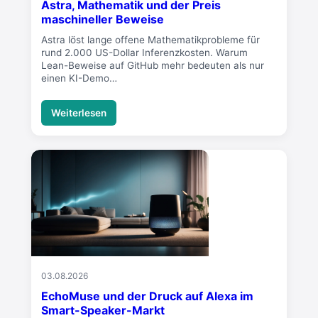
Astra, Mathematik und der Preis
maschineller Beweise
Astra löst lange offene Mathematikprobleme für
rund 2.000 US-Dollar Inferenzkosten. Warum
Lean-Beweise auf GitHub mehr bedeuten als nur
einen KI-Demo…
Weiterlesen
03.08.2026
EchoMuse und der Druck auf Alexa im
Smart-Speaker-Markt