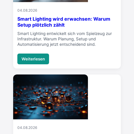
04.08.2026
Smart Lighting wird erwachsen: Warum
Setup plötzlich zählt
Smart Lighting entwickelt sich vom Spielzeug zur
Infrastruktur. Warum Planung, Setup und
Automatisierung jetzt entscheidend sind.
Weiterlesen
04.08.2026