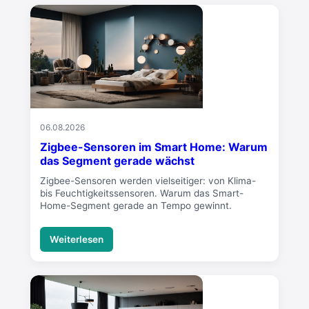
06.08.2026
Zigbee-Sensoren im Smart Home: Warum
das Segment gerade wächst
Zigbee-Sensoren werden vielseitiger: von Klima-
bis Feuchtigkeitssensoren. Warum das Smart-
Home-Segment gerade an Tempo gewinnt.
Weiterlesen