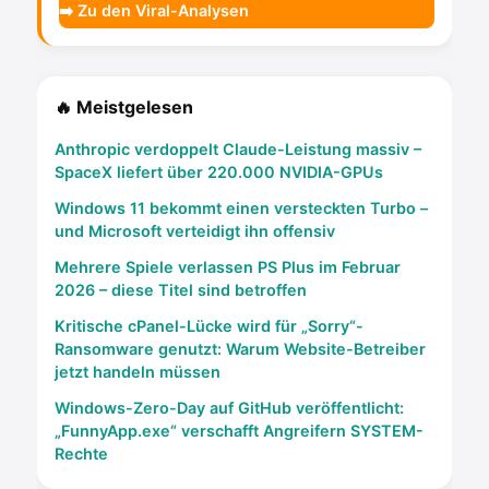
➡️ Zu den Viral-Analysen
🔥 Meistgelesen
Anthropic verdoppelt Claude-Leistung massiv –
SpaceX liefert über 220.000 NVIDIA-GPUs
Windows 11 bekommt einen versteckten Turbo –
und Microsoft verteidigt ihn offensiv
Mehrere Spiele verlassen PS Plus im Februar
2026 – diese Titel sind betroffen
Kritische cPanel-Lücke wird für „Sorry“-
Ransomware genutzt: Warum Website-Betreiber
jetzt handeln müssen
Windows-Zero-Day auf GitHub veröffentlicht:
„FunnyApp.exe“ verschafft Angreifern SYSTEM-
Rechte