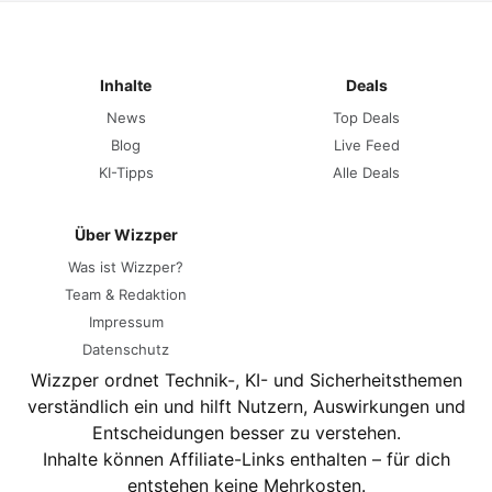
Inhalte
Deals
News
Top Deals
Blog
Live Feed
KI-Tipps
Alle Deals
Über Wizzper
Was ist Wizzper?
Team & Redaktion
Impressum
Datenschutz
Wizzper ordnet Technik-, KI- und Sicherheitsthemen
verständlich ein und hilft Nutzern, Auswirkungen und
Entscheidungen besser zu verstehen.
Inhalte können Affiliate-Links enthalten – für dich
entstehen keine Mehrkosten.