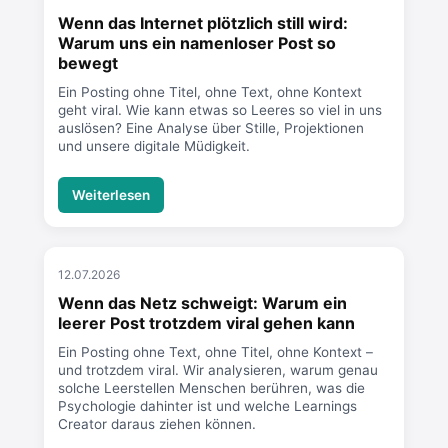
Wenn das Internet plötzlich still wird:
Warum uns ein namenloser Post so
bewegt
Ein Posting ohne Titel, ohne Text, ohne Kontext
geht viral. Wie kann etwas so Leeres so viel in uns
auslösen? Eine Analyse über Stille, Projektionen
und unsere digitale Müdigkeit.
Weiterlesen
12.07.2026
Wenn das Netz schweigt: Warum ein
leerer Post trotzdem viral gehen kann
Ein Posting ohne Text, ohne Titel, ohne Kontext –
und trotzdem viral. Wir analysieren, warum genau
solche Leerstellen Menschen berühren, was die
Psychologie dahinter ist und welche Learnings
Creator daraus ziehen können.