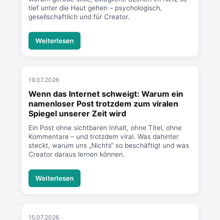
tief unter die Haut gehen – psychologisch,
gesellschaftlich und für Creator.
Weiterlesen
19.07.2026
Wenn das Internet schweigt: Warum ein
namenloser Post trotzdem zum viralen
Spiegel unserer Zeit wird
Ein Post ohne sichtbaren Inhalt, ohne Titel, ohne
Kommentare – und trotzdem viral. Was dahinter
steckt, warum uns „Nichts“ so beschäftigt und was
Creator daraus lernen können.
Weiterlesen
15.07.2026