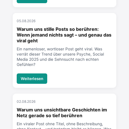
05.08.2026
Warum uns stille Posts so berühren:
Wenn jemand nichts sagt – und genau das
viral geht
Ein namenloser, wortloser Post geht viral. Was
verrät dieser Trend über unsere Psyche, Social
Media 2025 und die Sehnsucht nach echten
Gefühlen?
Weiterlesen
02.08.2026
Warum uns unsichtbare Geschichten im
Netz gerade so tief berühren
Ein viraler Post ohne Titel, ohne Beschreibung,