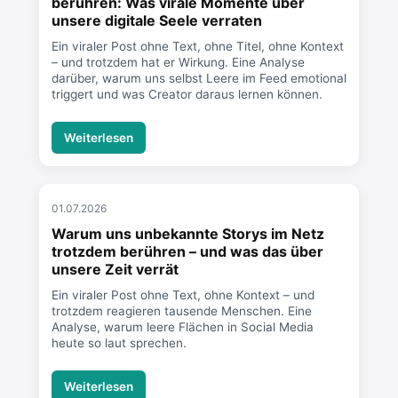
berühren: Was virale Momente über
unsere digitale Seele verraten
Ein viraler Post ohne Text, ohne Titel, ohne Kontext
– und trotzdem hat er Wirkung. Eine Analyse
darüber, warum uns selbst Leere im Feed emotional
triggert und was Creator daraus lernen können.
Weiterlesen
01.07.2026
Warum uns unbekannte Storys im Netz
trotzdem berühren – und was das über
unsere Zeit verrät
Ein viraler Post ohne Text, ohne Kontext – und
trotzdem reagieren tausende Menschen. Eine
Analyse, warum leere Flächen in Social Media
heute so laut sprechen.
Weiterlesen