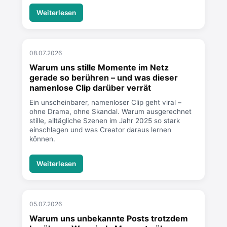
Weiterlesen
08.07.2026
Warum uns stille Momente im Netz
gerade so berühren – und was dieser
namenlose Clip darüber verrät
Ein unscheinbarer, namenloser Clip geht viral –
ohne Drama, ohne Skandal. Warum ausgerechnet
stille, alltägliche Szenen im Jahr 2025 so stark
einschlagen und was Creator daraus lernen
können.
Weiterlesen
05.07.2026
Warum uns unbekannte Posts trotzdem