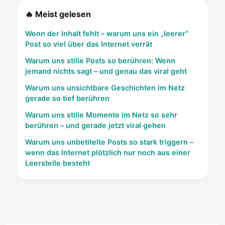
🔥 Meist gelesen
Wenn der Inhalt fehlt – warum uns ein „leerer“
Post so viel über das Internet verrät
Warum uns stille Posts so berühren: Wenn
jemand nichts sagt – und genau das viral geht
Warum uns unsichtbare Geschichten im Netz
gerade so tief berühren
Warum uns stille Momente im Netz so sehr
berühren – und gerade jetzt viral gehen
Warum uns unbetitelte Posts so stark triggern –
wenn das Internet plötzlich nur noch aus einer
Leerstelle besteht