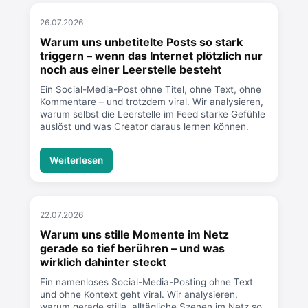
26.07.2026
Warum uns unbetitelte Posts so stark
triggern – wenn das Internet plötzlich nur
noch aus einer Leerstelle besteht
Ein Social-Media-Post ohne Titel, ohne Text, ohne
Kommentare – und trotzdem viral. Wir analysieren,
warum selbst die Leerstelle im Feed starke Gefühle
auslöst und was Creator daraus lernen können.
Weiterlesen
22.07.2026
Warum uns stille Momente im Netz
gerade so tief berühren – und was
wirklich dahinter steckt
Ein namenloses Social-Media-Posting ohne Text
und ohne Kontext geht viral. Wir analysieren,
warum gerade stille, alltägliche Szenen im Netz so