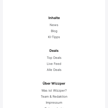
Inhalte
News
Blog
KI-Tipps
Deals
Top Deals
Live Feed
Alle Deals
Über Wizzper
Was ist Wizzper?
Team & Redaktion
Impressum