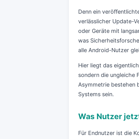
Denn ein veröffentlichte
verlässlicher Update-Ve
oder Geräte mit langsa
was Sicherheitsforscher
alle Android-Nutzer gle
Hier liegt das eigentli
sondern die ungleiche F
Asymmetrie bestehen bl
Systems sein.
Was Nutzer jetz
Für Endnutzer ist die 