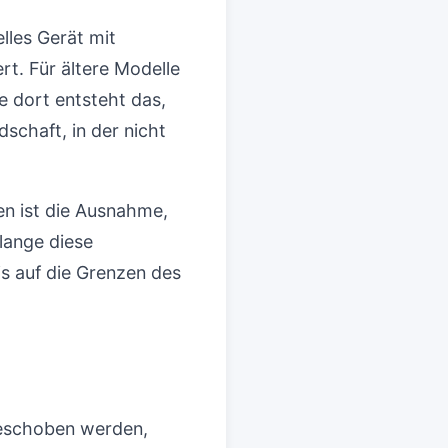
elles Gerät mit
rt. Für ältere Modelle
e dort entsteht das,
dschaft, in der nicht
len ist die Ausnahme,
lange diese
s auf die Grenzen des
fgeschoben werden,