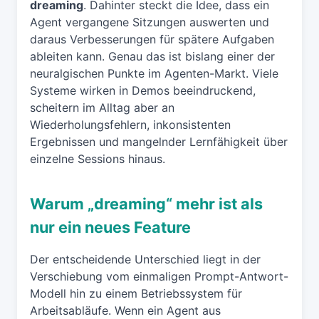
dreaming
. Dahinter steckt die Idee, dass ein
Agent vergangene Sitzungen auswerten und
daraus Verbesserungen für spätere Aufgaben
ableiten kann. Genau das ist bislang einer der
neuralgischen Punkte im Agenten-Markt. Viele
Systeme wirken in Demos beeindruckend,
scheitern im Alltag aber an
Wiederholungsfehlern, inkonsistenten
Ergebnissen und mangelnder Lernfähigkeit über
einzelne Sessions hinaus.
Warum „dreaming“ mehr ist als
nur ein neues Feature
Der entscheidende Unterschied liegt in der
Verschiebung vom einmaligen Prompt-Antwort-
Modell hin zu einem Betriebssystem für
Arbeitsabläufe. Wenn ein Agent aus