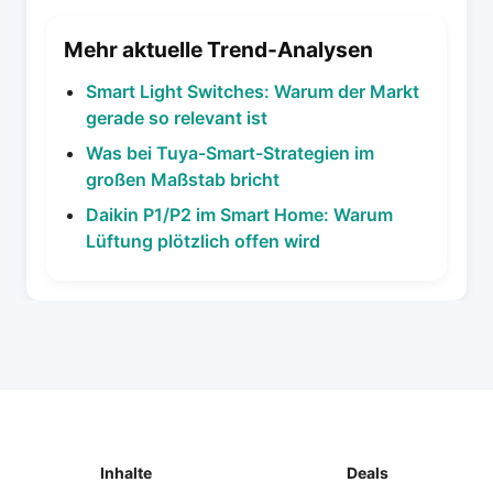
Mehr aktuelle Trend-Analysen
Smart Light Switches: Warum der Markt
gerade so relevant ist
Was bei Tuya-Smart-Strategien im
großen Maßstab bricht
Daikin P1/P2 im Smart Home: Warum
Lüftung plötzlich offen wird
Inhalte
Deals