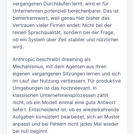
vergangenen Durchläufen lernt, wird er für
Unternehmen potenziell berechenbarer. Das ist
bemerkenswert, weil genau hier bisher das
Vertrauen vieler Firmen endet: Nicht bei der
reinen Sprachqualität, sondern bei der Frage,
ob ein System über Zeit stabiler und nützlicher
wird.
Anthropic beschreibt dreaming als
Mechanismus, mit dem Agenten aus ihren
eigenen vergangenen Sitzungen lernen und sich
im Lauf der Nutzung verbessern. Für produktive
Umgebungen ist das hochrelevant. In
klassischen Unternehmensprozessen zählt
nicht, ob ein Modell einmal eine gute Antwort
liefert. Entscheidend ist, ob es wiederkehrende
Aufgaben konsistent bearbeitet, sich an Muster
anpasst und bei Fehlern nicht jedes Mal wieder
bei null beginnt.