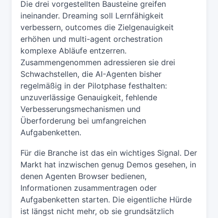
Die drei vorgestellten Bausteine greifen
ineinander. Dreaming soll Lernfähigkeit
verbessern, outcomes die Zielgenauigkeit
erhöhen und multi-agent orchestration
komplexe Abläufe entzerren.
Zusammengenommen adressieren sie drei
Schwachstellen, die AI-Agenten bisher
regelmäßig in der Pilotphase festhalten:
unzuverlässige Genauigkeit, fehlende
Verbesserungsmechanismen und
Überforderung bei umfangreichen
Aufgabenketten.
Für die Branche ist das ein wichtiges Signal. Der
Markt hat inzwischen genug Demos gesehen, in
denen Agenten Browser bedienen,
Informationen zusammentragen oder
Aufgabenketten starten. Die eigentliche Hürde
ist längst nicht mehr, ob sie grundsätzlich