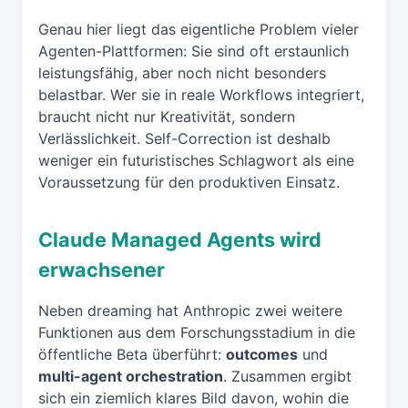
Genau hier liegt das eigentliche Problem vieler
Agenten-Plattformen: Sie sind oft erstaunlich
leistungsfähig, aber noch nicht besonders
belastbar. Wer sie in reale Workflows integriert,
braucht nicht nur Kreativität, sondern
Verlässlichkeit. Self-Correction ist deshalb
weniger ein futuristisches Schlagwort als eine
Voraussetzung für den produktiven Einsatz.
Claude Managed Agents wird
erwachsener
Neben dreaming hat Anthropic zwei weitere
Funktionen aus dem Forschungsstadium in die
öffentliche Beta überführt:
outcomes
und
multi-agent orchestration
. Zusammen ergibt
sich ein ziemlich klares Bild davon, wohin die