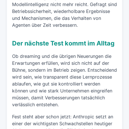
Modellintelligenz nicht mehr reicht. Gefragt sind
Betriebssicherheit, wiederholbare Ergebnisse
und Mechanismen, die das Verhalten von
Agenten über Zeit verbessern.
Der nächste Test kommt im Alltag
Ob dreaming und die übrigen Neuerungen die
Erwartungen erfüllen, wird sich nicht auf der
Bühne, sondern im Betrieb zeigen. Entscheidend
wird sein, wie transparent diese Lernprozesse
ablaufen, wie gut sie kontrolliert werden
können und wie stark Unternehmen eingreifen
müssen, damit Verbesserungen tatsächlich
verlässlich entstehen.
Fest steht aber schon jetzt: Anthropic setzt an
einer der wichtigsten Schwachstellen heutiger