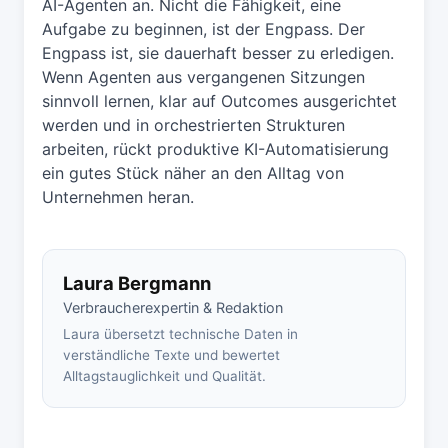
AI-Agenten an. Nicht die Fähigkeit, eine
Aufgabe zu beginnen, ist der Engpass. Der
Engpass ist, sie dauerhaft besser zu erledigen.
Wenn Agenten aus vergangenen Sitzungen
sinnvoll lernen, klar auf Outcomes ausgerichtet
werden und in orchestrierten Strukturen
arbeiten, rückt produktive KI-Automatisierung
ein gutes Stück näher an den Alltag von
Unternehmen heran.
Laura Bergmann
Verbraucherexpertin & Redaktion
Laura übersetzt technische Daten in
verständliche Texte und bewertet
Alltagstauglichkeit und Qualität.