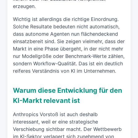
erzeugen.
Wichtig ist allerdings die richtige Einordnung.
Solche Resultate bedeuten nicht automatisch,
dass autonome Agenten nun flächendeckend
einsatzbereit sind. Sie zeigen vielmehr, dass der
Markt in eine Phase übergeht, in der nicht mehr
nur Modellgröße oder Benchmark-Werte zählen,
sondern Workflow-Qualität. Das ist ein deutlich
reiferes Verständnis von KI im Unternehmen.
Warum diese Entwicklung für den
KI-Markt relevant ist
Anthropics Vorstoß ist auch deshalb
interessant, weil er eine strategische
Verschiebung sichtbar macht. Der Wettbewerb
im KI-Sektor verlagert sich zunehmend von