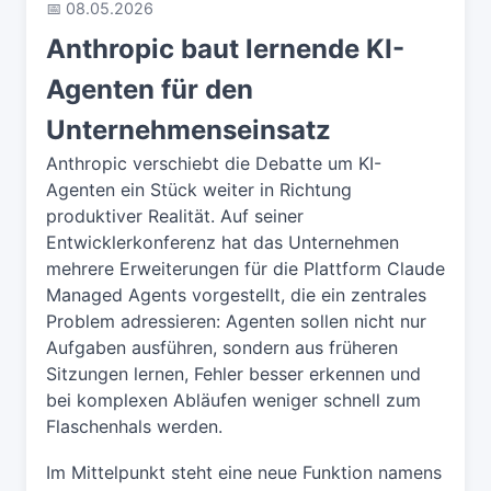
📅 08.05.2026
Anthropic baut lernende KI-
Agenten für den
Unternehmenseinsatz
Anthropic verschiebt die Debatte um KI-
Agenten ein Stück weiter in Richtung
produktiver Realität. Auf seiner
Entwicklerkonferenz hat das Unternehmen
mehrere Erweiterungen für die Plattform Claude
Managed Agents vorgestellt, die ein zentrales
Problem adressieren: Agenten sollen nicht nur
Aufgaben ausführen, sondern aus früheren
Sitzungen lernen, Fehler besser erkennen und
bei komplexen Abläufen weniger schnell zum
Flaschenhals werden.
Im Mittelpunkt steht eine neue Funktion namens