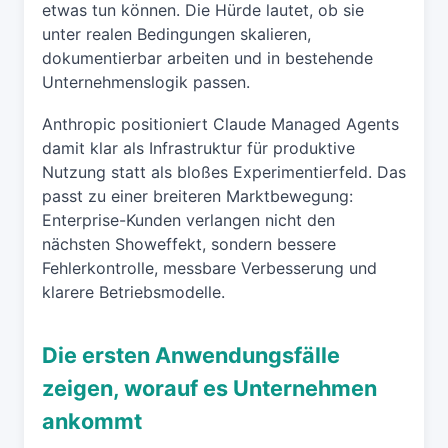
etwas tun können. Die Hürde lautet, ob sie
unter realen Bedingungen skalieren,
dokumentierbar arbeiten und in bestehende
Unternehmenslogik passen.
Anthropic positioniert Claude Managed Agents
damit klar als Infrastruktur für produktive
Nutzung statt als bloßes Experimentierfeld. Das
passt zu einer breiteren Marktbewegung:
Enterprise-Kunden verlangen nicht den
nächsten Showeffekt, sondern bessere
Fehlerkontrolle, messbare Verbesserung und
klarere Betriebsmodelle.
Die ersten Anwendungsfälle
zeigen, worauf es Unternehmen
ankommt