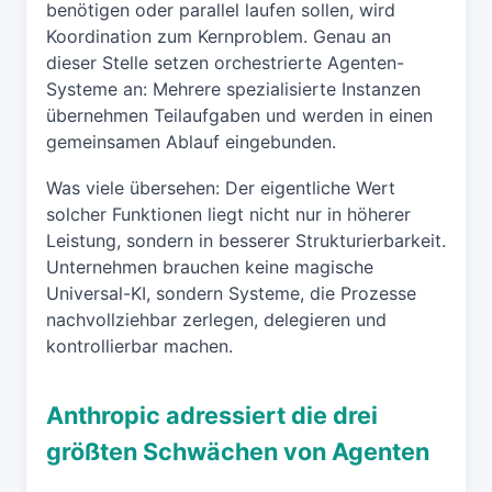
benötigen oder parallel laufen sollen, wird
Koordination zum Kernproblem. Genau an
dieser Stelle setzen orchestrierte Agenten-
Systeme an: Mehrere spezialisierte Instanzen
übernehmen Teilaufgaben und werden in einen
gemeinsamen Ablauf eingebunden.
Was viele übersehen: Der eigentliche Wert
solcher Funktionen liegt nicht nur in höherer
Leistung, sondern in besserer Strukturierbarkeit.
Unternehmen brauchen keine magische
Universal-KI, sondern Systeme, die Prozesse
nachvollziehbar zerlegen, delegieren und
kontrollierbar machen.
Anthropic adressiert die drei
größten Schwächen von Agenten