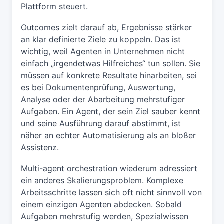
Plattform steuert.
Outcomes zielt darauf ab, Ergebnisse stärker
an klar definierte Ziele zu koppeln. Das ist
wichtig, weil Agenten in Unternehmen nicht
einfach „irgendetwas Hilfreiches“ tun sollen. Sie
müssen auf konkrete Resultate hinarbeiten, sei
es bei Dokumentenprüfung, Auswertung,
Analyse oder der Abarbeitung mehrstufiger
Aufgaben. Ein Agent, der sein Ziel sauber kennt
und seine Ausführung darauf abstimmt, ist
näher an echter Automatisierung als an bloßer
Assistenz.
Multi-agent orchestration wiederum adressiert
ein anderes Skalierungsproblem. Komplexe
Arbeitsschritte lassen sich oft nicht sinnvoll von
einem einzigen Agenten abdecken. Sobald
Aufgaben mehrstufig werden, Spezialwissen