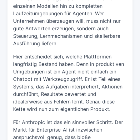
einzelnen Modellen hin zu kompletten
Laufzeitumgebungen für Agenten. Wer
Unternehmen überzeugen will, muss nicht nur
gute Antworten erzeugen, sondern auch
Steuerung, Lernmechanismen und skalierbare
Ausführung liefern.
Hier entscheidet sich, welche Plattformen
langfristig Bestand haben. Denn in produktiven
Umgebungen ist ein Agent nicht einfach ein
Chatbot mit Werkzeugzugriff. Er ist Teil eines
Systems, das Aufgaben interpretiert, Aktionen
durchführt, Resultate bewertet und
idealerweise aus Fehlern lernt. Genau diese
Kette wird nun zum eigentlichen Produkt.
Für Anthropic ist das ein sinnvoller Schritt. Der
Markt für Enterprise-AI ist inzwischen
anspruchsvoll genug, dass bloße