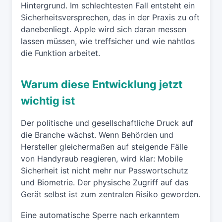
Hintergrund. Im schlechtesten Fall entsteht ein
Sicherheitsversprechen, das in der Praxis zu oft
danebenliegt. Apple wird sich daran messen
lassen müssen, wie treffsicher und wie nahtlos
die Funktion arbeitet.
Warum diese Entwicklung jetzt
wichtig ist
Der politische und gesellschaftliche Druck auf
die Branche wächst. Wenn Behörden und
Hersteller gleichermaßen auf steigende Fälle
von Handyraub reagieren, wird klar: Mobile
Sicherheit ist nicht mehr nur Passwortschutz
und Biometrie. Der physische Zugriff auf das
Gerät selbst ist zum zentralen Risiko geworden.
Eine automatische Sperre nach erkanntem