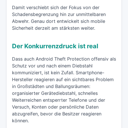
Damit verschiebt sich der Fokus von der
Schadensbegrenzung hin zur unmittelbaren
Abwehr. Genau dort entwickelt sich mobile
Sicherheit derzeit am stärksten weiter.
Der Konkurrenzdruck ist real
Dass auch Android Theft Protection offensiv als
Schutz vor und nach einem Diebstahl
kommuniziert, ist kein Zufall. Smartphone-
Hersteller reagieren auf ein sichtbares Problem
in Großstädten und Ballungsräumen:
organisierter Gerätediebstahl, schnelles
Weiterreichen entsperrter Telefone und der
Versuch, Konten oder persönliche Daten
abzugreifen, bevor die Besitzer reagieren
können.