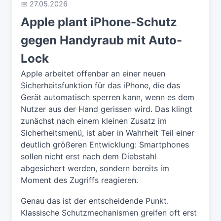
📅 27.05.2026
Apple plant iPhone-Schutz
gegen Handyraub mit Auto-
Lock
Apple arbeitet offenbar an einer neuen
Sicherheitsfunktion für das iPhone, die das
Gerät automatisch sperren kann, wenn es dem
Nutzer aus der Hand gerissen wird. Das klingt
zunächst nach einem kleinen Zusatz im
Sicherheitsmenü, ist aber in Wahrheit Teil einer
deutlich größeren Entwicklung: Smartphones
sollen nicht erst nach dem Diebstahl
abgesichert werden, sondern bereits im
Moment des Zugriffs reagieren.
Genau das ist der entscheidende Punkt.
Klassische Schutzmechanismen greifen oft erst