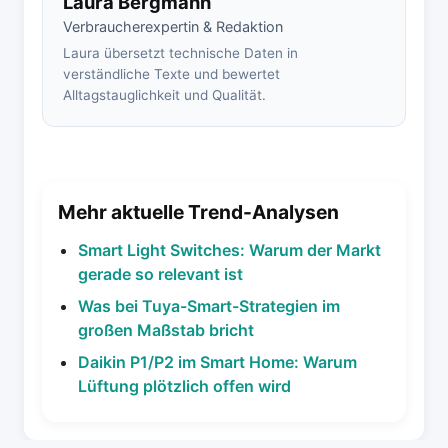
Laura Bergmann
Verbraucherexpertin & Redaktion
Laura übersetzt technische Daten in
verständliche Texte und bewertet
Alltagstauglichkeit und Qualität.
Mehr aktuelle Trend-Analysen
Smart Light Switches: Warum der Markt
gerade so relevant ist
Was bei Tuya-Smart-Strategien im
großen Maßstab bricht
Daikin P1/P2 im Smart Home: Warum
Lüftung plötzlich offen wird