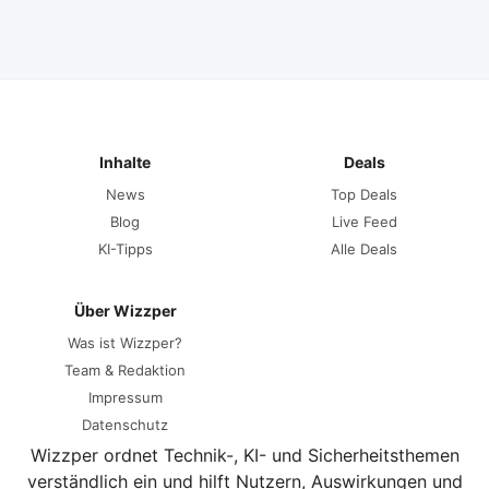
Inhalte
Deals
News
Top Deals
Blog
Live Feed
KI-Tipps
Alle Deals
Über Wizzper
Was ist Wizzper?
Team & Redaktion
Impressum
Datenschutz
Wizzper ordnet Technik-, KI- und Sicherheitsthemen
verständlich ein und hilft Nutzern, Auswirkungen und