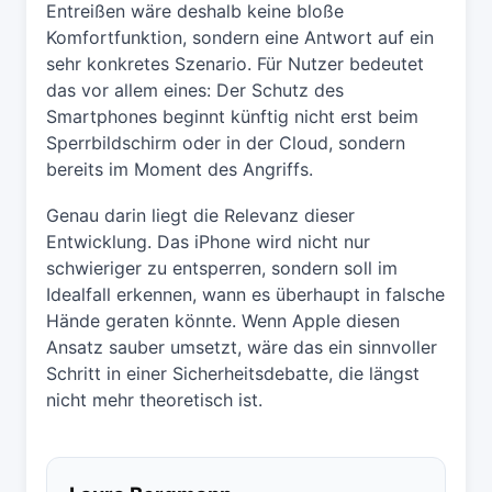
Entreißen wäre deshalb keine bloße
Komfortfunktion, sondern eine Antwort auf ein
sehr konkretes Szenario. Für Nutzer bedeutet
das vor allem eines: Der Schutz des
Smartphones beginnt künftig nicht erst beim
Sperrbildschirm oder in der Cloud, sondern
bereits im Moment des Angriffs.
Genau darin liegt die Relevanz dieser
Entwicklung. Das iPhone wird nicht nur
schwieriger zu entsperren, sondern soll im
Idealfall erkennen, wann es überhaupt in falsche
Hände geraten könnte. Wenn Apple diesen
Ansatz sauber umsetzt, wäre das ein sinnvoller
Schritt in einer Sicherheitsdebatte, die längst
nicht mehr theoretisch ist.