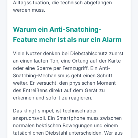
Alltagssituation, die technisch abgefangen
werden muss.
Warum ein Anti-Snatching-
Feature mehr ist als nur ein Alarm
Viele Nutzer denken bei Diebstahlschutz zuerst
an einen lauten Ton, eine Ortung auf der Karte
oder eine Sperre per Fernzugriff. Ein Anti-
Snatching-Mechanismus geht einen Schritt
weiter. Er versucht, den physischen Moment
des Entreißens direkt auf dem Gerät zu
erkennen und sofort zu reagieren.
Das klingt simpel, ist technisch aber
anspruchsvoll. Ein Smartphone muss zwischen
normalen hektischen Bewegungen und einem
tatsächlichen Diebstahl unterscheiden. Wer aus