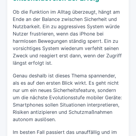
Ob die Funktion im Alltag überzeugt, hängt am
Ende an der Balance zwischen Sicherheit und
Nutzbarkeit. Ein zu aggressives System würde
Nutzer frustrieren, wenn das iPhone bei
harmlosen Bewegungen ständig sperrt. Ein zu
vorsichtiges System wiederum verfehlt seinen
Zweck und reagiert erst dann, wenn der Zugriff
längst erfolgt ist.
Genau deshalb ist dieses Thema spannender,
als es auf den ersten Blick wirkt. Es geht nicht
nur um ein neues Sicherheitsfeature, sondern
um die nächste Evolutionsstufe mobiler Geräte:
Smartphones sollen Situationen interpretieren,
Risiken antizipieren und Schutzmaßnahmen
autonom auslösen.
Im besten Fall passiert das unauffällig und im