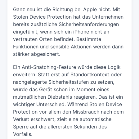
Ganz neu ist die Richtung bei Apple nicht. Mit
Stolen Device Protection hat das Unternehmen
bereits zusätzliche Sicherheitsanforderungen
eingeführt, wenn sich ein iPhone nicht an
vertrauten Orten befindet. Bestimmte
Funktionen und sensible Aktionen werden dann
stärker abgesichert.
Ein Anti-Snatching-Feature würde diese Logik
erweitern. Statt erst auf Standortkontext oder
nachgelagerte Sicherheitsstufen zu setzen,
würde das Gerät schon im Moment eines
mutmaßlichen Diebstahls reagieren. Das ist ein
wichtiger Unterschied. Während Stolen Device
Protection vor allem den Missbrauch nach dem
Verlust erschwert, zielt eine automatische
Sperre auf die allerersten Sekunden des
Vorfalls.