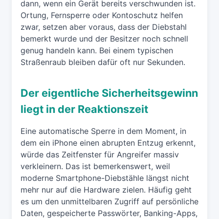
dann, wenn ein Gerät bereits verschwunden ist.
Ortung, Fernsperre oder Kontoschutz helfen
zwar, setzen aber voraus, dass der Diebstahl
bemerkt wurde und der Besitzer noch schnell
genug handeln kann. Bei einem typischen
Straßenraub bleiben dafür oft nur Sekunden.
Der eigentliche Sicherheitsgewinn
liegt in der Reaktionszeit
Eine automatische Sperre in dem Moment, in
dem ein iPhone einen abrupten Entzug erkennt,
würde das Zeitfenster für Angreifer massiv
verkleinern. Das ist bemerkenswert, weil
moderne Smartphone-Diebstähle längst nicht
mehr nur auf die Hardware zielen. Häufig geht
es um den unmittelbaren Zugriff auf persönliche
Daten, gespeicherte Passwörter, Banking-Apps,