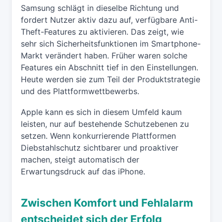
Samsung schlägt in dieselbe Richtung und
fordert Nutzer aktiv dazu auf, verfügbare Anti-
Theft-Features zu aktivieren. Das zeigt, wie
sehr sich Sicherheitsfunktionen im Smartphone-
Markt verändert haben. Früher waren solche
Features ein Abschnitt tief in den Einstellungen.
Heute werden sie zum Teil der Produktstrategie
und des Plattformwettbewerbs.
Apple kann es sich in diesem Umfeld kaum
leisten, nur auf bestehende Schutzebenen zu
setzen. Wenn konkurrierende Plattformen
Diebstahlschutz sichtbarer und proaktiver
machen, steigt automatisch der
Erwartungsdruck auf das iPhone.
Zwischen Komfort und Fehlalarm
entscheidet sich der Erfolg