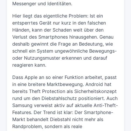
Messenger und Identitäten.
Hier liegt das eigentliche Problem: Ist ein
entsperrtes Gerät nur kurz in den falschen
Händen, kann der Schaden weit über den
Verlust des Smartphones hinausgehen. Genau
deshalb gewinnt die Frage an Bedeutung, wie
schnell ein System ungewöhnliche Bewegungs-
oder Nutzungsmuster erkennen und darauf
reagieren kann.
Dass Apple an so einer Funktion arbeitet, passt
in eine breitere Marktbewegung. Android hat
bereits Theft Protection als Sicherheitskonzept
rund um den Diebstahlschutz positioniert. Auch
Samsung verweist aktiv auf aktuelle Anti-Theft-
Features. Der Trend ist klar: Der Smartphone-
Markt behandelt Diebstahl nicht mehr als
Randproblem, sondern als reale