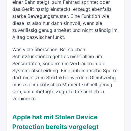
einer Bahn steigt, zum Fahrrad sprintet oder
das Gerät hastig einsteckt, erzeugt ebenfalls
starke Bewegungsmuster. Eine Funktion wie
diese ist also nur dann sinnvoll, wenn sie
zuverlässig genug arbeitet und nicht ständig im
Alltag dazwischenfunkt.
Was viele übersehen: Bei solchen
Schutzfunktionen geht es nicht allein um
Sensordaten, sondern um Vertrauen in die
Systementscheidung. Eine automatische Sperre
darf nicht zum Störfaktor werden. Gleichzeitig
muss sie im kritischen Moment schnell genug
sein, um unbefugte Zugriffe tatsächlich zu
verhindern.
Apple hat mit Stolen Device
Protection bereits vorgelegt