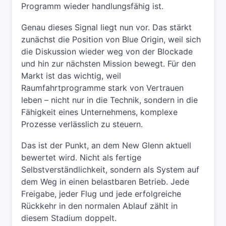
Programm wieder handlungsfähig ist.
Genau dieses Signal liegt nun vor. Das stärkt
zunächst die Position von Blue Origin, weil sich
die Diskussion wieder weg von der Blockade
und hin zur nächsten Mission bewegt. Für den
Markt ist das wichtig, weil
Raumfahrtprogramme stark von Vertrauen
leben – nicht nur in die Technik, sondern in die
Fähigkeit eines Unternehmens, komplexe
Prozesse verlässlich zu steuern.
Das ist der Punkt, an dem New Glenn aktuell
bewertet wird. Nicht als fertige
Selbstverständlichkeit, sondern als System auf
dem Weg in einen belastbaren Betrieb. Jede
Freigabe, jeder Flug und jede erfolgreiche
Rückkehr in den normalen Ablauf zählt in
diesem Stadium doppelt.