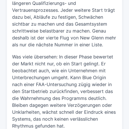
längeren Qualifizierungs- und
Vertrauensprozesses. Jeder weitere Start trägt
dazu bei, Abläufe zu festigen, Schwächen
sichtbar zu machen und das Gesamtsystem
schrittweise belastbarer zu machen. Genau
deshalb ist der vierte Flug von New Glenn mehr
als nur die nächste Nummer in einer Liste.
Was viele übersehen: In dieser Phase bewertet
der Markt nicht nur, ob ein Start gelingt. Er
beobachtet auch, wie ein Unternehmen mit
Unterbrechungen umgeht. Kann Blue Origin
nach einer FAA-Untersuchung zügig wieder in
den Startbetrieb zurückfinden, verbessert das
die Wahrnehmung des Programms deutlich.
Bleiben dagegen weitere Verzögerungen oder
Unklarheiten, wächst schnell der Eindruck eines
Systems, das noch keinen verlässlichen
Rhythmus gefunden hat.