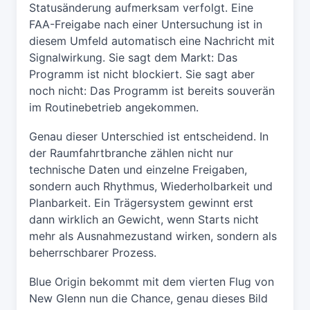
Statusänderung aufmerksam verfolgt. Eine
FAA-Freigabe nach einer Untersuchung ist in
diesem Umfeld automatisch eine Nachricht mit
Signalwirkung. Sie sagt dem Markt: Das
Programm ist nicht blockiert. Sie sagt aber
noch nicht: Das Programm ist bereits souverän
im Routinebetrieb angekommen.
Genau dieser Unterschied ist entscheidend. In
der Raumfahrtbranche zählen nicht nur
technische Daten und einzelne Freigaben,
sondern auch Rhythmus, Wiederholbarkeit und
Planbarkeit. Ein Trägersystem gewinnt erst
dann wirklich an Gewicht, wenn Starts nicht
mehr als Ausnahmezustand wirken, sondern als
beherrschbarer Prozess.
Blue Origin bekommt mit dem vierten Flug von
New Glenn nun die Chance, genau dieses Bild