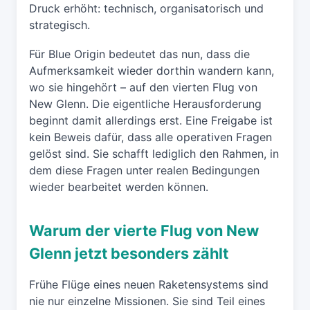
Druck erhöht: technisch, organisatorisch und
strategisch.
Für Blue Origin bedeutet das nun, dass die
Aufmerksamkeit wieder dorthin wandern kann,
wo sie hingehört – auf den vierten Flug von
New Glenn. Die eigentliche Herausforderung
beginnt damit allerdings erst. Eine Freigabe ist
kein Beweis dafür, dass alle operativen Fragen
gelöst sind. Sie schafft lediglich den Rahmen, in
dem diese Fragen unter realen Bedingungen
wieder bearbeitet werden können.
Warum der vierte Flug von New
Glenn jetzt besonders zählt
Frühe Flüge eines neuen Raketensystems sind
nie nur einzelne Missionen. Sie sind Teil eines