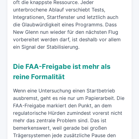
oft die knappste Ressource. Jeder
unterbrochene Ablauf verschiebt Tests,
Integrationen, Startfenster und letztlich auch
die Glaubwürdigkeit eines Programms. Dass
New Glenn nun wieder für den nächsten Flug
vorbereitet werden darf, ist deshalb vor allem
ein Signal der Stabilisierung.
Die FAA-Freigabe ist mehr als
reine Formalität
Wenn eine Untersuchung einen Startbetrieb
ausbremst, geht es nie nur um Papierarbeit. Die
FAA-Freigabe markiert den Punkt, an dem
regulatorische Hürden zumindest vorerst nicht
mehr das zentrale Problem sind. Das ist
bemerkenswert, weil gerade bei großen
Trägersystemen jede zusätzliche Pause den