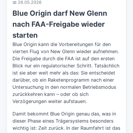
📅 26.05.2026
Blue Origin darf New Glenn
nach FAA-Freigabe wieder
starten
Blue Origin kann die Vorbereitungen für den
vierten Flug von New Glenn wieder aufnehmen.
Die Freigabe durch die FAA ist auf den ersten
Blick nur ein regulatorischer Schritt. Tatsächlich
ist sie aber weit mehr als das: Sie entscheidet
darüber, ob ein Raketenprogramm nach einer
Untersuchung in den normalen Betriebsmodus
zurückkehren kann – oder ob sich
Verzögerungen weiter aufstauen.
Damit bekommt Blue Origin genau das, was in
dieser Phase eines Trägersystems besonders
wichtig ist: Zeit zurück. In der Raumfahrt ist das