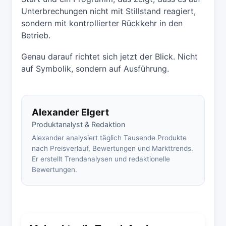
Unterbrechungen nicht mit Stillstand reagiert,
sondern mit kontrollierter Rückkehr in den
Betrieb.
Genau darauf richtet sich jetzt der Blick. Nicht
auf Symbolik, sondern auf Ausführung.
Alexander Elgert
Produktanalyst & Redaktion
Alexander analysiert täglich Tausende Produkte
nach Preisverlauf, Bewertungen und Markttrends.
Er erstellt Trendanalysen und redaktionelle
Bewertungen.