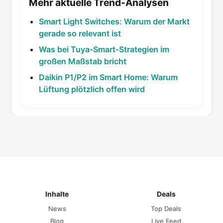
Mehr aktuelle Trend-Analysen
Smart Light Switches: Warum der Markt
gerade so relevant ist
Was bei Tuya-Smart-Strategien im
großen Maßstab bricht
Daikin P1/P2 im Smart Home: Warum
Lüftung plötzlich offen wird
Inhalte
Deals
News
Top Deals
Blog
Live Feed