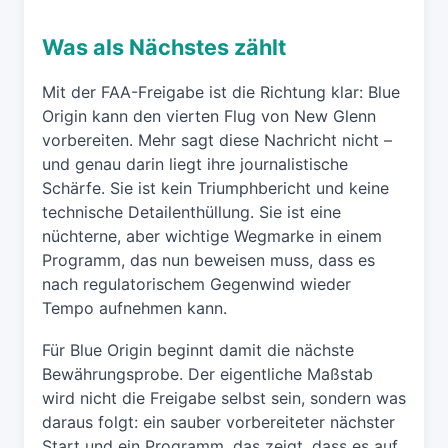
Was als Nächstes zählt
Mit der FAA-Freigabe ist die Richtung klar: Blue
Origin kann den vierten Flug von New Glenn
vorbereiten. Mehr sagt diese Nachricht nicht –
und genau darin liegt ihre journalistische
Schärfe. Sie ist kein Triumphbericht und keine
technische Detailenthüllung. Sie ist eine
nüchterne, aber wichtige Wegmarke in einem
Programm, das nun beweisen muss, dass es
nach regulatorischem Gegenwind wieder
Tempo aufnehmen kann.
Für Blue Origin beginnt damit die nächste
Bewährungsprobe. Der eigentliche Maßstab
wird nicht die Freigabe selbst sein, sondern was
daraus folgt: ein sauber vorbereiteter nächster
Start und ein Programm, das zeigt, dass es auf