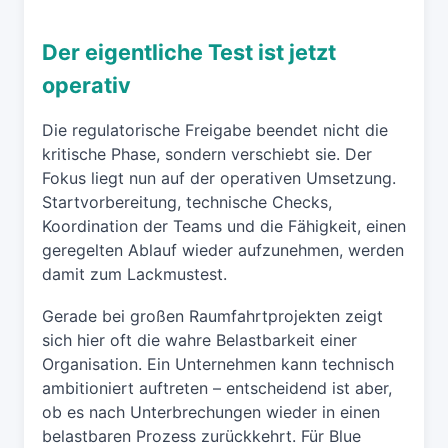
Der eigentliche Test ist jetzt
operativ
Die regulatorische Freigabe beendet nicht die
kritische Phase, sondern verschiebt sie. Der
Fokus liegt nun auf der operativen Umsetzung.
Startvorbereitung, technische Checks,
Koordination der Teams und die Fähigkeit, einen
geregelten Ablauf wieder aufzunehmen, werden
damit zum Lackmustest.
Gerade bei großen Raumfahrtprojekten zeigt
sich hier oft die wahre Belastbarkeit einer
Organisation. Ein Unternehmen kann technisch
ambitioniert auftreten – entscheidend ist aber,
ob es nach Unterbrechungen wieder in einen
belastbaren Prozess zurückkehrt. Für Blue