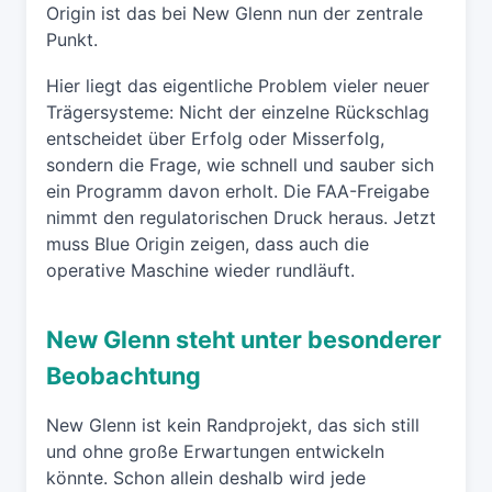
Origin ist das bei New Glenn nun der zentrale
Punkt.
Hier liegt das eigentliche Problem vieler neuer
Trägersysteme: Nicht der einzelne Rückschlag
entscheidet über Erfolg oder Misserfolg,
sondern die Frage, wie schnell und sauber sich
ein Programm davon erholt. Die FAA-Freigabe
nimmt den regulatorischen Druck heraus. Jetzt
muss Blue Origin zeigen, dass auch die
operative Maschine wieder rundläuft.
New Glenn steht unter besonderer
Beobachtung
New Glenn ist kein Randprojekt, das sich still
und ohne große Erwartungen entwickeln
könnte. Schon allein deshalb wird jede