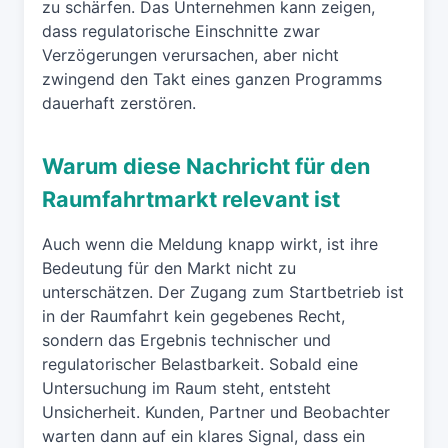
zu schärfen. Das Unternehmen kann zeigen,
dass regulatorische Einschnitte zwar
Verzögerungen verursachen, aber nicht
zwingend den Takt eines ganzen Programms
dauerhaft zerstören.
Warum diese Nachricht für den
Raumfahrtmarkt relevant ist
Auch wenn die Meldung knapp wirkt, ist ihre
Bedeutung für den Markt nicht zu
unterschätzen. Der Zugang zum Startbetrieb ist
in der Raumfahrt kein gegebenes Recht,
sondern das Ergebnis technischer und
regulatorischer Belastbarkeit. Sobald eine
Untersuchung im Raum steht, entsteht
Unsicherheit. Kunden, Partner und Beobachter
warten dann auf ein klares Signal, dass ein