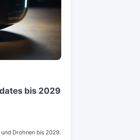
pdates bis 2029
n und Drohnen bis 2029.