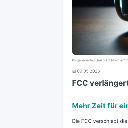
KI-generiertes Beispielbild – dient nu
📅 09.05.2026
FCC verlängert
Mehr Zeit für ei
Die FCC verschiebt die