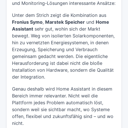
und Monitoring-Lösungen interessante Ansätze:
Unter dem Strich zeigt die Kombination aus
Fronius Symo
,
Marstek Speicher
und
Home
Assistant
sehr gut, wohin sich der Markt
bewegt. Weg von isolierten Solarkomponenten,
hin zu vernetzten Energiesystemen, in denen
Erzeugung, Speicherung und Verbrauch
gemeinsam gedacht werden. Die eigentliche
Herausforderung ist dabei nicht die bloße
Installation von Hardware, sondern die Qualität
der Integration.
Genau deshalb wird Home Assistant in diesem
Bereich immer relevanter. Nicht weil die
Plattform jedes Problem automatisch löst,
sondern weil sie sichtbar macht, wo Systeme
offen, flexibel und zukunftsfähig sind – und wo
nicht.