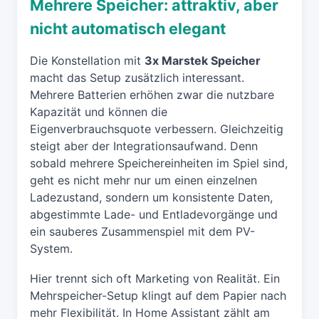
Mehrere Speicher: attraktiv, aber
nicht automatisch elegant
Die Konstellation mit
3x Marstek Speicher
macht das Setup zusätzlich interessant.
Mehrere Batterien erhöhen zwar die nutzbare
Kapazität und können die
Eigenverbrauchsquote verbessern. Gleichzeitig
steigt aber der Integrationsaufwand. Denn
sobald mehrere Speichereinheiten im Spiel sind,
geht es nicht mehr nur um einen einzelnen
Ladezustand, sondern um konsistente Daten,
abgestimmte Lade- und Entladevorgänge und
ein sauberes Zusammenspiel mit dem PV-
System.
Hier trennt sich oft Marketing von Realität. Ein
Mehrspeicher-Setup klingt auf dem Papier nach
mehr Flexibilität. In Home Assistant zählt am