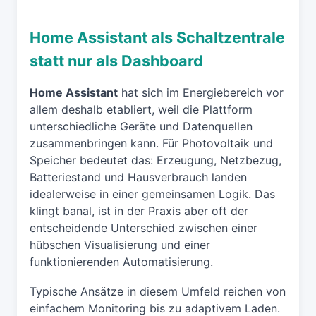
Home Assistant als Schaltzentrale
statt nur als Dashboard
Home Assistant
hat sich im Energiebereich vor
allem deshalb etabliert, weil die Plattform
unterschiedliche Geräte und Datenquellen
zusammenbringen kann. Für Photovoltaik und
Speicher bedeutet das: Erzeugung, Netzbezug,
Batteriestand und Hausverbrauch landen
idealerweise in einer gemeinsamen Logik. Das
klingt banal, ist in der Praxis aber oft der
entscheidende Unterschied zwischen einer
hübschen Visualisierung und einer
funktionierenden Automatisierung.
Typische Ansätze in diesem Umfeld reichen von
einfachem Monitoring bis zu adaptivem Laden.