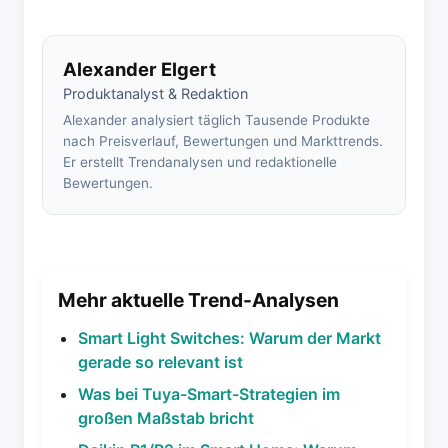
Alexander Elgert
Produktanalyst & Redaktion
Alexander analysiert täglich Tausende Produkte
nach Preisverlauf, Bewertungen und Markttrends.
Er erstellt Trendanalysen und redaktionelle
Bewertungen.
Mehr aktuelle Trend-Analysen
Smart Light Switches: Warum der Markt
gerade so relevant ist
Was bei Tuya-Smart-Strategien im
großen Maßstab bricht