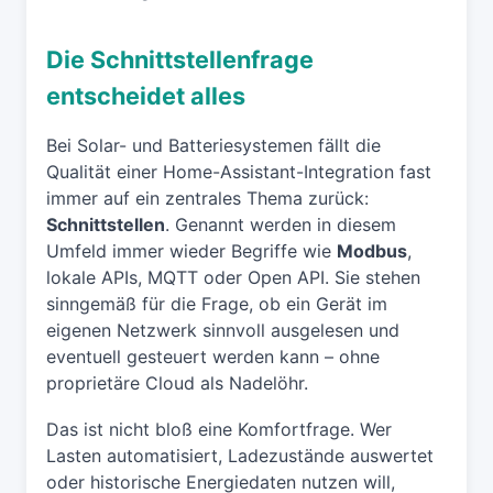
Die Schnittstellenfrage
entscheidet alles
Bei Solar- und Batteriesystemen fällt die
Qualität einer Home-Assistant-Integration fast
immer auf ein zentrales Thema zurück:
Schnittstellen
. Genannt werden in diesem
Umfeld immer wieder Begriffe wie
Modbus
,
lokale APIs, MQTT oder Open API. Sie stehen
sinngemäß für die Frage, ob ein Gerät im
eigenen Netzwerk sinnvoll ausgelesen und
eventuell gesteuert werden kann – ohne
proprietäre Cloud als Nadelöhr.
Das ist nicht bloß eine Komfortfrage. Wer
Lasten automatisiert, Ladezustände auswertet
oder historische Energiedaten nutzen will,