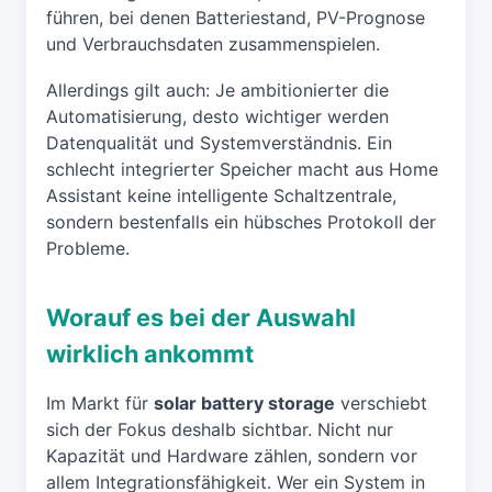
führen, bei denen Batteriestand, PV-Prognose
und Verbrauchsdaten zusammenspielen.
Allerdings gilt auch: Je ambitionierter die
Automatisierung, desto wichtiger werden
Datenqualität und Systemverständnis. Ein
schlecht integrierter Speicher macht aus Home
Assistant keine intelligente Schaltzentrale,
sondern bestenfalls ein hübsches Protokoll der
Probleme.
Worauf es bei der Auswahl
wirklich ankommt
Im Markt für
solar battery storage
verschiebt
sich der Fokus deshalb sichtbar. Nicht nur
Kapazität und Hardware zählen, sondern vor
allem Integrationsfähigkeit. Wer ein System in