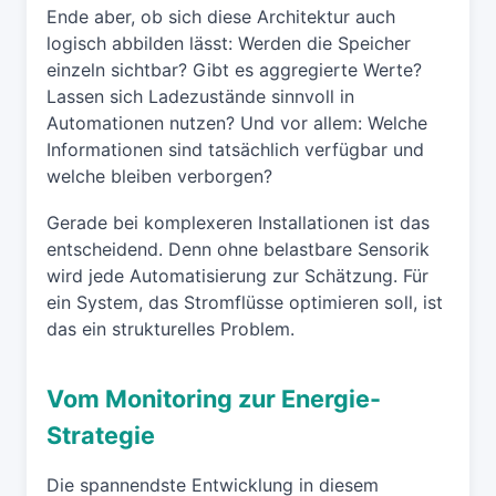
Ende aber, ob sich diese Architektur auch
logisch abbilden lässt: Werden die Speicher
einzeln sichtbar? Gibt es aggregierte Werte?
Lassen sich Ladezustände sinnvoll in
Automationen nutzen? Und vor allem: Welche
Informationen sind tatsächlich verfügbar und
welche bleiben verborgen?
Gerade bei komplexeren Installationen ist das
entscheidend. Denn ohne belastbare Sensorik
wird jede Automatisierung zur Schätzung. Für
ein System, das Stromflüsse optimieren soll, ist
das ein strukturelles Problem.
Vom Monitoring zur Energie-
Strategie
Die spannendste Entwicklung in diesem