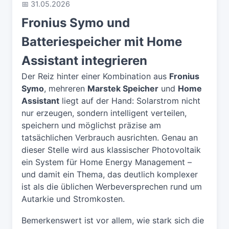
📅 31.05.2026
Fronius Symo und
Batteriespeicher mit Home
Assistant integrieren
Der Reiz hinter einer Kombination aus
Fronius
Symo
, mehreren
Marstek Speicher
und
Home
Assistant
liegt auf der Hand: Solarstrom nicht
nur erzeugen, sondern intelligent verteilen,
speichern und möglichst präzise am
tatsächlichen Verbrauch ausrichten. Genau an
dieser Stelle wird aus klassischer Photovoltaik
ein System für Home Energy Management –
und damit ein Thema, das deutlich komplexer
ist als die üblichen Werbeversprechen rund um
Autarkie und Stromkosten.
Bemerkenswert ist vor allem, wie stark sich die