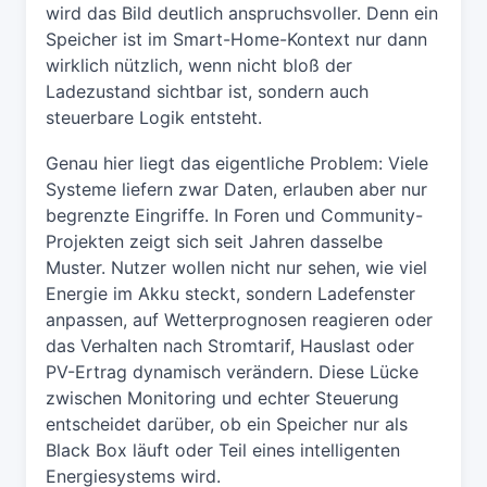
wird das Bild deutlich anspruchsvoller. Denn ein
Speicher ist im Smart-Home-Kontext nur dann
wirklich nützlich, wenn nicht bloß der
Ladezustand sichtbar ist, sondern auch
steuerbare Logik entsteht.
Genau hier liegt das eigentliche Problem: Viele
Systeme liefern zwar Daten, erlauben aber nur
begrenzte Eingriffe. In Foren und Community-
Projekten zeigt sich seit Jahren dasselbe
Muster. Nutzer wollen nicht nur sehen, wie viel
Energie im Akku steckt, sondern Ladefenster
anpassen, auf Wetterprognosen reagieren oder
das Verhalten nach Stromtarif, Hauslast oder
PV-Ertrag dynamisch verändern. Diese Lücke
zwischen Monitoring und echter Steuerung
entscheidet darüber, ob ein Speicher nur als
Black Box läuft oder Teil eines intelligenten
Energiesystems wird.