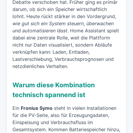
Debatte verschoben hat. Früher ging es primär
darum, ob sich ein Speicher wirtschaftlich
lohnt. Heute rückt stärker in den Vordergrund,
wie gut sich ein System steuern, überwachen
und automatisieren lässt
. Home Assistant spielt
dabei eine zentrale Rolle, weil die Plattform
nicht nur Daten visualisiert, sondern Abläufe
verknüpfen kann: Laden, Entladen,
Lastverschiebung, Verbrauchsprognosen und
netzdienliches Verhalten.
Warum diese Kombination
technisch spannend ist
Ein
Fronius Symo
steht in vielen Installationen
für die PV-Seite, also für Erzeugungsdaten,
Einspeisung und Verbrauchsfluss im
Gesamtsystem. Kommen Batteriespeicher hinzu,