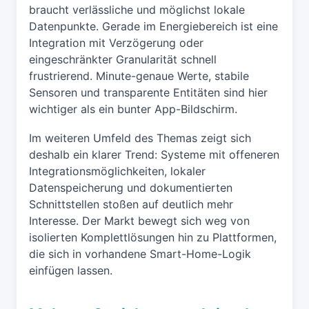
braucht verlässliche und möglichst lokale
Datenpunkte. Gerade im Energiebereich ist eine
Integration mit Verzögerung oder
eingeschränkter Granularität schnell
frustrierend. Minute-genaue Werte, stabile
Sensoren und transparente Entitäten sind hier
wichtiger als ein bunter App-Bildschirm.
Im weiteren Umfeld des Themas zeigt sich
deshalb ein klarer Trend: Systeme mit offeneren
Integrationsmöglichkeiten, lokaler
Datenspeicherung und dokumentierten
Schnittstellen stoßen auf deutlich mehr
Interesse. Der Markt bewegt sich weg von
isolierten Komplettlösungen hin zu Plattformen,
die sich in vorhandene Smart-Home-Logik
einfügen lassen.