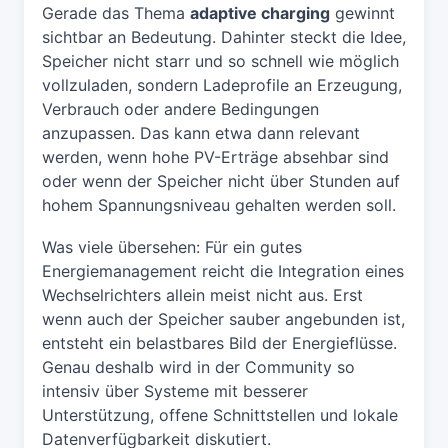
Gerade das Thema
adaptive charging
gewinnt
sichtbar an Bedeutung. Dahinter steckt die Idee,
Speicher nicht starr und so schnell wie möglich
vollzuladen, sondern Ladeprofile an Erzeugung,
Verbrauch oder andere Bedingungen
anzupassen. Das kann etwa dann relevant
werden, wenn hohe PV-Erträge absehbar sind
oder wenn der Speicher nicht über Stunden auf
hohem Spannungsniveau gehalten werden soll.
Was viele übersehen: Für ein gutes
Energiemanagement reicht die Integration eines
Wechselrichters allein meist nicht aus. Erst
wenn auch der Speicher sauber angebunden ist,
entsteht ein belastbares Bild der Energieflüsse.
Genau deshalb wird in der Community so
intensiv über Systeme mit besserer
Unterstützung, offene Schnittstellen und lokale
Datenverfügbarkeit diskutiert.