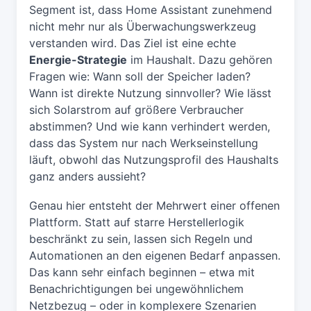
Segment ist, dass Home Assistant zunehmend
nicht mehr nur als Überwachungswerkzeug
verstanden wird. Das Ziel ist eine echte
Energie-Strategie
im Haushalt. Dazu gehören
Fragen wie: Wann soll der Speicher laden?
Wann ist direkte Nutzung sinnvoller? Wie lässt
sich Solarstrom auf größere Verbraucher
abstimmen? Und wie kann verhindert werden,
dass das System nur nach Werkseinstellung
läuft, obwohl das Nutzungsprofil des Haushalts
ganz anders aussieht?
Genau hier entsteht der Mehrwert einer offenen
Plattform. Statt auf starre Herstellerlogik
beschränkt zu sein, lassen sich Regeln und
Automationen an den eigenen Bedarf anpassen.
Das kann sehr einfach beginnen – etwa mit
Benachrichtigungen bei ungewöhnlichem
Netzbezug – oder in komplexere Szenarien