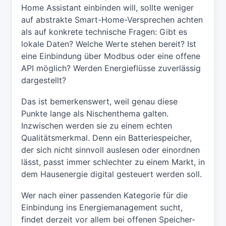
Home Assistant einbinden will, sollte weniger
auf abstrakte Smart-Home-Versprechen achten
als auf konkrete technische Fragen: Gibt es
lokale Daten? Welche Werte stehen bereit? Ist
eine Einbindung über Modbus oder eine offene
API möglich? Werden Energieflüsse zuverlässig
dargestellt?
Das ist bemerkenswert, weil genau diese
Punkte lange als Nischenthema galten.
Inzwischen werden sie zu einem echten
Qualitätsmerkmal. Denn ein Batteriespeicher,
der sich nicht sinnvoll auslesen oder einordnen
lässt, passt immer schlechter zu einem Markt, in
dem Hausenergie digital gesteuert werden soll.
Wer nach einer passenden Kategorie für die
Einbindung ins Energiemanagement sucht,
findet derzeit vor allem bei offenen Speicher-