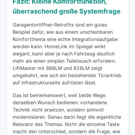
Fazit: Kleine Komfortfunktion,
überraschend große Systemfrage
Garagentoröffner-Retrofits sind ein gutes
Beispiel dafür, wie aus einem unscheinbaren
Komfortthema eine echte Integrationsaufgabe
werden kann. HomeLink im Spiegel wirkt
elegant, kann aber je nach Fahrzeug deutlich
mehr als einen simplen Teiletausch erfordern.
LiftMaster mit 888LM und 828LM zeigt
umgekehrt, wie sich ein bestehender Torantrieb
auf Infrastrukturseite aufrüsten lässt.
Das ist bemerkenswert, weil beide Wege
denselben Wunsch bedienen: vorhandene
Technik nicht ersetzen, sondern sinnvoll
modernisieren. Genau darin liegt die eigentliche
Relevanz des Themas. Nicht die einzelne Taste
macht den Unterschied, sondern die Frage, wie