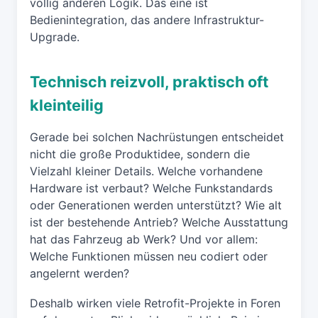
völlig anderen Logik. Das eine ist
Bedienintegration, das andere Infrastruktur-
Upgrade.
Technisch reizvoll, praktisch oft
kleinteilig
Gerade bei solchen Nachrüstungen entscheidet
nicht die große Produktidee, sondern die
Vielzahl kleiner Details. Welche vorhandene
Hardware ist verbaut? Welche Funkstandards
oder Generationen werden unterstützt? Wie alt
ist der bestehende Antrieb? Welche Ausstattung
hat das Fahrzeug ab Werk? Und vor allem:
Welche Funktionen müssen neu codiert oder
angelernt werden?
Deshalb wirken viele Retrofit-Projekte in Foren