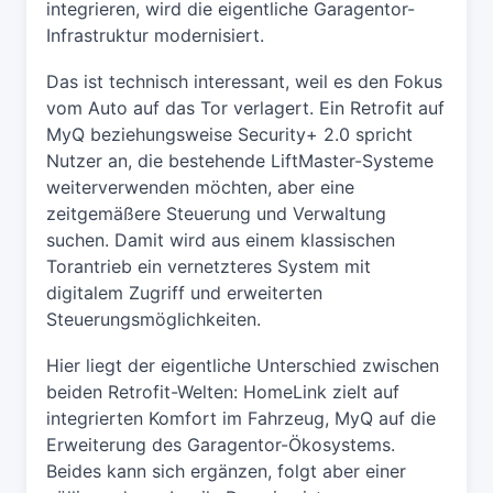
integrieren, wird die eigentliche Garagentor-
Infrastruktur modernisiert.
Das ist technisch interessant, weil es den Fokus
vom Auto auf das Tor verlagert. Ein Retrofit auf
MyQ beziehungsweise Security+ 2.0 spricht
Nutzer an, die bestehende LiftMaster-Systeme
weiterverwenden möchten, aber eine
zeitgemäßere Steuerung und Verwaltung
suchen. Damit wird aus einem klassischen
Torantrieb ein vernetzteres System mit
digitalem Zugriff und erweiterten
Steuerungsmöglichkeiten.
Hier liegt der eigentliche Unterschied zwischen
beiden Retrofit-Welten: HomeLink zielt auf
integrierten Komfort im Fahrzeug, MyQ auf die
Erweiterung des Garagentor-Ökosystems.
Beides kann sich ergänzen, folgt aber einer