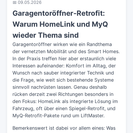
📅 09.05.2026
Garagentoröffner-Retrofit:
Warum HomeLink und MyQ
wieder Thema sind
Garagentoröffner wirken wie ein Randthema
der vernetzten Mobilität und des Smart Homes.
In der Praxis treffen hier aber erstaunlich viele
Interessen aufeinander: Komfort im Alltag, der
Wunsch nach sauber integrierter Technik und
die Frage, wie weit sich bestehende Systeme
sinnvoll nachrüsten lassen. Genau deshalb
rücken derzeit zwei Richtungen besonders in
den Fokus: HomeLink als integrierte Lösung im
Fahrzeug, oft über einen Spiegel-Retrofit, und
MyQ-Retrofit-Pakete rund um LiftMaster.
Bemerkenswert ist dabei vor allem eines: Was