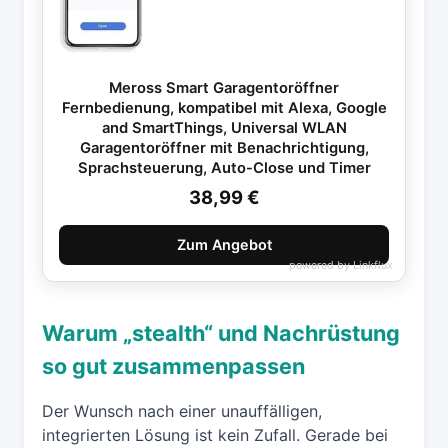
Meross Smart Garagentoröffner
Fernbedienung, kompatibel mit Alexa, Google
and SmartThings, Universal WLAN
Garagentoröffner mit Benachrichtigung,
Sprachsteuerung, Auto-Close und Timer
38,99 €
Zum Angebot
powered by
Linkflux
Warum „stealth“ und Nachrüstung
so gut zusammenpassen
Der Wunsch nach einer unauffälligen,
integrierten Lösung ist kein Zufall. Gerade bei