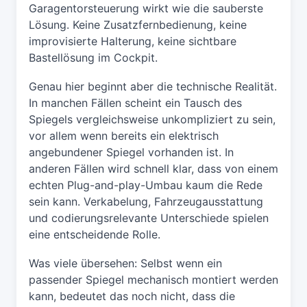
Garagentorsteuerung wirkt wie die sauberste
Lösung. Keine Zusatzfernbedienung, keine
improvisierte Halterung, keine sichtbare
Bastellösung im Cockpit.
Genau hier beginnt aber die technische Realität.
In manchen Fällen scheint ein Tausch des
Spiegels vergleichsweise unkompliziert zu sein,
vor allem wenn bereits ein elektrisch
angebundener Spiegel vorhanden ist. In
anderen Fällen wird schnell klar, dass von einem
echten Plug-and-play-Umbau kaum die Rede
sein kann. Verkabelung, Fahrzeugausstattung
und codierungsrelevante Unterschiede spielen
eine entscheidende Rolle.
Was viele übersehen: Selbst wenn ein
passender Spiegel mechanisch montiert werden
kann, bedeutet das noch nicht, dass die