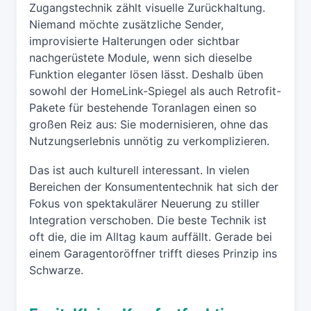
Zugangstechnik zählt visuelle Zurückhaltung.
Niemand möchte zusätzliche Sender,
improvisierte Halterungen oder sichtbar
nachgerüstete Module, wenn sich dieselbe
Funktion eleganter lösen lässt. Deshalb üben
sowohl der HomeLink-Spiegel als auch Retrofit-
Pakete für bestehende Toranlagen einen so
großen Reiz aus: Sie modernisieren, ohne das
Nutzungserlebnis unnötig zu verkomplizieren.
Das ist auch kulturell interessant. In vielen
Bereichen der Konsumententechnik hat sich der
Fokus von spektakulärer Neuerung zu stiller
Integration verschoben. Die beste Technik ist
oft die, die im Alltag kaum auffällt. Gerade bei
einem Garagentoröffner trifft dieses Prinzip ins
Schwarze.