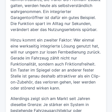
galten, werden heute als selbstverständlich
wahrgenommen. Ein integrierter
Garagentoröffner ist dafür ein gutes Beispiel.
Die Funktion spart im Alltag nur Sekunden,
verändert aber das Nutzungserlebnis spürbar.
Hinzu kommt ein zweiter Faktor: Wer einmal
eine werkseitig integrierte Lösung genutzt hat,
will nur ungern zur losen Fernbedienung zurück.
Gerade im Fahrzeug zählt nicht nur
Funktionalität, sondern auch Friktionsfreiheit.
Ein Taster im Spiegel oder an anderer fester
Stelle ist genau deshalb attraktiver als ein Clip-
on-Zubehör, das verloren gehen, leer werden
oder störend wirken kann.
Allerdings zeigt sich am Markt seit Jahren
dieselbe Grenze: Je stärker ein System in
bestehende Fahrzeugarchitektur oder