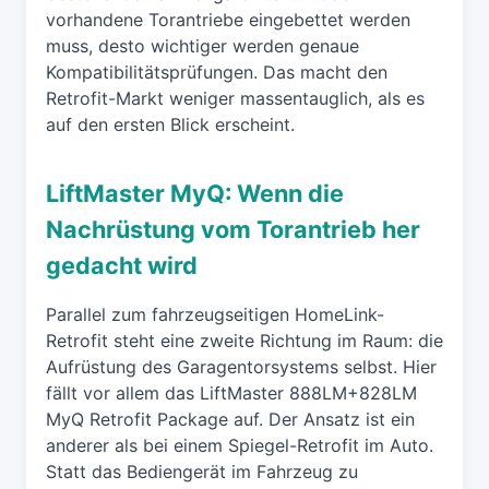
vorhandene Torantriebe eingebettet werden
muss, desto wichtiger werden genaue
Kompatibilitätsprüfungen. Das macht den
Retrofit-Markt weniger massentauglich, als es
auf den ersten Blick erscheint.
LiftMaster MyQ: Wenn die
Nachrüstung vom Torantrieb her
gedacht wird
Parallel zum fahrzeugseitigen HomeLink-
Retrofit steht eine zweite Richtung im Raum: die
Aufrüstung des Garagentorsystems selbst. Hier
fällt vor allem das LiftMaster 888LM+828LM
MyQ Retrofit Package auf. Der Ansatz ist ein
anderer als bei einem Spiegel-Retrofit im Auto.
Statt das Bediengerät im Fahrzeug zu