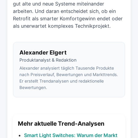
gut alte und neue Systeme miteinander
arbeiten. Und daran entscheidet sich, ob ein
Retrofit als smarter Komfortgewinn endet oder
als unerwartet komplexes Technikprojekt.
Alexander Elgert
Produktanalyst & Redaktion
Alexander analysiert täglich Tausende Produkte
nach Preisverlauf, Bewertungen und Markttrends.
Er erstellt Trendanalysen und redaktionelle
Bewertungen.
Mehr aktuelle Trend-Analysen
Smart Light Switches: Warum der Markt