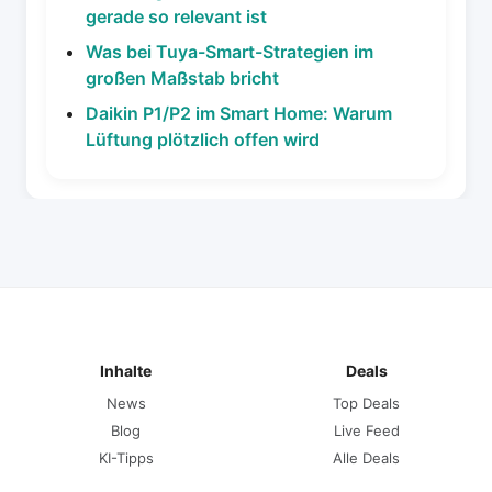
gerade so relevant ist
Was bei Tuya-Smart-Strategien im
großen Maßstab bricht
Daikin P1/P2 im Smart Home: Warum
Lüftung plötzlich offen wird
Inhalte
Deals
News
Top Deals
Blog
Live Feed
KI-Tipps
Alle Deals