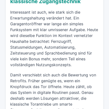
klassische Zugangstechnik
Interessant ist auch, wie stark sich die
Erwartungshaltung verändert hat. Ein
Garagentoröffner war lange ein simples
Funksystem mit klar umrissener Aufgabe. Heute
wird dieselbe Funktion im Kontext vernetzter
Haushalte betrachtet: Fernzugriff,
Statusmeldungen, Automatisierung,
Zeitsteuerung und Sprachbedienung sind für
viele kein Bonus mehr, sondern Teil eines
vollständigen Nutzungskonzepts.
Damit verschiebt sich auch die Bewertung von
Retrofits. Früher genügte es, wenn ein
Knopfdruck das Tor öffnete. Heute zählt, ob
das System in digitale Routinen passt. Genau
deshalb werden Lösungen attraktiver, die
klassische Torantriebe um smarte