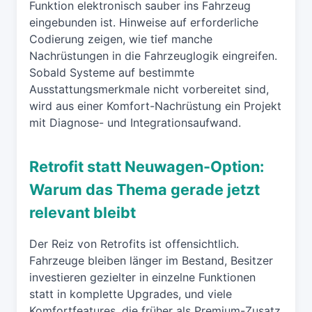
Funktion elektronisch sauber ins Fahrzeug
eingebunden ist. Hinweise auf erforderliche
Codierung zeigen, wie tief manche
Nachrüstungen in die Fahrzeuglogik eingreifen.
Sobald Systeme auf bestimmte
Ausstattungsmerkmale nicht vorbereitet sind,
wird aus einer Komfort-Nachrüstung ein Projekt
mit Diagnose- und Integrationsaufwand.
Retrofit statt Neuwagen-Option:
Warum das Thema gerade jetzt
relevant bleibt
Der Reiz von Retrofits ist offensichtlich.
Fahrzeuge bleiben länger im Bestand, Besitzer
investieren gezielter in einzelne Funktionen
statt in komplette Upgrades, und viele
Komfortfeatures, die früher als Premium-Zusatz