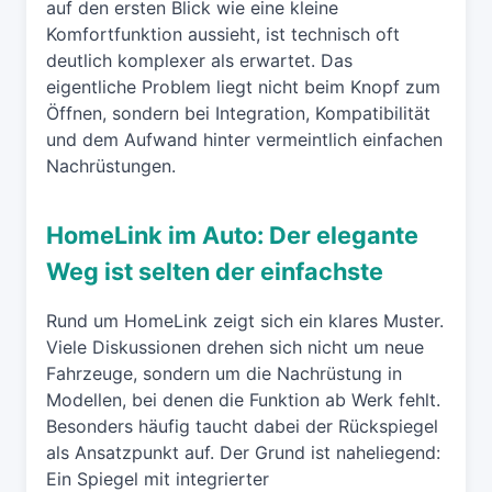
auf den ersten Blick wie eine kleine
Komfortfunktion aussieht, ist technisch oft
deutlich komplexer als erwartet. Das
eigentliche Problem liegt nicht beim Knopf zum
Öffnen, sondern bei Integration, Kompatibilität
und dem Aufwand hinter vermeintlich einfachen
Nachrüstungen.
HomeLink im Auto: Der elegante
Weg ist selten der einfachste
Rund um HomeLink zeigt sich ein klares Muster.
Viele Diskussionen drehen sich nicht um neue
Fahrzeuge, sondern um die Nachrüstung in
Modellen, bei denen die Funktion ab Werk fehlt.
Besonders häufig taucht dabei der Rückspiegel
als Ansatzpunkt auf. Der Grund ist naheliegend:
Ein Spiegel mit integrierter