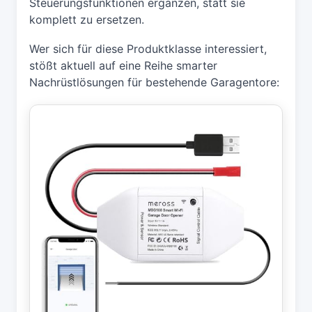
Steuerungsfunktionen ergänzen, statt sie
komplett zu ersetzen.
Wer sich für diese Produktklasse interessiert,
stößt aktuell auf eine Reihe smarter
Nachrüstlösungen für bestehende Garagentore: