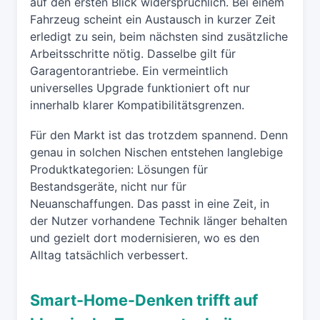
auf den ersten Blick widersprüchlich. Bei einem
Fahrzeug scheint ein Austausch in kurzer Zeit
erledigt zu sein, beim nächsten sind zusätzliche
Arbeitsschritte nötig. Dasselbe gilt für
Garagentorantriebe. Ein vermeintlich
universelles Upgrade funktioniert oft nur
innerhalb klarer Kompatibilitätsgrenzen.
Für den Markt ist das trotzdem spannend. Denn
genau in solchen Nischen entstehen langlebige
Produktkategorien: Lösungen für
Bestandsgeräte, nicht nur für
Neuanschaffungen. Das passt in eine Zeit, in
der Nutzer vorhandene Technik länger behalten
und gezielt dort modernisieren, wo es den
Alltag tatsächlich verbessert.
Smart-Home-Denken trifft auf