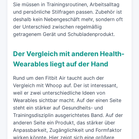
Sie müssen in Trainingsroutinen, Arbeitsalltag
und persönliche Stilfragen passen. Zubehör ist
deshalb kein Nebengeschäft mehr, sondern oft
der Unterschied zwischen regelmäßig
getragenem Gerät und Schubladenprodukt.
Der Vergleich mit anderen Health-
Wearables liegt auf der Hand
Rund um den Fitbit Air taucht auch der
Vergleich mit Whoop auf. Der ist interessant,
weil er zwei unterschiedliche Ideen von
Wearables sichtbar macht. Auf der einen Seite
steht ein stärker auf Gesundheits- und
Trainingsdisziplin ausgerichtetes Band. Auf der
anderen Seite ein Produkt, das stärker über
Anpassbarkeit, Zugänglichkeit und Formfaktor
wirken könnte. Hier zeigt sich eine größere