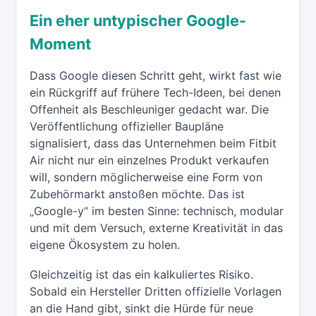
Ein eher untypischer Google-
Moment
Dass Google diesen Schritt geht, wirkt fast wie
ein Rückgriff auf frühere Tech-Ideen, bei denen
Offenheit als Beschleuniger gedacht war. Die
Veröffentlichung offizieller Baupläne
signalisiert, dass das Unternehmen beim Fitbit
Air nicht nur ein einzelnes Produkt verkaufen
will, sondern möglicherweise eine Form von
Zubehörmarkt anstoßen möchte. Das ist
„Google-y“ im besten Sinne: technisch, modular
und mit dem Versuch, externe Kreativität in das
eigene Ökosystem zu holen.
Gleichzeitig ist das ein kalkuliertes Risiko.
Sobald ein Hersteller Dritten offizielle Vorlagen
an die Hand gibt, sinkt die Hürde für neue