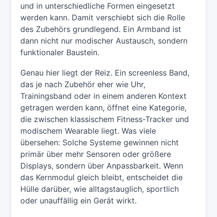
und in unterschiedliche Formen eingesetzt
werden kann. Damit verschiebt sich die Rolle
des Zubehörs grundlegend. Ein Armband ist
dann nicht nur modischer Austausch, sondern
funktionaler Baustein.
Genau hier liegt der Reiz. Ein screenless Band,
das je nach Zubehör eher wie Uhr,
Trainingsband oder in einem anderen Kontext
getragen werden kann, öffnet eine Kategorie,
die zwischen klassischem Fitness-Tracker und
modischem Wearable liegt. Was viele
übersehen: Solche Systeme gewinnen nicht
primär über mehr Sensoren oder größere
Displays, sondern über Anpassbarkeit. Wenn
das Kernmodul gleich bleibt, entscheidet die
Hülle darüber, wie alltagstauglich, sportlich
oder unauffällig ein Gerät wirkt.