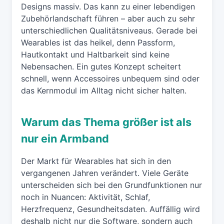
Designs massiv. Das kann zu einer lebendigen
Zubehörlandschaft führen – aber auch zu sehr
unterschiedlichen Qualitätsniveaus. Gerade bei
Wearables ist das heikel, denn Passform,
Hautkontakt und Haltbarkeit sind keine
Nebensachen. Ein gutes Konzept scheitert
schnell, wenn Accessoires unbequem sind oder
das Kernmodul im Alltag nicht sicher halten.
Warum das Thema größer ist als
nur ein Armband
Der Markt für Wearables hat sich in den
vergangenen Jahren verändert. Viele Geräte
unterscheiden sich bei den Grundfunktionen nur
noch in Nuancen: Aktivität, Schlaf,
Herzfrequenz, Gesundheitsdaten. Auffällig wird
deshalb nicht nur die Software, sondern auch