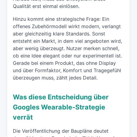
Qualität erst einmal einlösen.
Hinzu kommt eine strategische Frage: Ein
offenes Zubehörmodell wirkt modern, verlangt
aber gleichzeitig klare Standards. Sonst
entsteht ein Markt, in dem viel angeboten wird,
aber wenig überzeugt. Nutzer merken schnell,
ob eine Idee elegant oder nur experimentell ist.
Gerade bei einem Produkt, das ohne Display
und über Formfaktor, Komfort und Tragegefühl
überzeugen muss, zählt jedes Detail.
Was diese Entscheidung über
Googles Wearable-Strategie
verrät
Die Veröffentlichung der Baupläne deutet