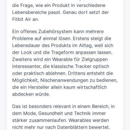
die Frage, wie ein Produkt in verschiedene
Lebensbereiche passt. Genau dort setzt der
Fitbit Air an.
Ein offenes Zubehörsystem kann mehrere
Probleme auf einmal lösen. Erstens steigt die
Lebensdauer des Produkts im Alltag, weil sich
der Look und die Trageform anpassen lassen.
Zweitens wird ein Wearable für Zielgruppen
interessanter, die klassische Tracker optisch
oder praktisch ablehnen. Drittens entsteht die
Möglichkeit, Nischenanwendungen zu bedienen,
die ein Hersteller allein kaum wirtschaftlich
abdecken würde.
Das ist besonders relevant in einem Bereich, in
dem Mode, Gesundheit und Technik immer
stärker zusammenlaufen. Wearables werden
nicht mehr nur nach Datenblättern bewertet.