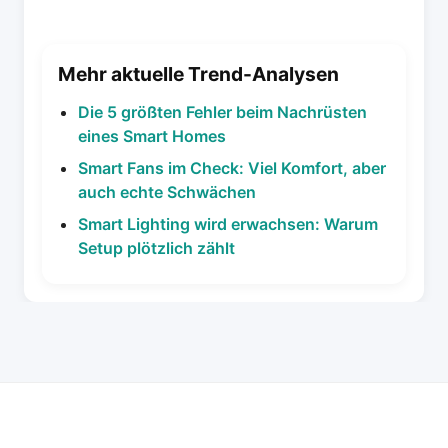
Mehr aktuelle Trend-Analysen
Die 5 größten Fehler beim Nachrüsten
eines Smart Homes
Smart Fans im Check: Viel Komfort, aber
auch echte Schwächen
Smart Lighting wird erwachsen: Warum
Setup plötzlich zählt