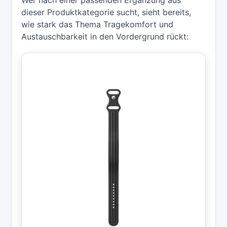
dieser Produktkategorie sucht, sieht bereits,
wie stark das Thema Tragekomfort und
Austauschbarkeit in den Vordergrund rückt: