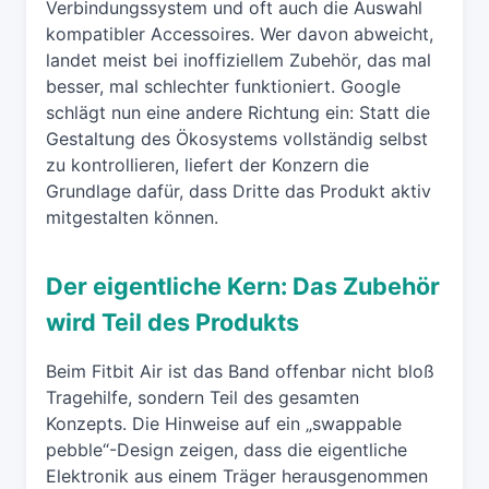
Verbindungssystem und oft auch die Auswahl
kompatibler Accessoires. Wer davon abweicht,
landet meist bei inoffiziellem Zubehör, das mal
besser, mal schlechter funktioniert. Google
schlägt nun eine andere Richtung ein: Statt die
Gestaltung des Ökosystems vollständig selbst
zu kontrollieren, liefert der Konzern die
Grundlage dafür, dass Dritte das Produkt aktiv
mitgestalten können.
Der eigentliche Kern: Das Zubehör
wird Teil des Produkts
Beim Fitbit Air ist das Band offenbar nicht bloß
Tragehilfe, sondern Teil des gesamten
Konzepts. Die Hinweise auf ein „swappable
pebble“-Design zeigen, dass die eigentliche
Elektronik aus einem Träger herausgenommen