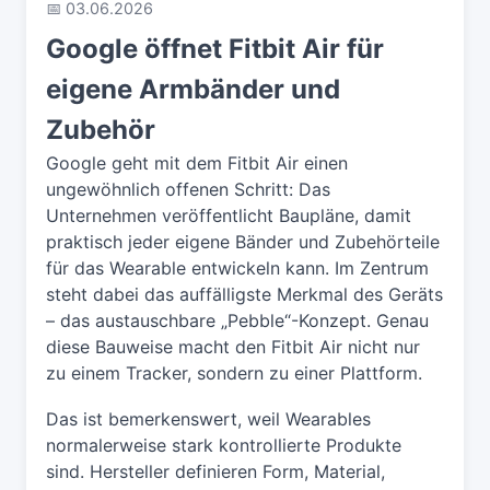
📅 03.06.2026
Google öffnet Fitbit Air für
eigene Armbänder und
Zubehör
Google geht mit dem Fitbit Air einen
ungewöhnlich offenen Schritt: Das
Unternehmen veröffentlicht Baupläne, damit
praktisch jeder eigene Bänder und Zubehörteile
für das Wearable entwickeln kann. Im Zentrum
steht dabei das auffälligste Merkmal des Geräts
– das austauschbare „Pebble“-Konzept. Genau
diese Bauweise macht den Fitbit Air nicht nur
zu einem Tracker, sondern zu einer Plattform.
Das ist bemerkenswert, weil Wearables
normalerweise stark kontrollierte Produkte
sind. Hersteller definieren Form, Material,