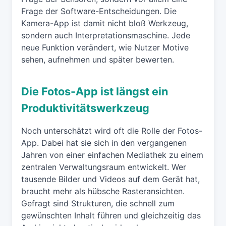
Frage der Software-Entscheidungen. Die
Kamera-App ist damit nicht bloß Werkzeug,
sondern auch Interpretationsmaschine. Jede
neue Funktion verändert, wie Nutzer Motive
sehen, aufnehmen und später bewerten.
Die Fotos-App ist längst ein
Produktivitätswerkzeug
Noch unterschätzt wird oft die Rolle der Fotos-
App. Dabei hat sie sich in den vergangenen
Jahren von einer einfachen Mediathek zu einem
zentralen Verwaltungsraum entwickelt. Wer
tausende Bilder und Videos auf dem Gerät hat,
braucht mehr als hübsche Rasteransichten.
Gefragt sind Strukturen, die schnell zum
gewünschten Inhalt führen und gleichzeitig das