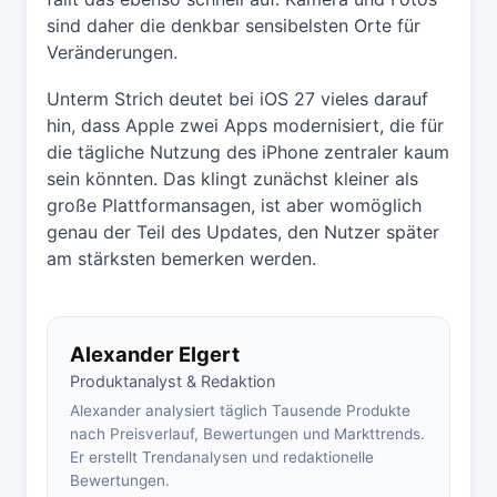
sind daher die denkbar sensibelsten Orte für
Veränderungen.
Unterm Strich deutet bei iOS 27 vieles darauf
hin, dass Apple zwei Apps modernisiert, die für
die tägliche Nutzung des iPhone zentraler kaum
sein könnten. Das klingt zunächst kleiner als
große Plattformansagen, ist aber womöglich
genau der Teil des Updates, den Nutzer später
am stärksten bemerken werden.
Alexander Elgert
Produktanalyst & Redaktion
Alexander analysiert täglich Tausende Produkte
nach Preisverlauf, Bewertungen und Markttrends.
Er erstellt Trendanalysen und redaktionelle
Bewertungen.