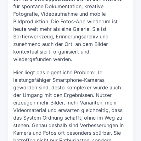
für spontane Dokumentation, kreative
Fotografie, Videoaufnahme und mobile
Bildproduktion. Die Fotos-App wiederum ist
heute weit mehr als eine Galerie. Sie ist
Sortierwerkzeug, Erinnerungsarchiv und
zunehmend auch der Ort, an dem Bilder
kontextualisiert, organisiert und
wiedergefunden werden.
Hier liegt das eigentliche Problem: Je
leistungsfähiger Smartphone-Kameras
geworden sind, desto komplexer wurde auch
der Umgang mit den Ergebnissen. Nutzer
erzeugen mehr Bilder, mehr Varianten, mehr
Videomaterial und erwarten gleichzeitig, dass
das System Ordnung schafft, ohne im Weg zu
stehen. Genau deshalb sind Verbesserungen in
Kamera und Fotos oft besonders spürbar. Sie
betreffen nicht nur Enthusiasten, sondern