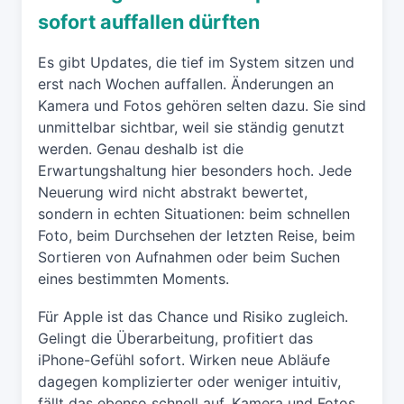
sofort auffallen dürften
Es gibt Updates, die tief im System sitzen und
erst nach Wochen auffallen. Änderungen an
Kamera und Fotos gehören selten dazu. Sie sind
unmittelbar sichtbar, weil sie ständig genutzt
werden. Genau deshalb ist die
Erwartungshaltung hier besonders hoch. Jede
Neuerung wird nicht abstrakt bewertet,
sondern in echten Situationen: beim schnellen
Foto, beim Durchsehen der letzten Reise, beim
Sortieren von Aufnahmen oder beim Suchen
eines bestimmten Moments.
Für Apple ist das Chance und Risiko zugleich.
Gelingt die Überarbeitung, profitiert das
iPhone-Gefühl sofort. Wirken neue Abläufe
dagegen komplizierter oder weniger intuitiv,
fällt das ebenso schnell auf. Kamera und Fotos