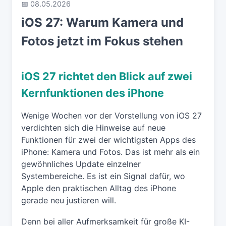
📅 08.05.2026
iOS 27: Warum Kamera und
Fotos jetzt im Fokus stehen
iOS 27 richtet den Blick auf zwei
Kernfunktionen des iPhone
Wenige Wochen vor der Vorstellung von iOS 27
verdichten sich die Hinweise auf neue
Funktionen für zwei der wichtigsten Apps des
iPhone: Kamera und Fotos. Das ist mehr als ein
gewöhnliches Update einzelner
Systembereiche. Es ist ein Signal dafür, wo
Apple den praktischen Alltag des iPhone
gerade neu justieren will.
Denn bei aller Aufmerksamkeit für große KI-