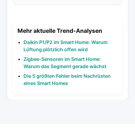
Mehr aktuelle Trend-Analysen
Daikin P1/P2 im Smart Home: Warum
Lüftung plötzlich offen wird
Zigbee-Sensoren im Smart Home:
Warum das Segment gerade wächst
Die 5 größten Fehler beim Nachrüsten
eines Smart Homes