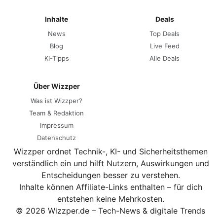
Inhalte
Deals
News
Top Deals
Blog
Live Feed
KI-Tipps
Alle Deals
Über Wizzper
Was ist Wizzper?
Team & Redaktion
Impressum
Datenschutz
Wizzper ordnet Technik-, KI- und Sicherheitsthemen
verständlich ein und hilft Nutzern, Auswirkungen und
Entscheidungen besser zu verstehen.
Inhalte können Affiliate-Links enthalten – für dich
entstehen keine Mehrkosten.
© 2026 Wizzper.de – Tech-News & digitale Trends