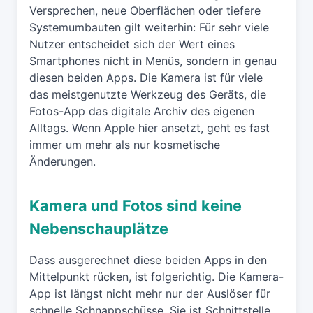
Versprechen, neue Oberflächen oder tiefere
Systemumbauten gilt weiterhin: Für sehr viele
Nutzer entscheidet sich der Wert eines
Smartphones nicht in Menüs, sondern in genau
diesen beiden Apps. Die Kamera ist für viele
das meistgenutzte Werkzeug des Geräts, die
Fotos-App das digitale Archiv des eigenen
Alltags. Wenn Apple hier ansetzt, geht es fast
immer um mehr als nur kosmetische
Änderungen.
Kamera und Fotos sind keine
Nebenschauplätze
Dass ausgerechnet diese beiden Apps in den
Mittelpunkt rücken, ist folgerichtig. Die Kamera-
App ist längst nicht mehr nur der Auslöser für
schnelle Schnappschüsse. Sie ist Schnittstelle