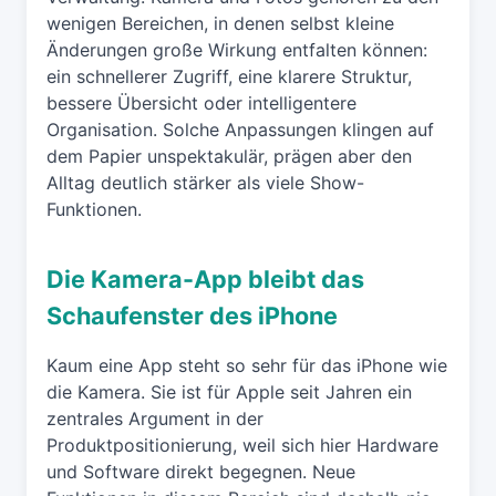
wenigen Bereichen, in denen selbst kleine
Änderungen große Wirkung entfalten können:
ein schnellerer Zugriff, eine klarere Struktur,
bessere Übersicht oder intelligentere
Organisation. Solche Anpassungen klingen auf
dem Papier unspektakulär, prägen aber den
Alltag deutlich stärker als viele Show-
Funktionen.
Die Kamera-App bleibt das
Schaufenster des iPhone
Kaum eine App steht so sehr für das iPhone wie
die Kamera. Sie ist für Apple seit Jahren ein
zentrales Argument in der
Produktpositionierung, weil sich hier Hardware
und Software direkt begegnen. Neue