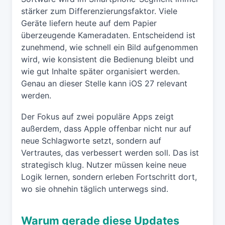
stärker zum Differenzierungsfaktor. Viele
Geräte liefern heute auf dem Papier
überzeugende Kameradaten. Entscheidend ist
zunehmend, wie schnell ein Bild aufgenommen
wird, wie konsistent die Bedienung bleibt und
wie gut Inhalte später organisiert werden.
Genau an dieser Stelle kann iOS 27 relevant
werden.
Der Fokus auf zwei populäre Apps zeigt
außerdem, dass Apple offenbar nicht nur auf
neue Schlagworte setzt, sondern auf
Vertrautes, das verbessert werden soll. Das ist
strategisch klug. Nutzer müssen keine neue
Logik lernen, sondern erleben Fortschritt dort,
wo sie ohnehin täglich unterwegs sind.
Warum gerade diese Updates