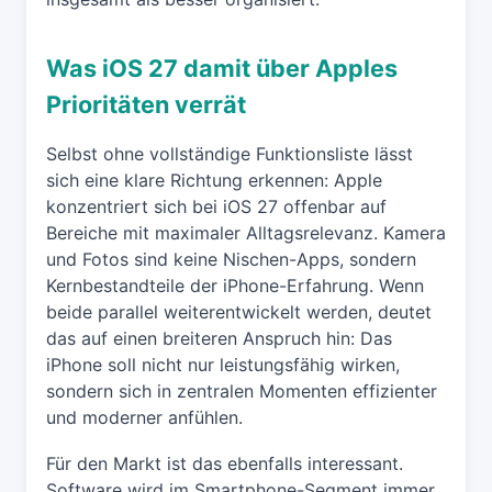
Was iOS 27 damit über Apples
Prioritäten verrät
Selbst ohne vollständige Funktionsliste lässt
sich eine klare Richtung erkennen: Apple
konzentriert sich bei iOS 27 offenbar auf
Bereiche mit maximaler Alltagsrelevanz. Kamera
und Fotos sind keine Nischen-Apps, sondern
Kernbestandteile der iPhone-Erfahrung. Wenn
beide parallel weiterentwickelt werden, deutet
das auf einen breiteren Anspruch hin: Das
iPhone soll nicht nur leistungsfähig wirken,
sondern sich in zentralen Momenten effizienter
und moderner anfühlen.
Für den Markt ist das ebenfalls interessant.
Software wird im Smartphone-Segment immer