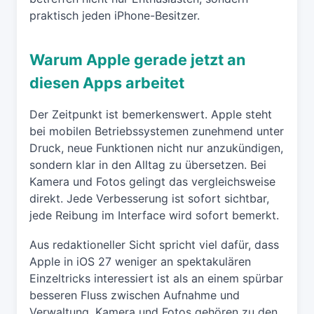
praktisch jeden iPhone-Besitzer.
Warum Apple gerade jetzt an
diesen Apps arbeitet
Der Zeitpunkt ist bemerkenswert. Apple steht
bei mobilen Betriebssystemen zunehmend unter
Druck, neue Funktionen nicht nur anzukündigen,
sondern klar in den Alltag zu übersetzen. Bei
Kamera und Fotos gelingt das vergleichsweise
direkt. Jede Verbesserung ist sofort sichtbar,
jede Reibung im Interface wird sofort bemerkt.
Aus redaktioneller Sicht spricht viel dafür, dass
Apple in iOS 27 weniger an spektakulären
Einzeltricks interessiert ist als an einem spürbar
besseren Fluss zwischen Aufnahme und
Verwaltung. Kamera und Fotos gehören zu den