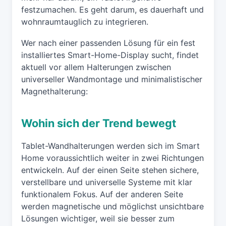
festzumachen. Es geht darum, es dauerhaft und
wohnraumtauglich zu integrieren.
Wer nach einer passenden Lösung für ein fest
installiertes Smart-Home-Display sucht, findet
aktuell vor allem Halterungen zwischen
universeller Wandmontage und minimalistischer
Magnethalterung:
Wohin sich der Trend bewegt
Tablet-Wandhalterungen werden sich im Smart
Home voraussichtlich weiter in zwei Richtungen
entwickeln. Auf der einen Seite stehen sichere,
verstellbare und universelle Systeme mit klar
funktionalem Fokus. Auf der anderen Seite
werden magnetische und möglichst unsichtbare
Lösungen wichtiger, weil sie besser zum