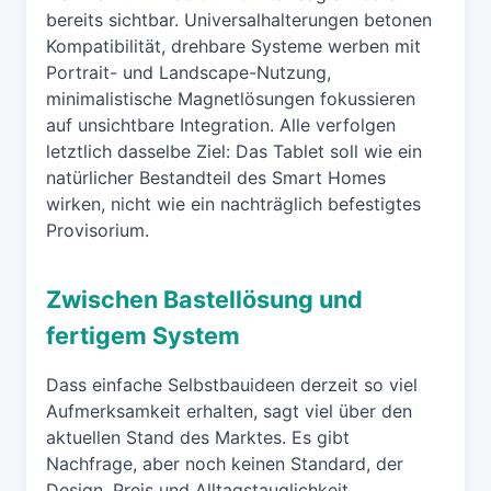
bereits sichtbar. Universalhalterungen betonen
Kompatibilität, drehbare Systeme werben mit
Portrait- und Landscape-Nutzung,
minimalistische Magnetlösungen fokussieren
auf unsichtbare Integration. Alle verfolgen
letztlich dasselbe Ziel: Das Tablet soll wie ein
natürlicher Bestandteil des Smart Homes
wirken, nicht wie ein nachträglich befestigtes
Provisorium.
Zwischen Bastellösung und
fertigem System
Dass einfache Selbstbauideen derzeit so viel
Aufmerksamkeit erhalten, sagt viel über den
aktuellen Stand des Marktes. Es gibt
Nachfrage, aber noch keinen Standard, der
Design, Preis und Alltagstauglichkeit