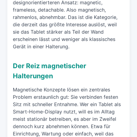
designorientierteren Ansatz: magnetic,
frameless, detachable. Also magnetisch,
rahmenlos, abnehmbar. Das ist die Kategorie,
die derzeit das größte Interesse auslöst, weil
sie das Tablet stärker als Teil der Wand
erscheinen lässt und weniger als klassisches
Gerät in einer Halterung.
Der Reiz magnetischer
Halterungen
Magnetische Konzepte lösen ein zentrales
Problem erstaunlich gut: Sie verbinden festen
Sitz mit schneller Entnahme. Wer ein Tablet als
Smart-Home-Display nutzt, will es im Alltag
meist stationär betreiben, es aber im Zweifel
dennoch kurz abnehmen können. Etwa für
Einrichtung, Wartung oder einfach, weil das