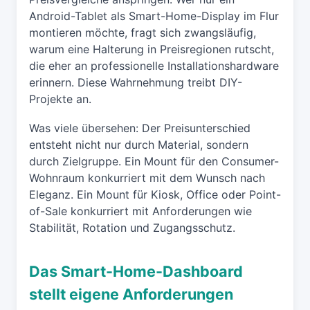
Android-Tablet als Smart-Home-Display im Flur
montieren möchte, fragt sich zwangsläufig,
warum eine Halterung in Preisregionen rutscht,
die eher an professionelle Installationshardware
erinnern. Diese Wahrnehmung treibt DIY-
Projekte an.
Was viele übersehen: Der Preisunterschied
entsteht nicht nur durch Material, sondern
durch Zielgruppe. Ein Mount für den Consumer-
Wohnraum konkurriert mit dem Wunsch nach
Eleganz. Ein Mount für Kiosk, Office oder Point-
of-Sale konkurriert mit Anforderungen wie
Stabilität, Rotation und Zugangsschutz.
Das Smart-Home-Dashboard
stellt eigene Anforderungen