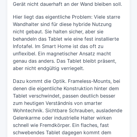
Gerät nicht dauerhaft an der Wand bleiben soll.
Hier liegt das eigentliche Problem: Viele starre
Wandhalter sind für diese hybride Nutzung
nicht gebaut. Sie halten sicher, aber sie
behandeln das Tablet wie eine fest installierte
Infotafel. Im Smart Home ist das oft zu
unflexibel. Ein magnetischer Ansatz macht
genau das anders. Das Tablet bleibt präsent,
aber nicht endgültig verriegelt.
Dazu kommt die Optik. Frameless-Mounts, bei
denen die eigentliche Konstruktion hinter dem
Tablet verschwindet, passen deutlich besser
zum heutigen Verständnis von smarter
Wohntechnik. Sichtbare Schrauben, ausladende
Gelenkarme oder industrielle Halter wirken
schnell wie Fremdkörper. Ein flaches, fast
schwebendes Tablet dagegen kommt dem