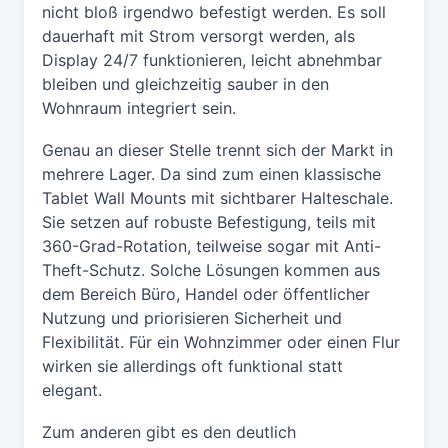
nicht bloß irgendwo befestigt werden. Es soll
dauerhaft mit Strom versorgt werden, als
Display 24/7 funktionieren, leicht abnehmbar
bleiben und gleichzeitig sauber in den
Wohnraum integriert sein.
Genau an dieser Stelle trennt sich der Markt in
mehrere Lager. Da sind zum einen klassische
Tablet Wall Mounts mit sichtbarer Halteschale.
Sie setzen auf robuste Befestigung, teils mit
360-Grad-Rotation, teilweise sogar mit Anti-
Theft-Schutz. Solche Lösungen kommen aus
dem Bereich Büro, Handel oder öffentlicher
Nutzung und priorisieren Sicherheit und
Flexibilität. Für ein Wohnzimmer oder einen Flur
wirken sie allerdings oft funktional statt
elegant.
Zum anderen gibt es den deutlich