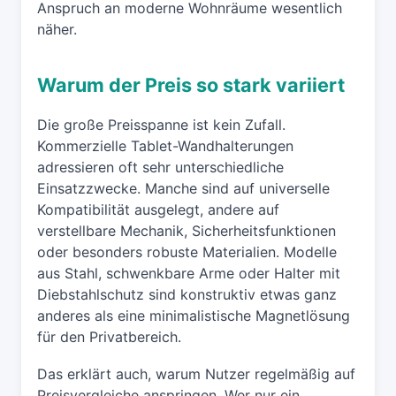
Anspruch an moderne Wohnräume wesentlich
näher.
Warum der Preis so stark variiert
Die große Preisspanne ist kein Zufall.
Kommerzielle Tablet-Wandhalterungen
adressieren oft sehr unterschiedliche
Einsatzzwecke. Manche sind auf universelle
Kompatibilität ausgelegt, andere auf
verstellbare Mechanik, Sicherheitsfunktionen
oder besonders robuste Materialien. Modelle
aus Stahl, schwenkbare Arme oder Halter mit
Diebstahlschutz sind konstruktiv etwas ganz
anderes als eine minimalistische Magnetlösung
für den Privatbereich.
Das erklärt auch, warum Nutzer regelmäßig auf
Preisvergleiche anspringen. Wer nur ein