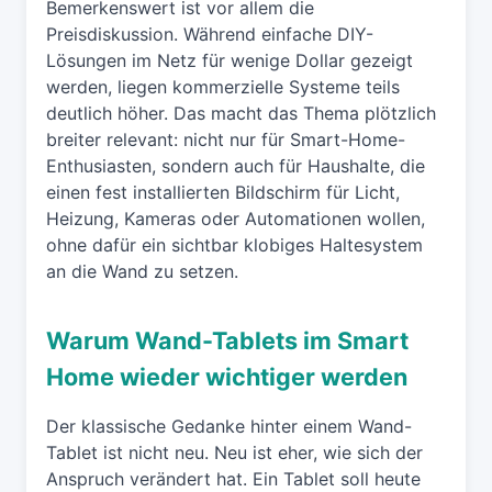
Bemerkenswert ist vor allem die
Preisdiskussion. Während einfache DIY-
Lösungen im Netz für wenige Dollar gezeigt
werden, liegen kommerzielle Systeme teils
deutlich höher. Das macht das Thema plötzlich
breiter relevant: nicht nur für Smart-Home-
Enthusiasten, sondern auch für Haushalte, die
einen fest installierten Bildschirm für Licht,
Heizung, Kameras oder Automationen wollen,
ohne dafür ein sichtbar klobiges Haltesystem
an die Wand zu setzen.
Warum Wand-Tablets im Smart
Home wieder wichtiger werden
Der klassische Gedanke hinter einem Wand-
Tablet ist nicht neu. Neu ist eher, wie sich der
Anspruch verändert hat. Ein Tablet soll heute