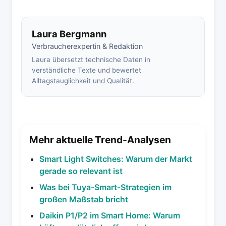
Laura Bergmann
Verbraucherexpertin & Redaktion
Laura übersetzt technische Daten in
verständliche Texte und bewertet
Alltagstauglichkeit und Qualität.
Mehr aktuelle Trend-Analysen
Smart Light Switches: Warum der Markt
gerade so relevant ist
Was bei Tuya-Smart-Strategien im
großen Maßstab bricht
Daikin P1/P2 im Smart Home: Warum