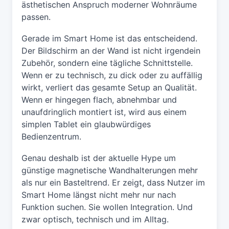
ästhetischen Anspruch moderner Wohnräume
passen.
Gerade im Smart Home ist das entscheidend.
Der Bildschirm an der Wand ist nicht irgendein
Zubehör, sondern eine tägliche Schnittstelle.
Wenn er zu technisch, zu dick oder zu auffällig
wirkt, verliert das gesamte Setup an Qualität.
Wenn er hingegen flach, abnehmbar und
unaufdringlich montiert ist, wird aus einem
simplen Tablet ein glaubwürdiges
Bedienzentrum.
Genau deshalb ist der aktuelle Hype um
günstige magnetische Wandhalterungen mehr
als nur ein Basteltrend. Er zeigt, dass Nutzer im
Smart Home längst nicht mehr nur nach
Funktion suchen. Sie wollen Integration. Und
zwar optisch, technisch und im Alltag.