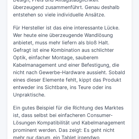
überzeugend zusammenführt. Genau deshalb
entstehen so viele individuelle Ansätze.
Für Hersteller ist das eine interessante Lücke.
Wer heute eine überzeugende Wandlösung
anbietet, muss mehr liefern als bloß Halt.
Gefragt ist eine Kombination aus schlichter
Optik, einfacher Montage, sauberem
Kabelmanagement und einer Befestigung, die
nicht nach Gewerbe-Hardware aussieht. Sobald
eines dieser Elemente fehlt, kippt das Produkt
entweder ins Sichtbare, ins Teure oder ins
Unpraktische.
Ein gutes Beispiel für die Richtung des Marktes
ist, dass selbst bei einfacheren Consumer-
Lösungen Kompatibilität und Kabelmanagement
prominent werden. Das zeigt: Es geht nicht
mehr nur darum, ein Tablet irgendwo