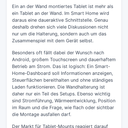
Ein an der Wand montiertes Tablet ist mehr als
ein Tablet an der Wand. Im Smart Home wird
daraus eine daueraktive Schnittstelle. Genau
deshalb drehen sich viele Diskussionen nicht
nur um die Halterung, sondern auch um das
Zusammenspiel mit dem Gerät selbst.
Besonders oft fällt dabei der Wunsch nach
Android, großem Touchscreen und dauerhaftem
Betrieb am Strom. Das ist logisch: Ein Smart-
Home-Dashboard soll Informationen anzeigen,
Steuerflächen bereithalten und ohne ständiges
Laden funktionieren. Die Wandhalterung ist
daher nur ein Teil des Setups. Ebenso wichtig
sind Stromführung, Wärmeentwicklung, Position
im Raum und die Frage, wie flach oder sichtbar
die Montage ausfallen darf.
Der Markt für Tablet-Mounts reagiert darauf