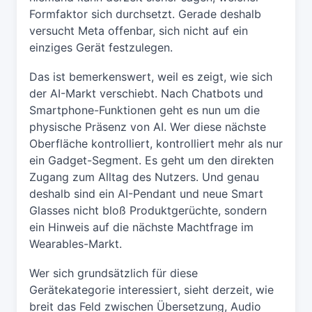
Formfaktor sich durchsetzt. Gerade deshalb
versucht Meta offenbar, sich nicht auf ein
einziges Gerät festzulegen.
Das ist bemerkenswert, weil es zeigt, wie sich
der AI-Markt verschiebt. Nach Chatbots und
Smartphone-Funktionen geht es nun um die
physische Präsenz von AI. Wer diese nächste
Oberfläche kontrolliert, kontrolliert mehr als nur
ein Gadget-Segment. Es geht um den direkten
Zugang zum Alltag des Nutzers. Und genau
deshalb sind ein AI-Pendant und neue Smart
Glasses nicht bloß Produktgerüchte, sondern
ein Hinweis auf die nächste Machtfrage im
Wearables-Markt.
Wer sich grundsätzlich für diese
Gerätekategorie interessiert, sieht derzeit, wie
breit das Feld zwischen Übersetzung, Audio