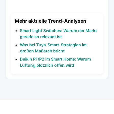
Mehr aktuelle Trend-Analysen
Smart Light Switches: Warum der Markt
gerade so relevant ist
Was bei Tuya-Smart-Strategien im
großen Maßstab bricht
Daikin P1/P2 im Smart Home: Warum
Lüftung plötzlich offen wird