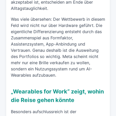
akzeptabel ist, entscheiden am Ende über
Alltagstauglichkeit.
Was viele übersehen: Der Wettbewerb in diesem
Feld wird nicht nur über Hardware geführt. Die
eigentliche Differenzierung entsteht durch das
Zusammenspiel aus Formfaktor,
Assistenzsystem, App-Anbindung und
Vertrauen. Genau deshalb ist die Ausweitung
des Portfolios so wichtig. Meta scheint nicht
mehr nur eine Brille verkaufen zu wollen,
sondern ein Nutzungssystem rund um AI-
Wearables aufzubauen.
„Wearables for Work“ zeigt, wohin
die Reise gehen könnte
Besonders aufschlussreich ist der