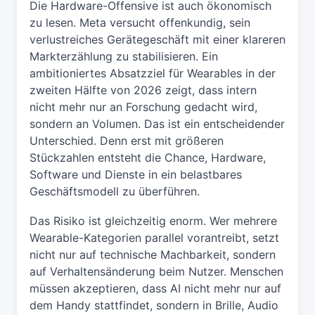
Die Hardware-Offensive ist auch ökonomisch
zu lesen. Meta versucht offenkundig, sein
verlustreiches Gerätegeschäft mit einer klareren
Markterzählung zu stabilisieren. Ein
ambitioniertes Absatzziel für Wearables in der
zweiten Hälfte von 2026 zeigt, dass intern
nicht mehr nur an Forschung gedacht wird,
sondern an Volumen. Das ist ein entscheidender
Unterschied. Denn erst mit größeren
Stückzahlen entsteht die Chance, Hardware,
Software und Dienste in ein belastbares
Geschäftsmodell zu überführen.
Das Risiko ist gleichzeitig enorm. Wer mehrere
Wearable-Kategorien parallel vorantreibt, setzt
nicht nur auf technische Machbarkeit, sondern
auf Verhaltensänderung beim Nutzer. Menschen
müssen akzeptieren, dass AI nicht mehr nur auf
dem Handy stattfindet, sondern in Brille, Audio