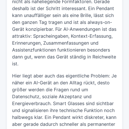
nicht als naheliegende Formfaktoren. Gerade
deshalb ist der Schritt interessant. Ein Pendant
kann unauffälliger sein als eine Brille, lässt sich
den ganzen Tag tragen und ist als always-on-
Gerät konzipierbar. Für AI-Anwendungen ist das
attraktiv: Spracheingaben, Kontext-Erfassung,
Erinnerungen, Zusammenfassungen und
Assistenzfunktionen funktionieren besonders
dann gut, wenn das Gerät ständig in Reichweite
ist.
Hier liegt aber auch das eigentliche Problem: Je
näher ein AI-Gerät an den Alltag rückt, desto
größer werden die Fragen rund um
Datenschutz, soziale Akzeptanz und
Energieverbrauch. Smart Glasses sind sichtbar
und signalisieren ihre technische Funktion noch
halbwegs klar. Ein Pendant wirkt diskreter, kann
aber gerade dadurch schneller als permanenter