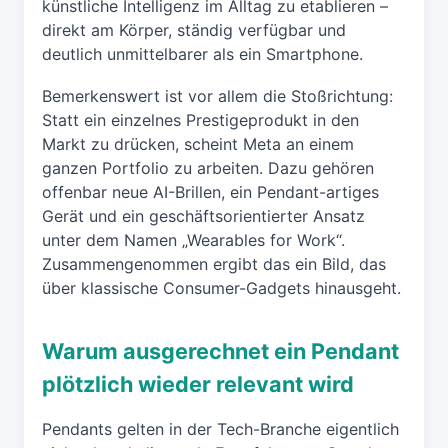
künstliche Intelligenz im Alltag zu etablieren –
direkt am Körper, ständig verfügbar und
deutlich unmittelbarer als ein Smartphone.
Bemerkenswert ist vor allem die Stoßrichtung:
Statt ein einzelnes Prestigeprodukt in den
Markt zu drücken, scheint Meta an einem
ganzen Portfolio zu arbeiten. Dazu gehören
offenbar neue AI-Brillen, ein Pendant-artiges
Gerät und ein geschäftsorientierter Ansatz
unter dem Namen „Wearables for Work“.
Zusammengenommen ergibt das ein Bild, das
über klassische Consumer-Gadgets hinausgeht.
Warum ausgerechnet ein Pendant
plötzlich wieder relevant wird
Pendants gelten in der Tech-Branche eigentlich