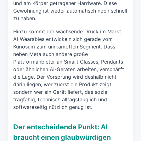
und am Körper getragener Hardware. Diese
Gewöhnung ist weder automatisch noch schnell
zu haben.
Hinzu kommt der wachsende Druck im Markt.
AI-Wearables entwickeln sich gerade vom
Kuriosum zum umkämpften Segment. Dass
neben Meta auch andere große
Plattformanbieter an Smart Glasses, Pendants
oder ähnlichen AI-Geräten arbeiten, verschärft
die Lage. Der Vorsprung wird deshalb nicht
darin liegen, wer zuerst ein Produkt zeigt,
sondern wer ein Gerät liefert, das sozial
tragfähig, technisch alltagstauglich und
softwareseitig nützlich genug ist.
Der entscheidende Punkt: AI
braucht einen glaubwürdigen