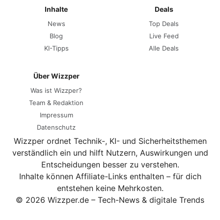
Inhalte
Deals
News
Top Deals
Blog
Live Feed
KI-Tipps
Alle Deals
Über Wizzper
Was ist Wizzper?
Team & Redaktion
Impressum
Datenschutz
Wizzper ordnet Technik-, KI- und Sicherheitsthemen
verständlich ein und hilft Nutzern, Auswirkungen und
Entscheidungen besser zu verstehen.
Inhalte können Affiliate-Links enthalten – für dich
entstehen keine Mehrkosten.
© 2026 Wizzper.de – Tech-News & digitale Trends