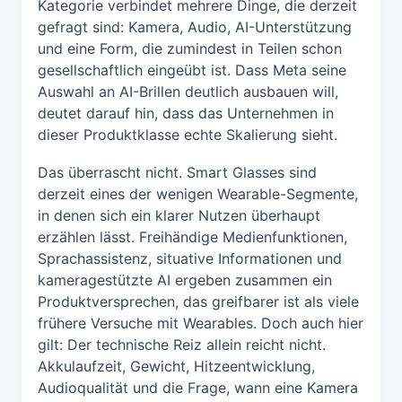
Kategorie verbindet mehrere Dinge, die derzeit
gefragt sind: Kamera, Audio, AI-Unterstützung
und eine Form, die zumindest in Teilen schon
gesellschaftlich eingeübt ist. Dass Meta seine
Auswahl an AI-Brillen deutlich ausbauen will,
deutet darauf hin, dass das Unternehmen in
dieser Produktklasse echte Skalierung sieht.
Das überrascht nicht. Smart Glasses sind
derzeit eines der wenigen Wearable-Segmente,
in denen sich ein klarer Nutzen überhaupt
erzählen lässt. Freihändige Medienfunktionen,
Sprachassistenz, situative Informationen und
kameragestützte AI ergeben zusammen ein
Produktversprechen, das greifbarer ist als viele
frühere Versuche mit Wearables. Doch auch hier
gilt: Der technische Reiz allein reicht nicht.
Akkulaufzeit, Gewicht, Hitzeentwicklung,
Audioqualität und die Frage, wann eine Kamera