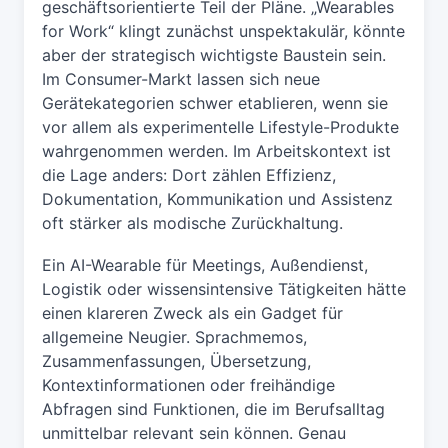
geschäftsorientierte Teil der Pläne. „Wearables
for Work“ klingt zunächst unspektakulär, könnte
aber der strategisch wichtigste Baustein sein.
Im Consumer-Markt lassen sich neue
Gerätekategorien schwer etablieren, wenn sie
vor allem als experimentelle Lifestyle-Produkte
wahrgenommen werden. Im Arbeitskontext ist
die Lage anders: Dort zählen Effizienz,
Dokumentation, Kommunikation und Assistenz
oft stärker als modische Zurückhaltung.
Ein AI-Wearable für Meetings, Außendienst,
Logistik oder wissensintensive Tätigkeiten hätte
einen klareren Zweck als ein Gadget für
allgemeine Neugier. Sprachmemos,
Zusammenfassungen, Übersetzung,
Kontextinformationen oder freihändige
Abfragen sind Funktionen, die im Berufsalltag
unmittelbar relevant sein können. Genau