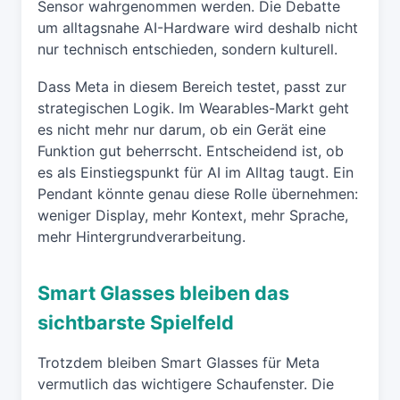
Sensor wahrgenommen werden. Die Debatte
um alltagsnahe AI-Hardware wird deshalb nicht
nur technisch entschieden, sondern kulturell.
Dass Meta in diesem Bereich testet, passt zur
strategischen Logik. Im Wearables-Markt geht
es nicht mehr nur darum, ob ein Gerät eine
Funktion gut beherrscht. Entscheidend ist, ob
es als Einstiegspunkt für AI im Alltag taugt. Ein
Pendant könnte genau diese Rolle übernehmen:
weniger Display, mehr Kontext, mehr Sprache,
mehr Hintergrundverarbeitung.
Smart Glasses bleiben das
sichtbarste Spielfeld
Trotzdem bleiben Smart Glasses für Meta
vermutlich das wichtigere Schaufenster. Die