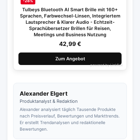
-28%
Tulbeys Bluetooth AI Smart Brille mit 160+
Sprachen, Farbwechsel-Linsen, Integriertem
Lautsprecher & Klarer Audio - Echtzeit-
Sprachübersetzer Brillen für Reisen,
Meetings und Business Nutzung
42,99 €
Zum Angebot
powered by
Linkflux
Alexander Elgert
Produktanalyst & Redaktion
Alexander analysiert täglich Tausende Produkte
nach Preisverlauf, Bewertungen und Markttrends.
Er erstellt Trendanalysen und redaktionelle
Bewertungen.