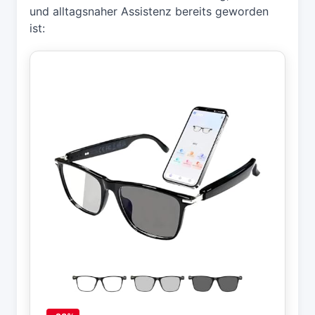
und alltagsnaher Assistenz bereits geworden
ist: