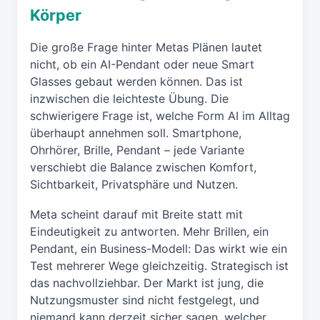
Körper
Die große Frage hinter Metas Plänen lautet
nicht, ob ein AI-Pendant oder neue Smart
Glasses gebaut werden können. Das ist
inzwischen die leichteste Übung. Die
schwierigere Frage ist, welche Form AI im Alltag
überhaupt annehmen soll. Smartphone,
Ohrhörer, Brille, Pendant – jede Variante
verschiebt die Balance zwischen Komfort,
Sichtbarkeit, Privatsphäre und Nutzen.
Meta scheint darauf mit Breite statt mit
Eindeutigkeit zu antworten. Mehr Brillen, ein
Pendant, ein Business-Modell: Das wirkt wie ein
Test mehrerer Wege gleichzeitig. Strategisch ist
das nachvollziehbar. Der Markt ist jung, die
Nutzungsmuster sind nicht festgelegt, und
niemand kann derzeit sicher sagen, welcher