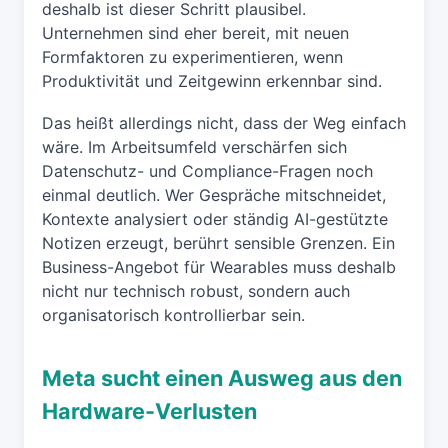
deshalb ist dieser Schritt plausibel.
Unternehmen sind eher bereit, mit neuen
Formfaktoren zu experimentieren, wenn
Produktivität und Zeitgewinn erkennbar sind.
Das heißt allerdings nicht, dass der Weg einfach
wäre. Im Arbeitsumfeld verschärfen sich
Datenschutz- und Compliance-Fragen noch
einmal deutlich. Wer Gespräche mitschneidet,
Kontexte analysiert oder ständig AI-gestützte
Notizen erzeugt, berührt sensible Grenzen. Ein
Business-Angebot für Wearables muss deshalb
nicht nur technisch robust, sondern auch
organisatorisch kontrollierbar sein.
Meta sucht einen Ausweg aus den
Hardware-Verlusten