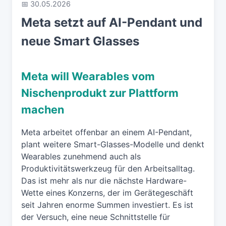
📅 30.05.2026
Meta setzt auf AI-Pendant und
neue Smart Glasses
Meta will Wearables vom
Nischenprodukt zur Plattform
machen
Meta arbeitet offenbar an einem AI-Pendant,
plant weitere Smart-Glasses-Modelle und denkt
Wearables zunehmend auch als
Produktivitätswerkzeug für den Arbeitsalltag.
Das ist mehr als nur die nächste Hardware-
Wette eines Konzerns, der im Gerätegeschäft
seit Jahren enorme Summen investiert. Es ist
der Versuch, eine neue Schnittstelle für