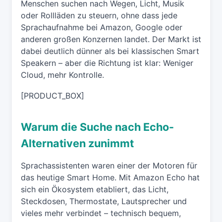
Menschen suchen nach Wegen, Licht, Musik
oder Rollläden zu steuern, ohne dass jede
Sprachaufnahme bei Amazon, Google oder
anderen großen Konzernen landet. Der Markt ist
dabei deutlich dünner als bei klassischen Smart
Speakern – aber die Richtung ist klar: Weniger
Cloud, mehr Kontrolle.
[PRODUCT_BOX]
Warum die Suche nach Echo-
Alternativen zunimmt
Sprachassistenten waren einer der Motoren für
das heutige Smart Home. Mit Amazon Echo hat
sich ein Ökosystem etabliert, das Licht,
Steckdosen, Thermostate, Lautsprecher und
vieles mehr verbindet – technisch bequem,