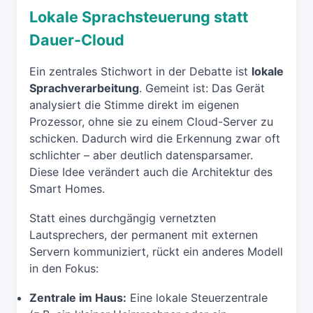
Lokale Sprachsteuerung statt
Dauer-Cloud
Ein zentrales Stichwort in der Debatte ist
lokale
Sprachverarbeitung
. Gemeint ist: Das Gerät
analysiert die Stimme direkt im eigenen
Prozessor, ohne sie zu einem Cloud-Server zu
schicken. Dadurch wird die Erkennung zwar oft
schlichter – aber deutlich datensparsamer.
Diese Idee verändert auch die Architektur des
Smart Homes.
Statt eines durchgängig vernetzten
Lautsprechers, der permanent mit externen
Servern kommuniziert, rückt ein anderes Modell
in den Fokus:
Zentrale im Haus:
Eine lokale Steuerzentrale