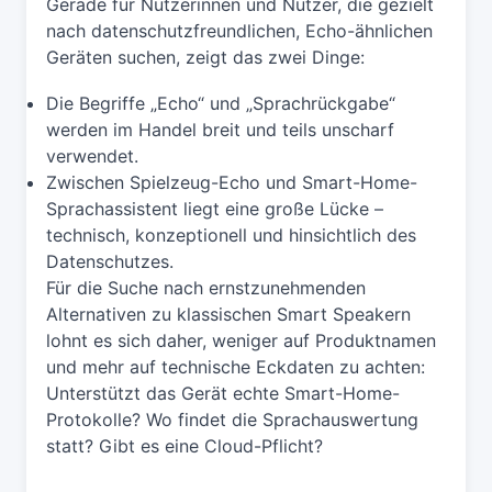
Gerade für Nutzerinnen und Nutzer, die gezielt
nach datenschutzfreundlichen, Echo-ähnlichen
Geräten suchen, zeigt das zwei Dinge:
Die Begriffe „Echo“ und „Sprachrückgabe“
werden im Handel breit und teils unscharf
verwendet.
Zwischen Spielzeug-Echo und Smart-Home-
Sprachassistent liegt eine große Lücke –
technisch, konzeptionell und hinsichtlich des
Datenschutzes.
Für die Suche nach ernstzunehmenden
Alternativen zu klassischen Smart Speakern
lohnt es sich daher, weniger auf Produktnamen
und mehr auf technische Eckdaten zu achten:
Unterstützt das Gerät echte Smart-Home-
Protokolle? Wo findet die Sprachauswertung
statt? Gibt es eine Cloud-Pflicht?