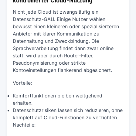
kontrollierter Cloud-Nutzung
Nicht jede Cloud ist zwangsläufig ein
Datenschutz-GAU. Einige Nutzer wählen
bewusst einen kleineren oder spezialisierteren
Anbieter mit klarer Kommunikation zu
Datenhaltung und Zweckbindung. Die
Sprachverarbeitung findet dann zwar online
statt, wird aber durch Router-Filter,
Pseudonymisierung oder strikte
Kontoeinstellungen flankerend abgesichert.
Vorteile:
Komfortfunktionen bleiben weitgehend
erhalten.
Datenschutzrisiken lassen sich reduzieren, ohne
komplett auf Cloud-Funktionen zu verzichten.
Nachteile: