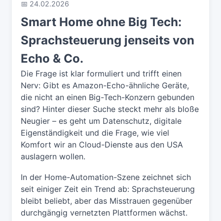
📅 24.02.2026
Smart Home ohne Big Tech:
Sprachsteuerung jenseits von
Echo & Co.
Die Frage ist klar formuliert und trifft einen
Nerv: Gibt es Amazon-Echo-ähnliche Geräte,
die nicht an einen Big-Tech-Konzern gebunden
sind? Hinter dieser Suche steckt mehr als bloße
Neugier – es geht um Datenschutz, digitale
Eigenständigkeit und die Frage, wie viel
Komfort wir an Cloud-Dienste aus den USA
auslagern wollen.
In der Home-Automation-Szene zeichnet sich
seit einiger Zeit ein Trend ab: Sprachsteuerung
bleibt beliebt, aber das Misstrauen gegenüber
durchgängig vernetzten Plattformen wächst.