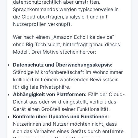
datenschutzrechtlich aber umstritten.
Sprachkommandos werden typischerweise in
die Cloud übertragen, analysiert und mit
Nutzerprofilen verknüpft.
Wer nach einem „Amazon Echo like device“
ohne Big Tech sucht, hinterfragt genau dieses
Modell. Drei Motive stechen hervor:
Datenschutz und Überwachungsskepsis:
Ständige Mikrofonbereitschaft im Wohnzimmer
kollidiert mit einem wachsenden Bewusstsein
für digitale Privatsphäre.
Abhängigkeit von Plattformen:
Fällt der Cloud-
Dienst aus oder wird eingestellt, verliert das
Gerät einen Großteil seiner Funktionalität.
Kontrolle über Updates und Funktionen:
Nutzerinnen und Nutzer möchten nicht, dass
sich das Verhalten eines Geräts durch entfernte