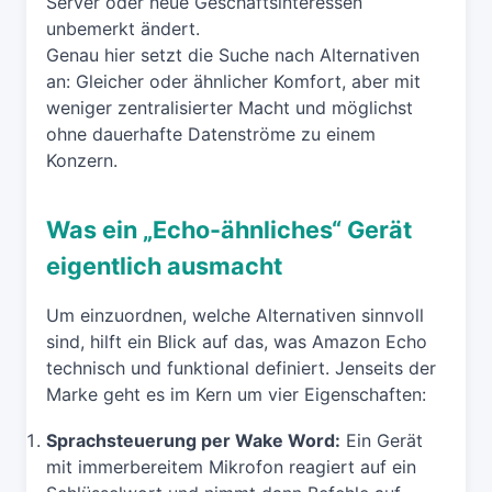
Server oder neue Geschäftsinteressen
unbemerkt ändert.
Genau hier setzt die Suche nach Alternativen
an: Gleicher oder ähnlicher Komfort, aber mit
weniger zentralisierter Macht und möglichst
ohne dauerhafte Datenströme zu einem
Konzern.
Was ein „Echo-ähnliches“ Gerät
eigentlich ausmacht
Um einzuordnen, welche Alternativen sinnvoll
sind, hilft ein Blick auf das, was Amazon Echo
technisch und funktional definiert. Jenseits der
Marke geht es im Kern um vier Eigenschaften:
Sprachsteuerung per Wake Word:
Ein Gerät
mit immerbereitem Mikrofon reagiert auf ein