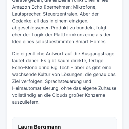
Amazon Echo übernehmen: Mikrofone,
Lautsprecher, Steuerzentralen. Aber der
Gedanke, all das in einem einzigen,
abgeschlossenen Produkt zu bündeln, folgt
eher der Logik der Plattformkonzerne als der
Idee eines selbstbestimmten Smart Homes.
Die eigentliche Antwort auf die Ausgangsfrage
lautet daher: Es gibt kaum direkte, fertige
Echo-Klone ohne Big Tech – aber es gibt eine
wachsende Kultur von Lösungen, die genau das
Ziel verfolgen: Sprachsteuerung und
Heimautomatisierung, ohne das eigene Zuhause
vollständig an die Clouds großer Konzerne
auszuliefern.
Laura Bergmann