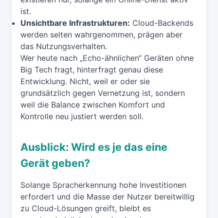
ist.
Unsichtbare Infrastrukturen:
Cloud-Backends
werden selten wahrgenommen, prägen aber
das Nutzungsverhalten.
Wer heute nach „Echo-ähnlichen“ Geräten ohne
Big Tech fragt, hinterfragt genau diese
Entwicklung. Nicht, weil er oder sie
grundsätzlich gegen Vernetzung ist, sondern
weil die Balance zwischen Komfort und
Kontrolle neu justiert werden soll.
Ausblick: Wird es je das eine
Gerät geben?
Solange Spracherkennung hohe Investitionen
erfordert und die Masse der Nutzer bereitwillig
zu Cloud-Lösungen greift, bleibt es