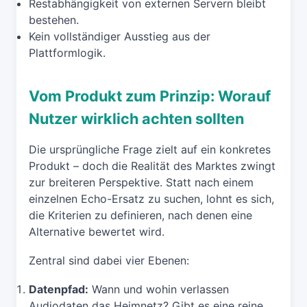
Restabhängigkeit von externen Servern bleibt
bestehen.
Kein vollständiger Ausstieg aus der
Plattformlogik.
Vom Produkt zum Prinzip: Worauf
Nutzer wirklich achten sollten
Die ursprüngliche Frage zielt auf ein konkretes
Produkt – doch die Realität des Marktes zwingt
zur breiteren Perspektive. Statt nach einem
einzelnen Echo-Ersatz zu suchen, lohnt es sich,
die Kriterien zu definieren, nach denen eine
Alternative bewertet wird.
Zentral sind dabei vier Ebenen:
Datenpfad:
Wann und wohin verlassen
Audiodaten das Heimnetz? Gibt es eine reine