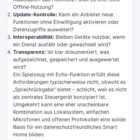
Offline-Nutzung?
Update-Kontrolle:
Kann ein Anbieter neue
Funktionen ohne Einwilligung aktivieren oder
Datenzugriffe ausweiten?
Interoperabilität:
Bleiben Geräte nutzbar, wenn
ein Dienst ausfällt oder gewechselt wird?
Transparenz:
Ist klar dokumentiert, was
aufgezeichnet, gespeichert und ausgewertet
wird?
Ein Spielzeug mit Echo-Funktion erfüllt diese
Anforderungen typischerweise nicht, obwohl es
„Sprachrückgabe“ bietet – schlicht, weil es nicht
als zentrales Steuergerät konzipiert ist.
Umgekehrt kann eine eher unscheinbare
Kombination aus Lokalsystem, einfachen
Mikrofonen und offenen Protokollen eine solide
Basis für ein datenschutzfreundliches Smart
Home bilden.