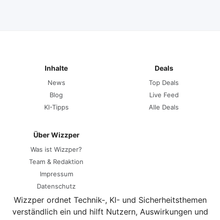
Inhalte
Deals
News
Top Deals
Blog
Live Feed
KI-Tipps
Alle Deals
Über Wizzper
Was ist Wizzper?
Team & Redaktion
Impressum
Datenschutz
Wizzper ordnet Technik-, KI- und Sicherheitsthemen
verständlich ein und hilft Nutzern, Auswirkungen und