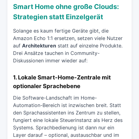
Smart Home ohne große Clouds:
Strategien statt Einzelgerät
Solange es kaum fertige Geräte gibt, die
Amazon Echo 1:1 ersetzen, setzen viele Nutzer
auf
Architekturen
statt auf einzelne Produkte.
Drei Ansätze tauchen in Community-
Diskussionen immer wieder auf:
1. Lokale Smart-Home-Zentrale mit
optionaler Sprachebene
Die Software-Landschaft im Home-
Automation-Bereich ist inzwischen breit. Statt
den Sprachassistenten ins Zentrum zu stellen,
fungiert eine lokale Steuerinstanz als Herz des
Systems. Sprachbedienung ist dann nur ein
Layer darauf – optional, austauschbar und im