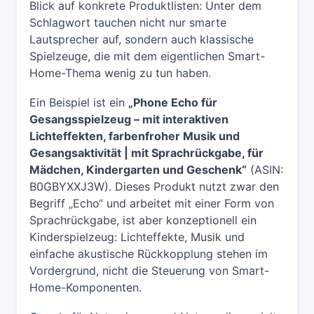
Blick auf konkrete Produktlisten: Unter dem
Schlagwort tauchen nicht nur smarte
Lautsprecher auf, sondern auch klassische
Spielzeuge, die mit dem eigentlichen Smart-
Home-Thema wenig zu tun haben.
Ein Beispiel ist ein
„Phone Echo für
Gesangsspielzeug – mit interaktiven
Lichteffekten, farbenfroher Musik und
Gesangsaktivität | mit Sprachrückgabe, für
Mädchen, Kindergarten und Geschenk“
(ASIN:
B0GBYXXJ3W). Dieses Produkt nutzt zwar den
Begriff „Echo“ und arbeitet mit einer Form von
Sprachrückgabe, ist aber konzeptionell ein
Kinderspielzeug: Lichteffekte, Musik und
einfache akustische Rückkopplung stehen im
Vordergrund, nicht die Steuerung von Smart-
Home-Komponenten.