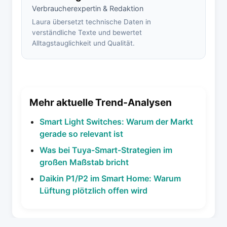
Verbraucherexpertin & Redaktion
Laura übersetzt technische Daten in
verständliche Texte und bewertet
Alltagstauglichkeit und Qualität.
Mehr aktuelle Trend-Analysen
Smart Light Switches: Warum der Markt
gerade so relevant ist
Was bei Tuya-Smart-Strategien im
großen Maßstab bricht
Daikin P1/P2 im Smart Home: Warum
Lüftung plötzlich offen wird