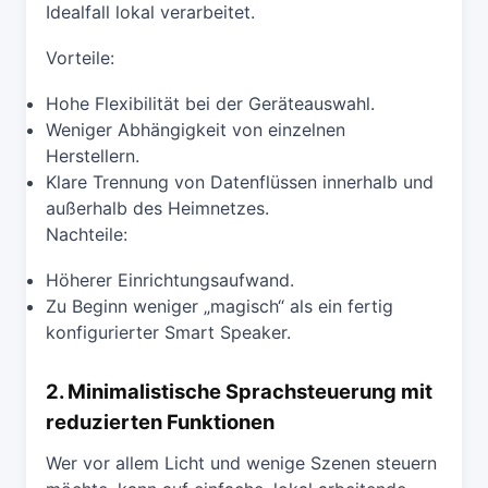
Idealfall lokal verarbeitet.
Vorteile:
Hohe Flexibilität bei der Geräteauswahl.
Weniger Abhängigkeit von einzelnen
Herstellern.
Klare Trennung von Datenflüssen innerhalb und
außerhalb des Heimnetzes.
Nachteile:
Höherer Einrichtungsaufwand.
Zu Beginn weniger „magisch“ als ein fertig
konfigurierter Smart Speaker.
2. Minimalistische Sprachsteuerung mit
reduzierten Funktionen
Wer vor allem Licht und wenige Szenen steuern