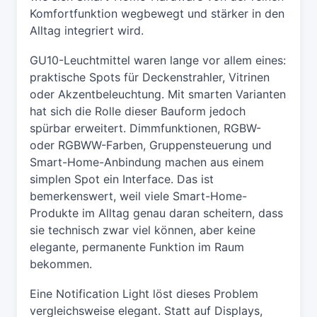
Komfortfunktion wegbewegt und stärker in den
Alltag integriert wird.
GU10-Leuchtmittel waren lange vor allem eines:
praktische Spots für Deckenstrahler, Vitrinen
oder Akzentbeleuchtung. Mit smarten Varianten
hat sich die Rolle dieser Bauform jedoch
spürbar erweitert. Dimmfunktionen, RGBW-
oder RGBWW-Farben, Gruppensteuerung und
Smart-Home-Anbindung machen aus einem
simplen Spot ein Interface. Das ist
bemerkenswert, weil viele Smart-Home-
Produkte im Alltag genau daran scheitern, dass
sie technisch zwar viel können, aber keine
elegante, permanente Funktion im Raum
bekommen.
Eine Notification Light löst dieses Problem
vergleichsweise elegant. Statt auf Displays,