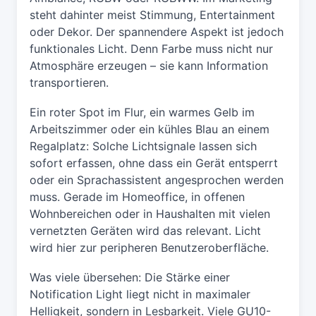
steht dahinter meist Stimmung, Entertainment
oder Dekor. Der spannendere Aspekt ist jedoch
funktionales Licht. Denn Farbe muss nicht nur
Atmosphäre erzeugen – sie kann Information
transportieren.
Ein roter Spot im Flur, ein warmes Gelb im
Arbeitszimmer oder ein kühles Blau an einem
Regalplatz: Solche Lichtsignale lassen sich
sofort erfassen, ohne dass ein Gerät entsperrt
oder ein Sprachassistent angesprochen werden
muss. Gerade im Homeoffice, in offenen
Wohnbereichen oder in Haushalten mit vielen
vernetzten Geräten wird das relevant. Licht
wird hier zur peripheren Benutzeroberfläche.
Was viele übersehen: Die Stärke einer
Notification Light liegt nicht in maximaler
Helligkeit, sondern in Lesbarkeit. Viele GU10-