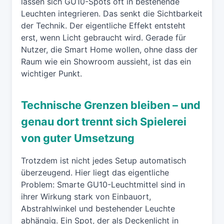
lassen sich GU10-Spots oft in bestehende
Leuchten integrieren. Das senkt die Sichtbarkeit
der Technik. Der eigentliche Effekt entsteht
erst, wenn Licht gebraucht wird. Gerade für
Nutzer, die Smart Home wollen, ohne dass der
Raum wie ein Showroom aussieht, ist das ein
wichtiger Punkt.
Technische Grenzen bleiben – und
genau dort trennt sich Spielerei
von guter Umsetzung
Trotzdem ist nicht jedes Setup automatisch
überzeugend. Hier liegt das eigentliche
Problem: Smarte GU10-Leuchtmittel sind in
ihrer Wirkung stark von Einbauort,
Abstrahlwinkel und bestehender Leuchte
abhängig. Ein Spot, der als Deckenlicht in