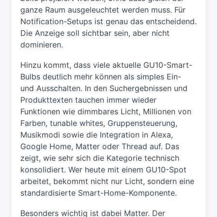
ganze Raum ausgeleuchtet werden muss. Für
Notification-Setups ist genau das entscheidend.
Die Anzeige soll sichtbar sein, aber nicht
dominieren.
Hinzu kommt, dass viele aktuelle GU10-Smart-
Bulbs deutlich mehr können als simples Ein-
und Ausschalten. In den Suchergebnissen und
Produkttexten tauchen immer wieder
Funktionen wie dimmbares Licht, Millionen von
Farben, tunable whites, Gruppensteuerung,
Musikmodi sowie die Integration in Alexa,
Google Home, Matter oder Thread auf. Das
zeigt, wie sehr sich die Kategorie technisch
konsolidiert. Wer heute mit einem GU10-Spot
arbeitet, bekommt nicht nur Licht, sondern eine
standardisierte Smart-Home-Komponente.
Besonders wichtig ist dabei Matter. Der