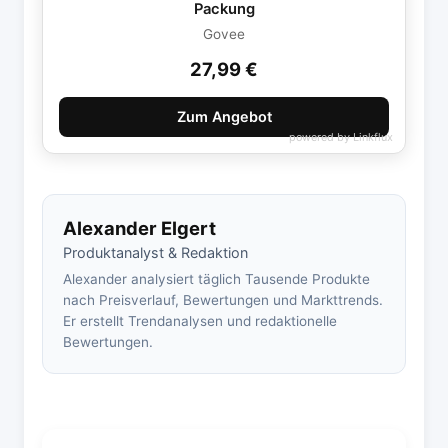
Packung
Govee
27,99 €
Zum Angebot
powered by
Linkflux
Alexander Elgert
Produktanalyst & Redaktion
Alexander analysiert täglich Tausende Produkte
nach Preisverlauf, Bewertungen und Markttrends.
Er erstellt Trendanalysen und redaktionelle
Bewertungen.