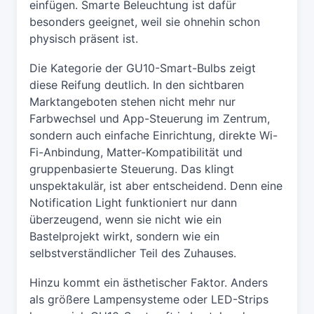
einfügen. Smarte Beleuchtung ist dafür
besonders geeignet, weil sie ohnehin schon
physisch präsent ist.
Die Kategorie der GU10-Smart-Bulbs zeigt
diese Reifung deutlich. In den sichtbaren
Marktangeboten stehen nicht mehr nur
Farbwechsel und App-Steuerung im Zentrum,
sondern auch einfache Einrichtung, direkte Wi-
Fi-Anbindung, Matter-Kompatibilität und
gruppenbasierte Steuerung. Das klingt
unspektakulär, ist aber entscheidend. Denn eine
Notification Light funktioniert nur dann
überzeugend, wenn sie nicht wie ein
Bastelprojekt wirkt, sondern wie ein
selbstverständlicher Teil des Zuhauses.
Hinzu kommt ein ästhetischer Faktor. Anders
als größere Lampensysteme oder LED-Strips