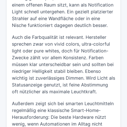
einem offenen Raum sitzt, kann als Notification
Light schnell untergehen. Ein gezielt platzierter
Strahler auf eine Wandfläche oder in eine
Nische funktioniert dagegen deutlich besser.
Auch die Farbqualität ist relevant. Hersteller
sprechen zwar von vivid colors, ultra-colorful
light oder pure whites, doch für Notification-
Zwecke zählt vor allem Konsistenz. Farben
müssen klar unterscheidbar sein und sollten bei
niedriger Helligkeit stabil bleiben. Ebenso
wichtig ist zuverlässiges Dimmen. Wird Licht als
Statusanzeige genutzt, ist feine Abstimmung
oft nützlicher als maximale Leuchtkraft.
Außerdem zeigt sich bei smarten Leuchtmitteln
regelmäßig eine klassische Smart-Home-
Herausforderung: Die beste Hardware nützt
wenig, wenn Automationen im Alltag nicht