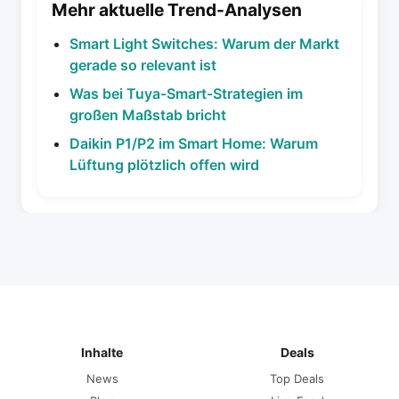
Mehr aktuelle Trend-Analysen
Smart Light Switches: Warum der Markt
gerade so relevant ist
Was bei Tuya-Smart-Strategien im
großen Maßstab bricht
Daikin P1/P2 im Smart Home: Warum
Lüftung plötzlich offen wird
Inhalte
Deals
News
Top Deals