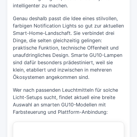
intelligenter zu machen.
Genau deshalb passt die Idee eines stilvollen,
farbigen Notification Lights so gut zur aktuellen
Smart-Home-Landschaft. Sie verbindet drei
Dinge, die selten gleichzeitig gelingen:
praktische Funktion, technische Offenheit und
unaufdringliches Design. Smarte GU10-Lampen
sind dafür besonders prädestiniert, weil sie
klein, etabliert und inzwischen in mehreren
Ökosystemen angekommen sind.
Wer nach passenden Leuchtmitteln für solche
Licht-Setups sucht, findet aktuell eine breite
Auswahl an smarten GU10-Modellen mit
Farbsteuerung und Plattform-Anbindung: