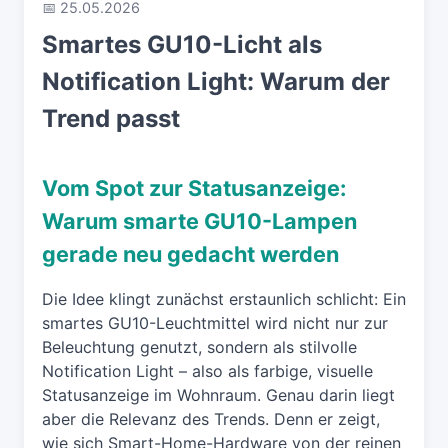
📅 25.05.2026
Smartes GU10-Licht als
Notification Light: Warum der
Trend passt
Vom Spot zur Statusanzeige:
Warum smarte GU10-Lampen
gerade neu gedacht werden
Die Idee klingt zunächst erstaunlich schlicht: Ein
smartes GU10-Leuchtmittel wird nicht nur zur
Beleuchtung genutzt, sondern als stilvolle
Notification Light – also als farbige, visuelle
Statusanzeige im Wohnraum. Genau darin liegt
aber die Relevanz des Trends. Denn er zeigt,
wie sich Smart-Home-Hardware von der reinen