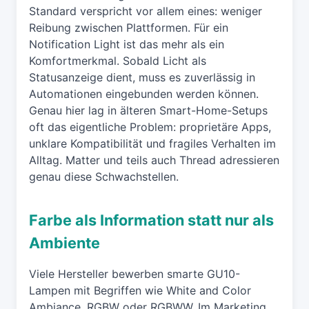
Standard verspricht vor allem eines: weniger
Reibung zwischen Plattformen. Für ein
Notification Light ist das mehr als ein
Komfortmerkmal. Sobald Licht als
Statusanzeige dient, muss es zuverlässig in
Automationen eingebunden werden können.
Genau hier lag in älteren Smart-Home-Setups
oft das eigentliche Problem: proprietäre Apps,
unklare Kompatibilität und fragiles Verhalten im
Alltag. Matter und teils auch Thread adressieren
genau diese Schwachstellen.
Farbe als Information statt nur als
Ambiente
Viele Hersteller bewerben smarte GU10-
Lampen mit Begriffen wie White and Color
Ambiance, RGBW oder RGBWW. Im Marketing