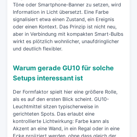
Töne oder Smartphone-Banner zu setzen, wird
Information in Licht übersetzt. Eine Farbe
signalisiert etwa einen Zustand, ein Ereignis
oder einen Kontext. Das Prinzip ist nicht neu,
aber in Verbindung mit kompakten Smart-Bulbs
wirkt es plötzlich wohnlicher, unaufdringlicher
und deutlich flexibler.
Warum gerade GU10 für solche
Setups interessant ist
Der Formfaktor spielt hier eine größere Rolle,
als es auf den ersten Blick scheint. GU10-
Leuchtmittel sitzen typischerweise in
gerichteten Spots. Das erlaubt eine
kontrollierte Lichtwirkung: Farbe kann als
Akzent an eine Wand, in ein Regal oder in eine
Ecke projiziert werden, ohne dass gleich der