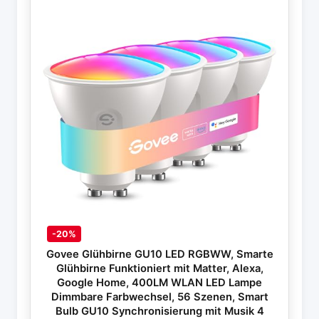
-20%
Govee Glühbirne GU10 LED RGBWW, Smarte
Glühbirne Funktioniert mit Matter, Alexa,
Google Home, 400LM WLAN LED Lampe
Dimmbare Farbwechsel, 56 Szenen, Smart
Bulb GU10 Synchronisierung mit Musik 4