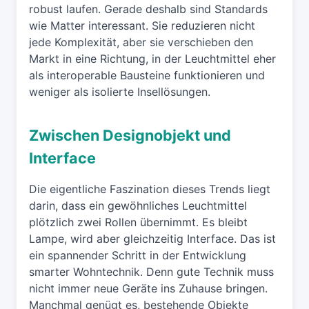
robust laufen. Gerade deshalb sind Standards
wie Matter interessant. Sie reduzieren nicht
jede Komplexität, aber sie verschieben den
Markt in eine Richtung, in der Leuchtmittel eher
als interoperable Bausteine funktionieren und
weniger als isolierte Insellösungen.
Zwischen Designobjekt und
Interface
Die eigentliche Faszination dieses Trends liegt
darin, dass ein gewöhnliches Leuchtmittel
plötzlich zwei Rollen übernimmt. Es bleibt
Lampe, wird aber gleichzeitig Interface. Das ist
ein spannender Schritt in der Entwicklung
smarter Wohntechnik. Denn gute Technik muss
nicht immer neue Geräte ins Zuhause bringen.
Manchmal genügt es, bestehende Objekte