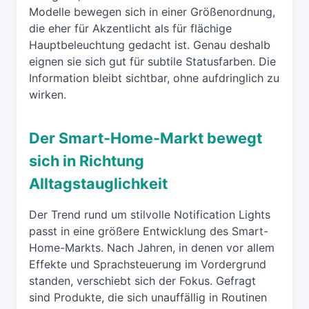
Modelle bewegen sich in einer Größenordnung,
die eher für Akzentlicht als für flächige
Hauptbeleuchtung gedacht ist. Genau deshalb
eignen sie sich gut für subtile Statusfarben. Die
Information bleibt sichtbar, ohne aufdringlich zu
wirken.
Der Smart-Home-Markt bewegt
sich in Richtung
Alltagstauglichkeit
Der Trend rund um stilvolle Notification Lights
passt in eine größere Entwicklung des Smart-
Home-Markts. Nach Jahren, in denen vor allem
Effekte und Sprachsteuerung im Vordergrund
standen, verschiebt sich der Fokus. Gefragt
sind Produkte, die sich unauffällig in Routinen