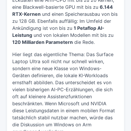
eine Blackwell-basierte GPU mit bis zu
6.144
RTX-Kernen
und einen Speicherausbau von bis
zu 128 GB. Ebenfalls auffällig: Im Umfeld der
Ankündigung ist von bis zu
1 Petaflop AI-
Leistung
und von lokalen Modellen mit bis zu
120 Milliarden Parametern
die Rede.
Hier liegt das eigentliche Thema: Das Surface
Laptop Ultra soll nicht nur schnell wirken,
sondern eine neue Klasse von Windows-
Geräten definieren, die lokale KI-Workloads
ernsthaft abbilden. Das unterscheidet es von
vielen bisherigen AI-PC-Erzählungen, die sich
oft auf kleinere Assistenzfunktionen
beschränkten. Wenn Microsoft und NVIDIA
diese Leistungsdaten in einem mobilen Format
tatsächlich stabil nutzbar machen, würde das
die Diskussion um Windows on Arm