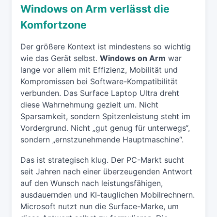
Windows on Arm verlässt die
Komfortzone
Der größere Kontext ist mindestens so wichtig
wie das Gerät selbst.
Windows on Arm
war
lange vor allem mit Effizienz, Mobilität und
Kompromissen bei Software-Kompatibilität
verbunden. Das Surface Laptop Ultra dreht
diese Wahrnehmung gezielt um. Nicht
Sparsamkeit, sondern Spitzenleistung steht im
Vordergrund. Nicht „gut genug für unterwegs“,
sondern „ernstzunehmende Hauptmaschine“.
Das ist strategisch klug. Der PC-Markt sucht
seit Jahren nach einer überzeugenden Antwort
auf den Wunsch nach leistungsfähigen,
ausdauernden und KI-tauglichen Mobilrechnern.
Microsoft nutzt nun die Surface-Marke, um