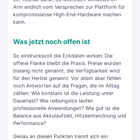
Arm endlich vom Versprechen zur Plattform für
kompromisslose High-End-Hardware machen
kann.
Was jetzt noch offen ist
So eindrucksvoll die Eckdaten wirken: Die
offene Flanke bleibt die Praxis. Preise wurden
bislang nicht genannt, die Verfügbarkeit wird
für den Herbst genannt. Vor allem aber fehlen
noch Antworten auf die Fragen, die im Alltag
zählen: Wie konstant ist die Leistung unter
Dauerlast? Wie reibungslos laufen
professionelle Anwendungen? Wie gut ist die
Balance aus Akkulaufzeit, Hitzeentwicklung und
Performance?
Genau an diesen Punkten trennt sich ein