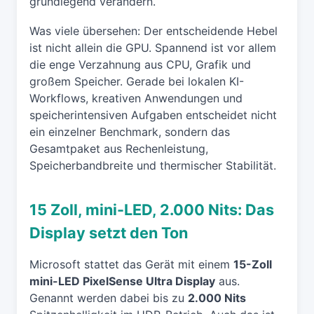
grundlegend verändern.
Was viele übersehen: Der entscheidende Hebel
ist nicht allein die GPU. Spannend ist vor allem
die enge Verzahnung aus CPU, Grafik und
großem Speicher. Gerade bei lokalen KI-
Workflows, kreativen Anwendungen und
speicherintensiven Aufgaben entscheidet nicht
ein einzelner Benchmark, sondern das
Gesamtpaket aus Rechenleistung,
Speicherbandbreite und thermischer Stabilität.
15 Zoll, mini-LED, 2.000 Nits: Das
Display setzt den Ton
Microsoft stattet das Gerät mit einem
15-Zoll
mini-LED PixelSense Ultra Display
aus.
Genannt werden dabei bis zu
2.000 Nits