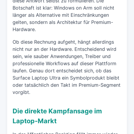
diese Antwort selbst zu formulieren. Die
Botschaft ist klar: Windows on Arm soll nicht
länger als Alternative mit Einschränkungen
gelten, sondern als Architektur für Premium-
Hardware.
Ob diese Rechnung aufgeht, hängt allerdings
nicht nur an der Hardware. Entscheidend wird
sein, wie sauber Anwendungen, Treiber und
professionelle Workflows auf dieser Plattform
laufen. Genau dort entscheidet sich, ob das
Surface Laptop Ultra ein Symbolprodukt bleibt
oder tatsächlich den Takt im Premium-Segment
vorgibt.
Die direkte Kampfansage im
Laptop-Markt