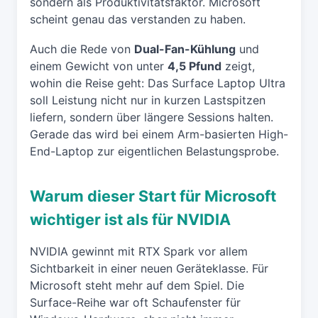
sondern als Produktivitätsfaktor. Microsoft
scheint genau das verstanden zu haben.
Auch die Rede von
Dual-Fan-Kühlung
und
einem Gewicht von unter
4,5 Pfund
zeigt,
wohin die Reise geht: Das Surface Laptop Ultra
soll Leistung nicht nur in kurzen Lastspitzen
liefern, sondern über längere Sessions halten.
Gerade das wird bei einem Arm-basierten High-
End-Laptop zur eigentlichen Belastungsprobe.
Warum dieser Start für Microsoft
wichtiger ist als für NVIDIA
NVIDIA gewinnt mit RTX Spark vor allem
Sichtbarkeit in einer neuen Geräteklasse. Für
Microsoft steht mehr auf dem Spiel. Die
Surface-Reihe war oft Schaufenster für