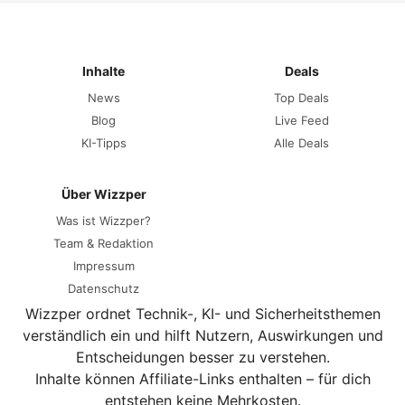
Inhalte
Deals
News
Top Deals
Blog
Live Feed
KI-Tipps
Alle Deals
Über Wizzper
Was ist Wizzper?
Team & Redaktion
Impressum
Datenschutz
Wizzper ordnet Technik-, KI- und Sicherheitsthemen
verständlich ein und hilft Nutzern, Auswirkungen und
Entscheidungen besser zu verstehen.
Inhalte können Affiliate-Links enthalten – für dich
entstehen keine Mehrkosten.