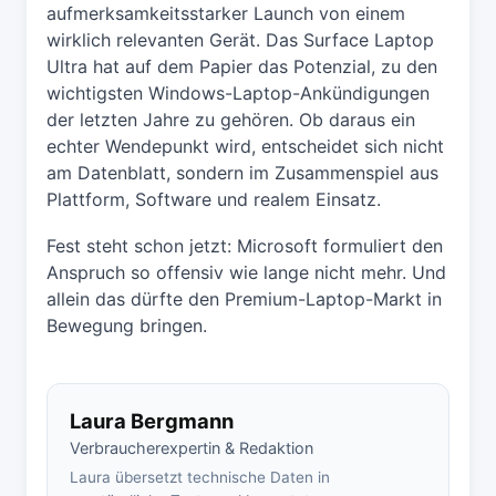
aufmerksamkeitsstarker Launch von einem
wirklich relevanten Gerät. Das Surface Laptop
Ultra hat auf dem Papier das Potenzial, zu den
wichtigsten Windows-Laptop-Ankündigungen
der letzten Jahre zu gehören. Ob daraus ein
echter Wendepunkt wird, entscheidet sich nicht
am Datenblatt, sondern im Zusammenspiel aus
Plattform, Software und realem Einsatz.
Fest steht schon jetzt: Microsoft formuliert den
Anspruch so offensiv wie lange nicht mehr. Und
allein das dürfte den Premium-Laptop-Markt in
Bewegung bringen.
Laura Bergmann
Verbraucherexpertin & Redaktion
Laura übersetzt technische Daten in