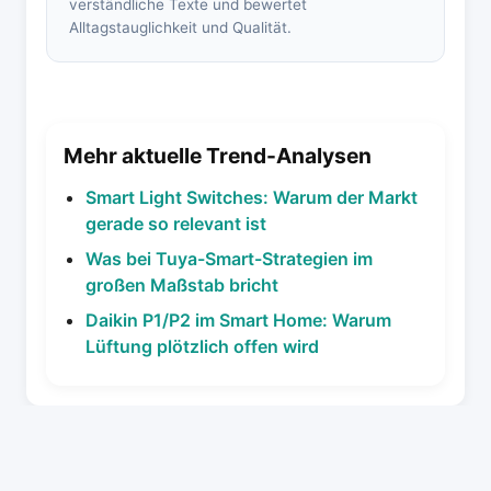
verständliche Texte und bewertet
Alltagstauglichkeit und Qualität.
Mehr aktuelle Trend-Analysen
Smart Light Switches: Warum der Markt
gerade so relevant ist
Was bei Tuya-Smart-Strategien im
großen Maßstab bricht
Daikin P1/P2 im Smart Home: Warum
Lüftung plötzlich offen wird