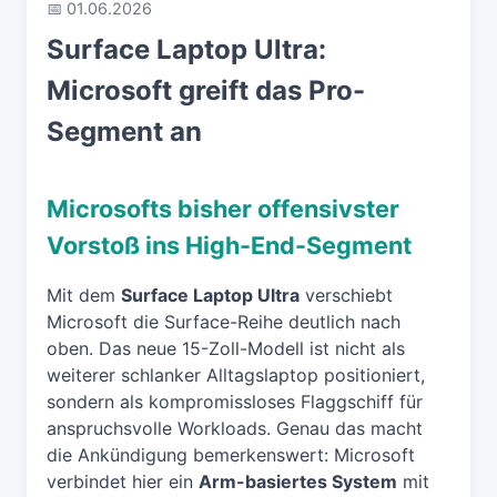
📅 01.06.2026
Surface Laptop Ultra:
Microsoft greift das Pro-
Segment an
Microsofts bisher offensivster
Vorstoß ins High-End-Segment
Mit dem
Surface Laptop Ultra
verschiebt
Microsoft die Surface-Reihe deutlich nach
oben. Das neue 15-Zoll-Modell ist nicht als
weiterer schlanker Alltagslaptop positioniert,
sondern als kompromissloses Flaggschiff für
anspruchsvolle Workloads. Genau das macht
die Ankündigung bemerkenswert: Microsoft
verbindet hier ein
Arm-basiertes System
mit