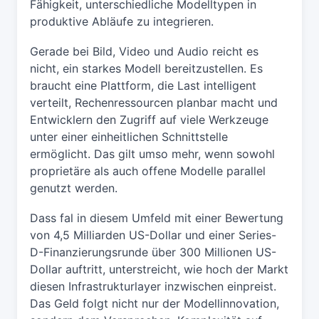
Fähigkeit, unterschiedliche Modelltypen in
produktive Abläufe zu integrieren.
Gerade bei Bild, Video und Audio reicht es
nicht, ein starkes Modell bereitzustellen. Es
braucht eine Plattform, die Last intelligent
verteilt, Rechenressourcen planbar macht und
Entwicklern den Zugriff auf viele Werkzeuge
unter einer einheitlichen Schnittstelle
ermöglicht. Das gilt umso mehr, wenn sowohl
proprietäre als auch offene Modelle parallel
genutzt werden.
Dass fal in diesem Umfeld mit einer Bewertung
von 4,5 Milliarden US-Dollar und einer Series-
D-Finanzierungsrunde über 300 Millionen US-
Dollar auftritt, unterstreicht, wie hoch der Markt
diesen Infrastrukturlayer inzwischen einpreist.
Das Geld folgt nicht nur der Modellinnovation,