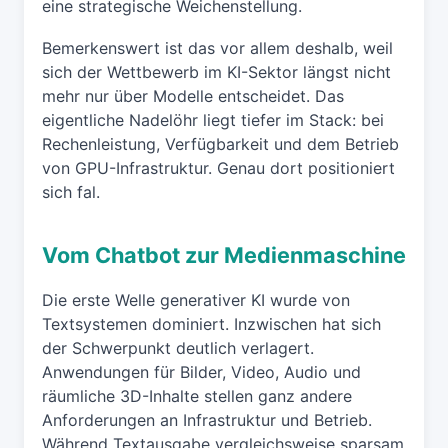
eine strategische Weichenstellung.
Bemerkenswert ist das vor allem deshalb, weil
sich der Wettbewerb im KI-Sektor längst nicht
mehr nur über Modelle entscheidet. Das
eigentliche Nadelöhr liegt tiefer im Stack: bei
Rechenleistung, Verfügbarkeit und dem Betrieb
von GPU-Infrastruktur. Genau dort positioniert
sich fal.
Vom Chatbot zur Medienmaschine
Die erste Welle generativer KI wurde von
Textsystemen dominiert. Inzwischen hat sich
der Schwerpunkt deutlich verlagert.
Anwendungen für Bilder, Video, Audio und
räumliche 3D-Inhalte stellen ganz andere
Anforderungen an Infrastruktur und Betrieb.
Während Textausgabe vergleichsweise sparsam