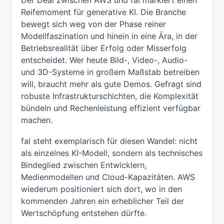
Reifemoment für generative KI. Die Branche
bewegt sich weg von der Phase reiner
Modellfaszination und hinein in eine Ära, in der
Betriebsrealität über Erfolg oder Misserfolg
entscheidet. Wer heute Bild-, Video-, Audio-
und 3D-Systeme in großem Maßstab betreiben
will, braucht mehr als gute Demos. Gefragt sind
robuste Infrastrukturschichten, die Komplexität
bündeln und Rechenleistung effizient verfügbar
machen.
fal steht exemplarisch für diesen Wandel: nicht
als einzelnes KI-Modell, sondern als technisches
Bindeglied zwischen Entwicklern,
Medienmodellen und Cloud-Kapazitäten. AWS
wiederum positioniert sich dort, wo in den
kommenden Jahren ein erheblicher Teil der
Wertschöpfung entstehen dürfte.