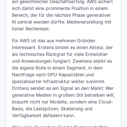
ein gewöhnlicher Geschäftserfolg. AWS sichert
sich damit eine prominente Position in einem
Bereich, der für die nächste Phase generativer
KI zentral werden dürfte: Medienerstellung mit
hoher Rechenlast.
Für AWS ist das aus mehreren Gründen
interessant. Erstens bindet es einen Akteur, der
als technisches Rückgrat für viele Entwickler
und Anwendungen fungiert. Zweitens stärkt es
die eigene Rolle in einem Segment, in dem
Nachfrage nach GPU-Kapazitäten und
spezialisierter Infrastruktur weiter zunimmt.
Drittens sendet es ein Signal an den Markt: Wer
generative Medien in großem Stil betreiben will,
braucht nicht nur Modelle, sondern eine Cloud-
Basis, die Lastspitzen, Skalierung und
Verfügbarkeit abfedern kann.