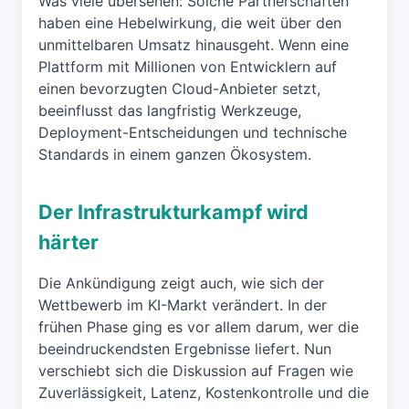
Was viele übersehen: Solche Partnerschaften
haben eine Hebelwirkung, die weit über den
unmittelbaren Umsatz hinausgeht. Wenn eine
Plattform mit Millionen von Entwicklern auf
einen bevorzugten Cloud-Anbieter setzt,
beeinflusst das langfristig Werkzeuge,
Deployment-Entscheidungen und technische
Standards in einem ganzen Ökosystem.
Der Infrastrukturkampf wird
härter
Die Ankündigung zeigt auch, wie sich der
Wettbewerb im KI-Markt verändert. In der
frühen Phase ging es vor allem darum, wer die
beeindruckendsten Ergebnisse liefert. Nun
verschiebt sich die Diskussion auf Fragen wie
Zuverlässigkeit, Latenz, Kostenkontrolle und die