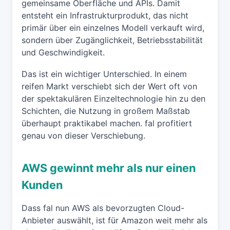
gemeinsame Oberfläche und APIs. Damit
entsteht ein Infrastrukturprodukt, das nicht
primär über ein einzelnes Modell verkauft wird,
sondern über Zugänglichkeit, Betriebsstabilität
und Geschwindigkeit.
Das ist ein wichtiger Unterschied. In einem
reifen Markt verschiebt sich der Wert oft von
der spektakulären Einzeltechnologie hin zu den
Schichten, die Nutzung in großem Maßstab
überhaupt praktikabel machen. fal profitiert
genau von dieser Verschiebung.
AWS gewinnt mehr als nur einen
Kunden
Dass fal nun AWS als bevorzugten Cloud-
Anbieter auswählt, ist für Amazon weit mehr als