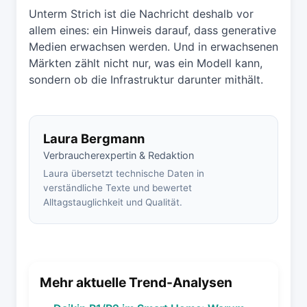
Unterm Strich ist die Nachricht deshalb vor
allem eines: ein Hinweis darauf, dass generative
Medien erwachsen werden. Und in erwachsenen
Märkten zählt nicht nur, was ein Modell kann,
sondern ob die Infrastruktur darunter mithält.
Laura Bergmann
Verbraucherexpertin & Redaktion
Laura übersetzt technische Daten in
verständliche Texte und bewertet
Alltagstauglichkeit und Qualität.
Mehr aktuelle Trend-Analysen