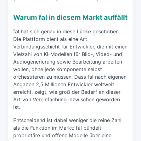
Warum fal in diesem Markt auffällt
fal hat sich genau in diese Lücke geschoben.
Die Plattform dient als eine Art
Verbindungsschicht für Entwickler, die mit einer
Vielzahl von KI-Modellen für Bild-, Video- und
Audiogenerierung sowie Bearbeitung arbeiten
wollen, ohne jede Komponente selbst
orchestrieren zu müssen. Dass fal nach eigenen
Angaben 2,5 Millionen Entwickler weltweit
erreicht, zeigt, wie groß der Bedarf an dieser
Art von Vereinfachung inzwischen geworden
ist.
Entscheidend ist dabei weniger die reine Zahl
als die Funktion im Markt: fal bündelt
proprietäre und offene Modelle über eine