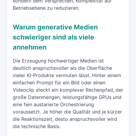
sondern dem Versprechen, Komplexität auf
Betriebsebene zu reduzieren.
Warum generative Medien
schwieriger sind als viele
annehmen
Die Erzeugung hochwertiger Medien ist
deutlich anspruchsvoller als die Oberfläche
vieler KI-Produkte vermuten lässt. Hinter einem
einfachen Prompt für ein Bild oder einen
Videoclip steckt ein komplexer Rechenpfad, der
große Datenmengen, leistungsfähige GPUs und
eine fein austarierte Orchestrierung
voraussetzt. Je höher die Qualität und je kürzer
die Reaktionszeit, desto anspruchsvoller wird
die technische Basis.