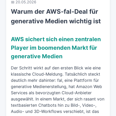
📅 20.05.2026
Warum der AWS-fal-Deal für
generative Medien wichtig ist
AWS sichert sich einen zentralen
Player im boomenden Markt für
generative Medien
Der Schritt wirkt auf den ersten Blick wie eine
klassische Cloud-Meldung. Tatsächlich steckt
deutlich mehr dahinter: fal, eine Plattform für
generative Medienerstellung, hat Amazon Web
Services als bevorzugten Cloud-Anbieter
ausgewählt. In einem Markt, der sich rasant von
textbasierten Chatbots hin zu Bild-, Video-,
Audio- und 3D-Workflows verschiebt, ist das