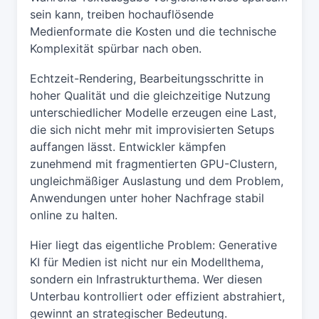
sein kann, treiben hochauflösende
Medienformate die Kosten und die technische
Komplexität spürbar nach oben.
Echtzeit-Rendering, Bearbeitungsschritte in
hoher Qualität und die gleichzeitige Nutzung
unterschiedlicher Modelle erzeugen eine Last,
die sich nicht mehr mit improvisierten Setups
auffangen lässt. Entwickler kämpfen
zunehmend mit fragmentierten GPU-Clustern,
ungleichmäßiger Auslastung und dem Problem,
Anwendungen unter hoher Nachfrage stabil
online zu halten.
Hier liegt das eigentliche Problem: Generative
KI für Medien ist nicht nur ein Modellthema,
sondern ein Infrastrukturthema. Wer diesen
Unterbau kontrolliert oder effizient abstrahiert,
gewinnt an strategischer Bedeutung.