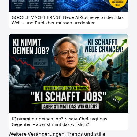
GOOGLE MACHT ERNST: Neue AI-Suche verändert das
Web – und Publisher müssen umdenken
KI nimmt dir deinen Job? Nvidia-Chef sagt das
Gegenteil – aber stimmt das wirklich?
Weitere Veränderungen, Trends und stille