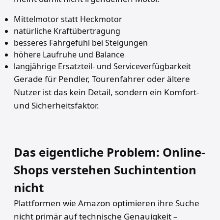
Mittelmotor statt Heckmotor
natürliche Kraftübertragung
besseres Fahrgefühl bei Steigungen
höhere Laufruhe und Balance
langjährige Ersatzteil- und Serviceverfügbarkeit
Gerade für Pendler, Tourenfahrer oder ältere
Nutzer ist das kein Detail, sondern ein Komfort-
und Sicherheitsfaktor.
Das eigentliche Problem: Online-
Shops verstehen Suchintention
nicht
Plattformen wie Amazon optimieren ihre Suche
nicht primär auf technische Genauigkeit –