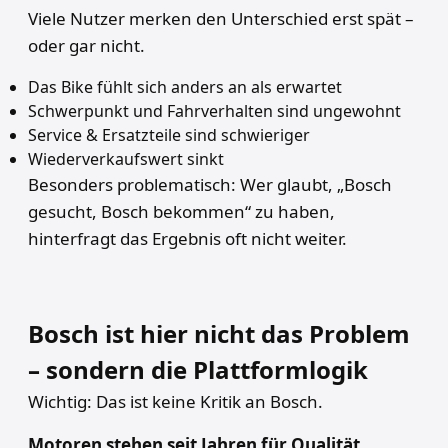
Viele Nutzer merken den Unterschied erst spät –
oder gar nicht.
Das Bike fühlt sich anders an als erwartet
Schwerpunkt und Fahrverhalten sind ungewohnt
Service & Ersatzteile sind schwieriger
Wiederverkaufswert sinkt
Besonders problematisch: Wer glaubt, „Bosch
gesucht, Bosch bekommen“ zu haben,
hinterfragt das Ergebnis oft nicht weiter.
Bosch ist hier nicht das Problem
– sondern die Plattformlogik
Wichtig: Das ist keine Kritik an Bosch.
Motoren stehen seit Jahren für Qualität,