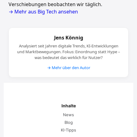
Verschiebungen beobachten wir täglich.
→ Mehr aus Big Tech ansehen
Jens Könnig
Analysiert seit Jahren digitale Trends, KI-Entwicklungen
und Marktbewegungen. Fokus: Einordnung statt Hype –
was bedeutet das wirklich für Nutzer?
→ Mehr über den Autor
Inhalte
News
Blog
KI-Tipps