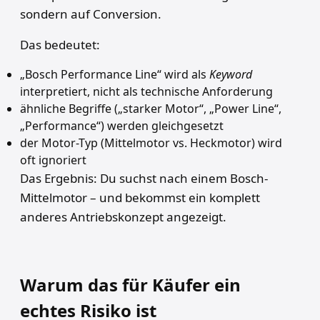
sondern auf Conversion.
Das bedeutet:
„Bosch Performance Line“ wird als
Keyword
interpretiert, nicht als technische Anforderung
ähnliche Begriffe („starker Motor“, „Power Line“,
„Performance“) werden gleichgesetzt
der Motor-Typ (Mittelmotor vs. Heckmotor) wird
oft ignoriert
Das Ergebnis: Du suchst nach einem Bosch-
Mittelmotor – und bekommst ein komplett
anderes Antriebskonzept angezeigt.
Warum das für Käufer ein
echtes Risiko ist