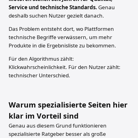
Service und technische Standards.
Genau
deshalb suchen Nutzer gezielt danach.
Das Problem entsteht dort, wo Plattformen
technische Begriffe verwässern, um mehr
Produkte in die Ergebnisliste zu bekommen.
Für den Algorithmus zählt:
Klickwahrscheinlichkeit. Für den Nutzer zählt:
technischer Unterschied.
Warum spezialisierte Seiten hier
klar im Vorteil sind
Genau aus diesem Grund funktionieren
spezialisierte Ratgeber besser als große