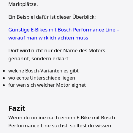
Marktplätze.
Ein Beispiel dafür ist dieser Überblick:
Günstige E-Bikes mit Bosch Performance Line –
worauf man wirklich achten muss
Dort wird nicht nur der Name des Motors
genannt, sondern erklärt:
welche Bosch-Varianten es gibt
wo echte Unterschiede liegen
für wen sich welcher Motor eignet
Fazit
Wenn du online nach einem E-Bike mit Bosch
Performance Line suchst, solltest du wissen: