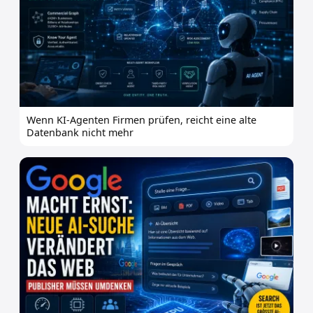
Wenn KI-Agenten Firmen prüfen, reicht eine alte
Datenbank nicht mehr