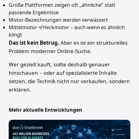
Große Plattformen zeigen oft „ähnliche“ statt
passende Ergebnisse
Motor-Bezeichnungen werden verwässert
Mittelmotor ≠ Heckmotor – auch wenn es ähnlich
klingt
Das ist kein Betrug.
Aber es ist ein strukturelles
Problem moderner Online-Suche.
Wer gezielt kauft, sollte deshalb genauer
hinschauen – oder auf spezialisierte Inhalte
setzen, die Technik nicht nur verkaufen, sondern
erklären.
Mehr aktuelle Entwicklungen