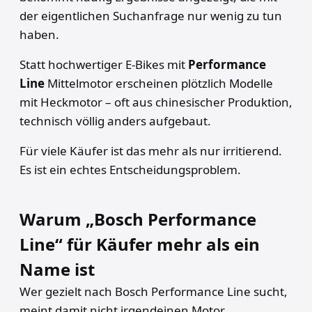
der eigentlichen Suchanfrage nur wenig zu tun
haben.
Statt hochwertiger E-Bikes mit
Performance
Line
Mittelmotor erscheinen plötzlich Modelle
mit
Heckmotor – oft aus chinesischer Produktion,
technisch völlig anders aufgebaut.
Für viele Käufer ist das mehr als nur irritierend.
Es ist ein echtes Entscheidungsproblem.
Warum „Bosch Performance
Line“ für Käufer mehr als ein
Name ist
Wer gezielt nach Bosch Performance Line sucht,
meint damit nicht irgendeinen Motor.