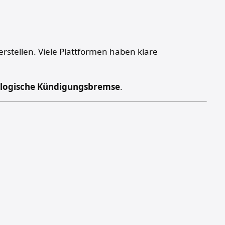
tellen. Viele Plattformen haben klare
logische Kündigungsbremse
.