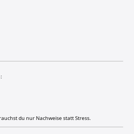
:
brauchst du nur Nachweise statt Stress.