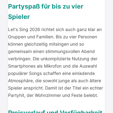
Partyspaß für bis zu vier
Spieler
Let's Sing 2026 richtet sich auch ganz klar an
Gruppen und Familien. Bis zu vier Personen
können gleichzeitig mitsingen und so
gemeinsam einen stimmungsvollen Abend
verbringen. Die unkomplizierte Nutzung der
Smartphones als Mikrofon und die Auswahl
populärer Songs schaffen eine einladende
Atmosphäre, die sowohl junge als auch ältere
Spieler anspricht. Damit ist der Titel ein echter
Partyhit, der Wohnzimmer und Feste belebt.
Preisverlauf und Verfügbarkeit