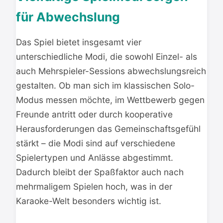
für Abwechslung
Das Spiel bietet insgesamt vier
unterschiedliche Modi, die sowohl Einzel- als
auch Mehrspieler-Sessions abwechslungsreich
gestalten. Ob man sich im klassischen Solo-
Modus messen möchte, im Wettbewerb gegen
Freunde antritt oder durch kooperative
Herausforderungen das Gemeinschaftsgefühl
stärkt – die Modi sind auf verschiedene
Spielertypen und Anlässe abgestimmt.
Dadurch bleibt der Spaßfaktor auch nach
mehrmaligem Spielen hoch, was in der
Karaoke-Welt besonders wichtig ist.