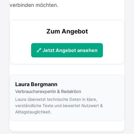
verbinden möchten.
Zum Angebot
🔗 Jetzt Angebot ansehen
Laura Bergmann
Verbraucherexpertin & Redaktion
Laura übersetzt technische Daten in klare,
verständliche Texte und bewertet Nutzwert &
Alltagstauglichkeit.