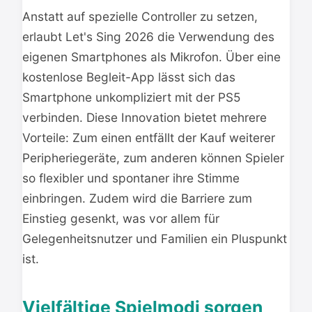
Anstatt auf spezielle Controller zu setzen,
erlaubt Let's Sing 2026 die Verwendung des
eigenen Smartphones als Mikrofon. Über eine
kostenlose Begleit-App lässt sich das
Smartphone unkompliziert mit der PS5
verbinden. Diese Innovation bietet mehrere
Vorteile: Zum einen entfällt der Kauf weiterer
Peripheriegeräte, zum anderen können Spieler
so flexibler und spontaner ihre Stimme
einbringen. Zudem wird die Barriere zum
Einstieg gesenkt, was vor allem für
Gelegenheitsnutzer und Familien ein Pluspunkt
ist.
Vielfältige Spielmodi sorgen