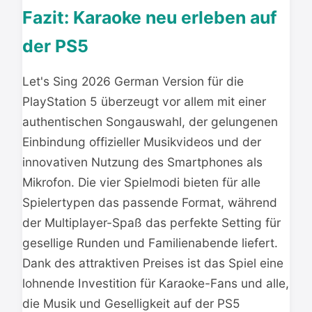
Fazit: Karaoke neu erleben auf
der PS5
Let's Sing 2026 German Version für die
PlayStation 5 überzeugt vor allem mit einer
authentischen Songauswahl, der gelungenen
Einbindung offizieller Musikvideos und der
innovativen Nutzung des Smartphones als
Mikrofon. Die vier Spielmodi bieten für alle
Spielertypen das passende Format, während
der Multiplayer-Spaß das perfekte Setting für
gesellige Runden und Familienabende liefert.
Dank des attraktiven Preises ist das Spiel eine
lohnende Investition für Karaoke-Fans und alle,
die Musik und Geselligkeit auf der PS5