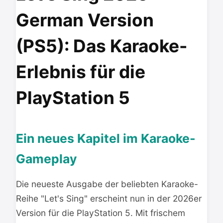
German Version
(PS5): Das Karaoke-
Erlebnis für die
PlayStation 5
Ein neues Kapitel im Karaoke-
Gameplay
Die neueste Ausgabe der beliebten Karaoke-
Reihe "Let's Sing" erscheint nun in der 2026er
Version für die PlayStation 5. Mit frischem