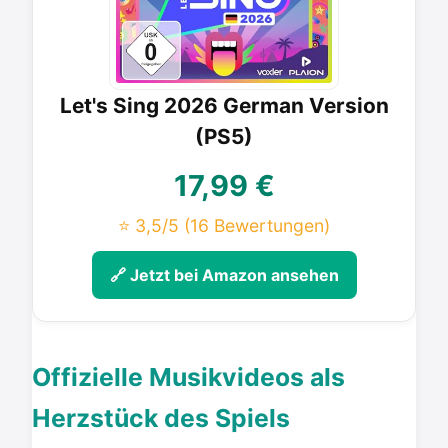
Let's Sing 2026 German Version
(PS5)
17,99 €
⭐ 3,5/5
(16 Bewertungen)
🔗 Jetzt bei Amazon ansehen
Offizielle Musikvideos als
Herzstück des Spiels