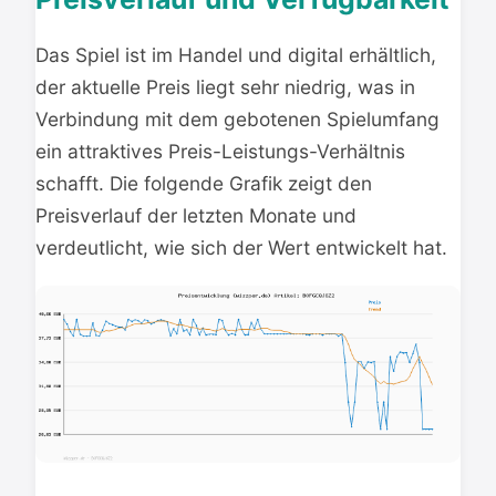
Das Spiel ist im Handel und digital erhältlich,
der aktuelle Preis liegt sehr niedrig, was in
Verbindung mit dem gebotenen Spielumfang
ein attraktives Preis-Leistungs-Verhältnis
schafft. Die folgende Grafik zeigt den
Preisverlauf der letzten Monate und
verdeutlicht, wie sich der Wert entwickelt hat.