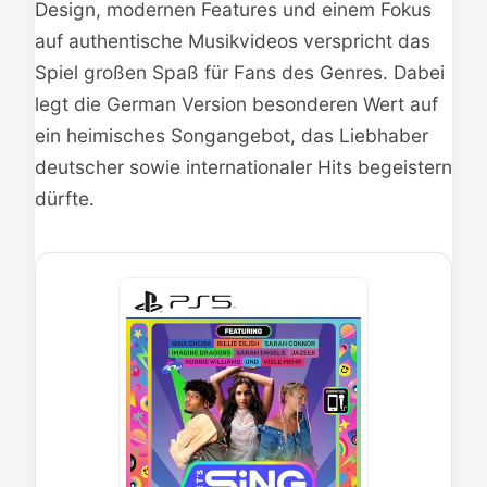
Design, modernen Features und einem Fokus
auf authentische Musikvideos verspricht das
Spiel großen Spaß für Fans des Genres. Dabei
legt die German Version besonderen Wert auf
ein heimisches Songangebot, das Liebhaber
deutscher sowie internationaler Hits begeistern
dürfte.