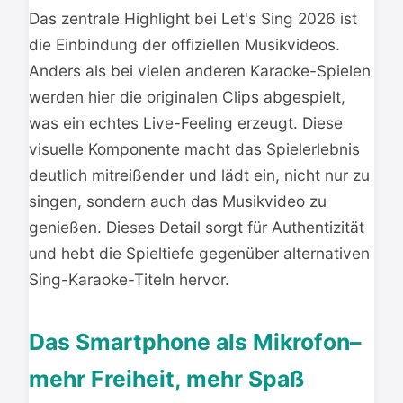
Das zentrale Highlight bei Let's Sing 2026 ist
die Einbindung der offiziellen Musikvideos.
Anders als bei vielen anderen Karaoke-Spielen
werden hier die originalen Clips abgespielt,
was ein echtes Live-Feeling erzeugt. Diese
visuelle Komponente macht das Spielerlebnis
deutlich mitreißender und lädt ein, nicht nur zu
singen, sondern auch das Musikvideo zu
genießen. Dieses Detail sorgt für Authentizität
und hebt die Spieltiefe gegenüber alternativen
Sing-Karaoke-Titeln hervor.
Das Smartphone als Mikrofon–
mehr Freiheit, mehr Spaß