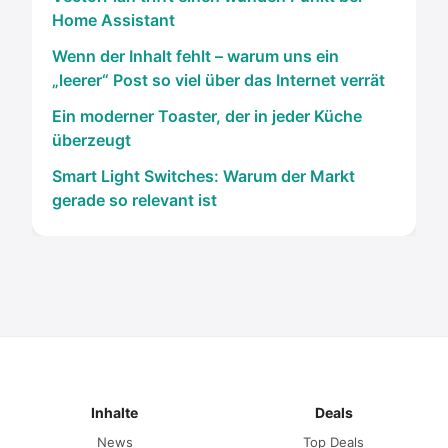
Home Assistant
Wenn der Inhalt fehlt – warum uns ein
„leerer“ Post so viel über das Internet verrät
Ein moderner Toaster, der in jeder Küche
überzeugt
Smart Light Switches: Warum der Markt
gerade so relevant ist
Inhalte
Deals
News
Top Deals