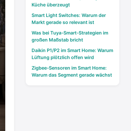
Küche überzeugt
Smart Light Switches: Warum der
Markt gerade so relevant ist
Was bei Tuya-Smart-Strategien im
großen Maßstab bricht
Daikin P1/P2 im Smart Home: Warum
Lüftung plötzlich offen wird
Zigbee-Sensoren im Smart Home:
Warum das Segment gerade wächst