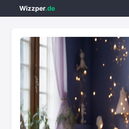
Wizzper
.de