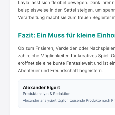
Layla lässt sich flexibel bewegen: Dank ihrer
beispielsweise in den Sattel steigen, um spa
Verarbeitung macht sie zum treuen Begleiter i
Fazit: Ein Muss für kleine Einh
Ob zum Frisieren, Verkleiden oder Nachspiele
zahlreiche Möglichkeiten für kreatives Spiel
eröffnet sie eine bunte Fantasiewelt und ist ein 
Abenteuer und Freundschaft begeistern.
Alexander Elgert
Produktanalyst & Redaktion
Alexander analysiert täglich tausende Produkte nach Pre