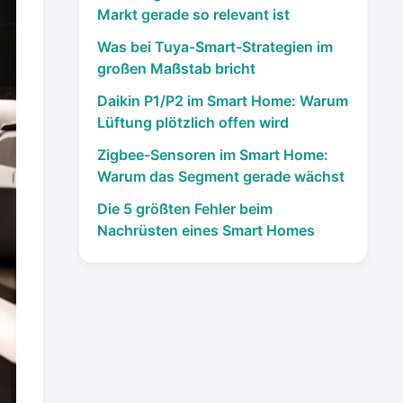
Markt gerade so relevant ist
Was bei Tuya-Smart-Strategien im
großen Maßstab bricht
Daikin P1/P2 im Smart Home: Warum
Lüftung plötzlich offen wird
Zigbee-Sensoren im Smart Home:
Warum das Segment gerade wächst
Die 5 größten Fehler beim
Nachrüsten eines Smart Homes