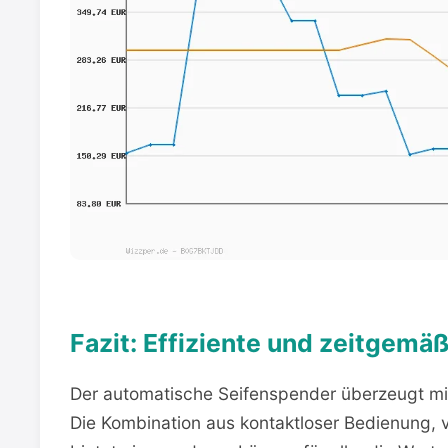
Fazit: Effiziente und zeitgemä
Der automatische Seifenspender überzeugt mit
Die Kombination aus kontaktloser Bedienung,