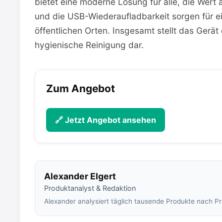
bietet eine moderne Lösung für alle, die Wer
und die USB-Wiederaufladbarkeit sorgen für 
öffentlichen Orten. Insgesamt stellt das Gerät
hygienische Reinigung dar.
Zum Angebot
🔗 Jetzt Angebot ansehen
Alexander Elgert
Produktanalyst & Redaktion
Alexander analysiert täglich tausende Produkte nach Pre