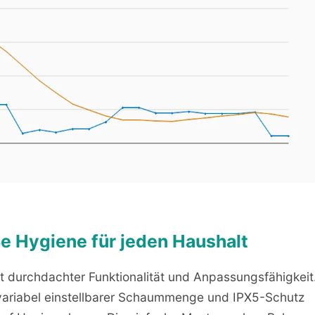
ße Hygiene für jeden Haushalt
 durchdachter Funktionalität und Anpassungsfähigkeit
 variabel einstellbarer Schaummenge und IPX5-Schutz