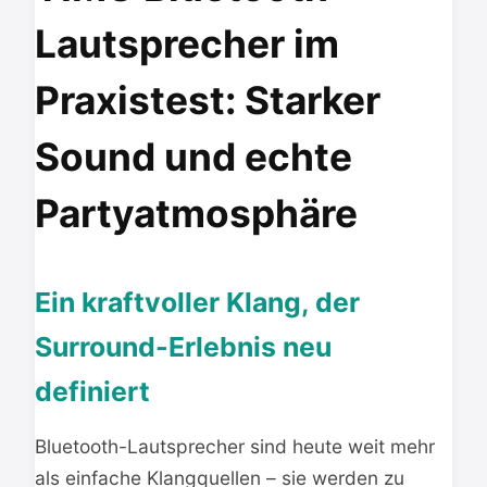
Lautsprecher im
Praxistest: Starker
Sound und echte
Partyatmosphäre
Ein kraftvoller Klang, der
Surround-Erlebnis neu
definiert
Bluetooth-Lautsprecher sind heute weit mehr
als einfache Klangquellen – sie werden zu