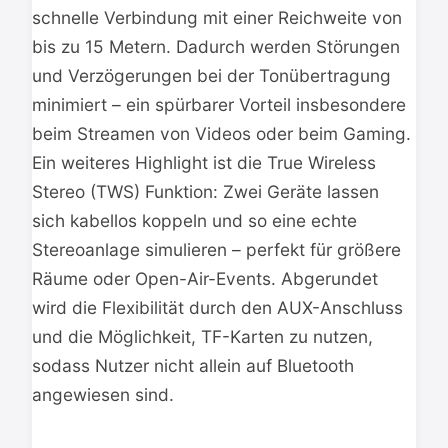
schnelle Verbindung mit einer Reichweite von
bis zu 15 Metern. Dadurch werden Störungen
und Verzögerungen bei der Tonübertragung
minimiert – ein spürbarer Vorteil insbesondere
beim Streamen von Videos oder beim Gaming.
Ein weiteres Highlight ist die True Wireless
Stereo (TWS) Funktion: Zwei Geräte lassen
sich kabellos koppeln und so eine echte
Stereoanlage simulieren – perfekt für größere
Räume oder Open-Air-Events. Abgerundet
wird die Flexibilität durch den AUX-Anschluss
und die Möglichkeit, TF-Karten zu nutzen,
sodass Nutzer nicht allein auf Bluetooth
angewiesen sind.