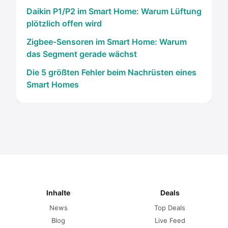
Daikin P1/P2 im Smart Home: Warum Lüftung
plötzlich offen wird
Zigbee-Sensoren im Smart Home: Warum
das Segment gerade wächst
Die 5 größten Fehler beim Nachrüsten eines
Smart Homes
Inhalte
Deals
News
Top Deals
Blog
Live Feed