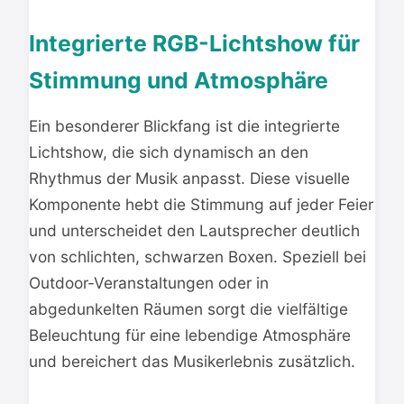
Integrierte RGB-Lichtshow für
Stimmung und Atmosphäre
Ein besonderer Blickfang ist die integrierte
Lichtshow, die sich dynamisch an den
Rhythmus der Musik anpasst. Diese visuelle
Komponente hebt die Stimmung auf jeder Feier
und unterscheidet den Lautsprecher deutlich
von schlichten, schwarzen Boxen. Speziell bei
Outdoor-Veranstaltungen oder in
abgedunkelten Räumen sorgt die vielfältige
Beleuchtung für eine lebendige Atmosphäre
und bereichert das Musikerlebnis zusätzlich.