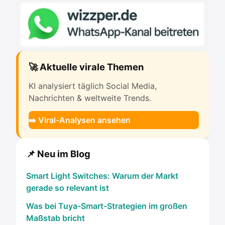
🚀 Aktuelle virale Themen
KI analysiert täglich Social Media,
Nachrichten & weltweite Trends.
➡️ Viral-Analysen ansehen
📌 Neu im Blog
Smart Light Switches: Warum der Markt
gerade so relevant ist
Was bei Tuya-Smart-Strategien im großen
Maßstab bricht