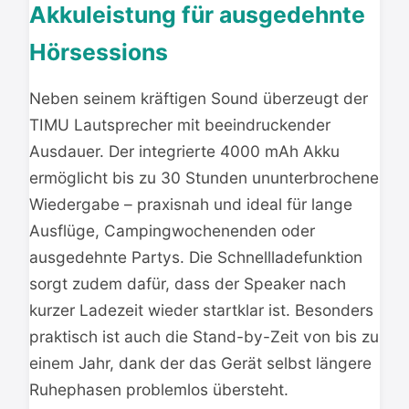
Akkuleistung für ausgedehnte
Hörsessions
Neben seinem kräftigen Sound überzeugt der
TIMU Lautsprecher mit beeindruckender
Ausdauer. Der integrierte 4000 mAh Akku
ermöglicht bis zu 30 Stunden ununterbrochene
Wiedergabe – praxisnah und ideal für lange
Ausflüge, Campingwochenenden oder
ausgedehnte Partys. Die Schnellladefunktion
sorgt zudem dafür, dass der Speaker nach
kurzer Ladezeit wieder startklar ist. Besonders
praktisch ist auch die Stand-by-Zeit von bis zu
einem Jahr, dank der das Gerät selbst längere
Ruhephasen problemlos übersteht.