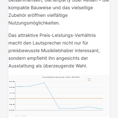
kompakte Bauweise und das vielseitige
Zubehör eröffnen vielfältige
Nutzungsmöglichkeiten.
Das attraktive Preis-Leistungs-Verhältnis
macht den Lautsprecher nicht nur für
preisbewusste Musikliebhaber interessant,
sondern empfiehlt ihn angesichts der
Ausstattung als überzeugende Wahl.