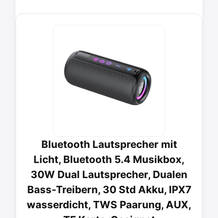
Bluetooth Lautsprecher mit
Licht, Bluetooth 5.4 Musikbox,
30W Dual Lautsprecher, Dualen
Bass-Treibern, 30 Std Akku, IPX7
wasserdicht, TWS Paarung, AUX,