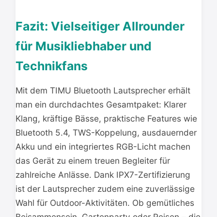
Fazit: Vielseitiger Allrounder
für Musikliebhaber und
Technikfans
Mit dem TIMU Bluetooth Lautsprecher erhält
man ein durchdachtes Gesamtpaket: Klarer
Klang, kräftige Bässe, praktische Features wie
Bluetooth 5.4, TWS-Koppelung, ausdauernder
Akku und ein integriertes RGB-Licht machen
das Gerät zu einem treuen Begleiter für
zahlreiche Anlässe. Dank IPX7-Zertifizierung
ist der Lautsprecher zudem eine zuverlässige
Wahl für Outdoor-Aktivitäten. Ob gemütliches
Beisammensein, Gartenparty oder Reisen – die