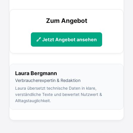
Zum Angebot
🔗 Jetzt Angebot ansehen
Laura Bergmann
Verbraucherexpertin & Redaktion
Laura übersetzt technische Daten in klare,
verständliche Texte und bewertet Nutzwert &
Alltagstauglichkeit.