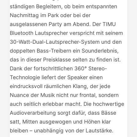
ständigen Begleitern, ob beim entspannten
Nachmittag im Park oder bei der
ausgelassenen Party am Abend. Der TIMU
Bluetooth Lautsprecher verspricht mit seinem
30-Watt-Dual-Lautsprecher-System und den
doppelten Bass-Treibern ein Sounderlebnis,
das in dieser Preisklasse selten zu finden ist.
Dank der fortschrittlichen 360° Stereo-
Technologie liefert der Speaker einen
eindrucksvoll räumlichen Klang, der jede
Nuance der Musik nicht nur frontal, sondern
auch seitlich erlebbar macht. Die hochwertige
Audioverarbeitung sorgt dafür, dass Bässe
satt, Mitten ausgewogen und Höhen klar
bleiben – unabhängig von der Lautstärke.