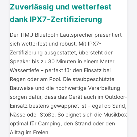
Zuverlässig und wetterfest
dank IPX7-Zertifizierung
Der TIMU Bluetooth Lautsprecher präsentiert
sich wetterfest und robust. Mit IPX7-
Zertifizierung ausgestattet, übersteht der
Speaker bis zu 30 Minuten in einem Meter
Wassertiefe – perfekt für den Einsatz bei
Regen oder am Pool. Die staubgeschützte
Bauweise und die hochwertige Verarbeitung
sorgen dafür, dass das Gerät auch im Outdoor-
Einsatz bestens gewappnet ist – egal ob Sand,
Nässe oder Stöße. So eignet sich die Musikbox
optimal für Camping, den Strand oder den
Alltag im Freien.