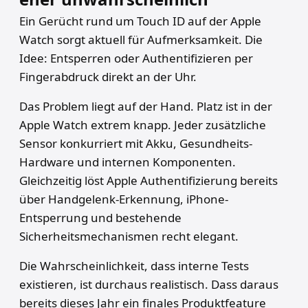
Ein Gerücht rund um Touch ID auf der Apple
Watch sorgt aktuell für Aufmerksamkeit. Die
Idee: Entsperren oder Authentifizieren per
Fingerabdruck direkt an der Uhr.
Das Problem liegt auf der Hand. Platz ist in der
Apple Watch extrem knapp. Jeder zusätzliche
Sensor konkurriert mit Akku, Gesundheits-
Hardware und internen Komponenten.
Gleichzeitig löst Apple Authentifizierung bereits
über Handgelenk-Erkennung, iPhone-
Entsperrung und bestehende
Sicherheitsmechanismen recht elegant.
Die Wahrscheinlichkeit, dass interne Tests
existieren, ist durchaus realistisch. Dass daraus
bereits dieses Jahr ein finales Produktfeature