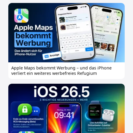
Apple Maps bekommt Werbung – und das iPhone
verliert ein weiteres werbefreies Refugium