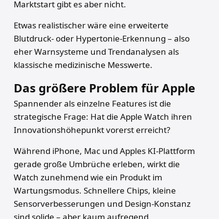
Marktstart gibt es aber nicht.
Etwas realistischer wäre eine erweiterte
Blutdruck- oder Hypertonie-Erkennung – also
eher Warnsysteme und Trendanalysen als
klassische medizinische Messwerte.
Das größere Problem für Apple
Spannender als einzelne Features ist die
strategische Frage: Hat die Apple Watch ihren
Innovationshöhepunkt vorerst erreicht?
Während iPhone, Mac und Apples KI-Plattform
gerade große Umbrüche erleben, wirkt die
Watch zunehmend wie ein Produkt im
Wartungsmodus. Schnellere Chips, kleine
Sensorverbesserungen und Design-Konstanz
sind solide – aber kaum aufregend.