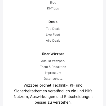
Blog
KI-Tipps
Deals
Top Deals
Live Feed
Alle Deals
Über Wizzper
Was ist Wizzper?
Team & Redaktion
Impressum
Datenschutz
Wizzper ordnet Technik-, KI- und
Sicherheitsthemen verständlich ein und hilft
Nutzern, Auswirkungen und Entscheidungen
besser zu verstehen.