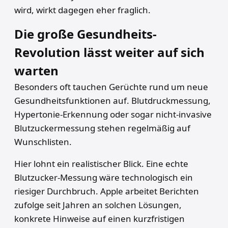
wird, wirkt dagegen eher fraglich.
Die große Gesundheits-
Revolution lässt weiter auf sich
warten
Besonders oft tauchen Gerüchte rund um neue
Gesundheitsfunktionen auf. Blutdruckmessung,
Hypertonie-Erkennung oder sogar nicht-invasive
Blutzuckermessung stehen regelmäßig auf
Wunschlisten.
Hier lohnt ein realistischer Blick. Eine echte
Blutzucker-Messung wäre technologisch ein
riesiger Durchbruch. Apple arbeitet Berichten
zufolge seit Jahren an solchen Lösungen,
konkrete Hinweise auf einen kurzfristigen