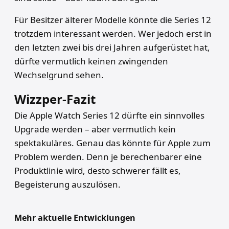
Für Besitzer älterer Modelle könnte die Series 12
trotzdem interessant werden. Wer jedoch erst in
den letzten zwei bis drei Jahren aufgerüstet hat,
dürfte vermutlich keinen zwingenden
Wechselgrund sehen.
Wizzper-Fazit
Die Apple Watch Series 12 dürfte ein sinnvolles
Upgrade werden – aber vermutlich kein
spektakuläres. Genau das könnte für Apple zum
Problem werden. Denn je berechenbarer eine
Produktlinie wird, desto schwerer fällt es,
Begeisterung auszulösen.
Mehr aktuelle Entwicklungen