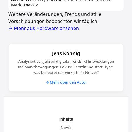
Markt massiv
Weitere Veränderungen, Trends und stille
Verschiebungen beobachten wir täglich.
→ Mehr aus Hardware ansehen
Jens Könnig
Analysiert seit Jahren digitale Trends, KI-Entwicklungen
und Marktbewegungen. Fokus: Einordnung statt Hype –
was bedeutet das wirklich für Nutzer?
→ Mehr über den Autor
Inhalte
News