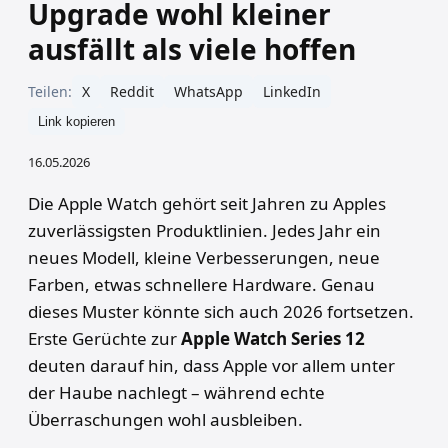
Upgrade wohl kleiner
ausfällt als viele hoffen
Teilen:
X
Reddit
WhatsApp
LinkedIn
Link kopieren
16.05.2026
Die Apple Watch gehört seit Jahren zu Apples
zuverlässigsten Produktlinien. Jedes Jahr ein
neues Modell, kleine Verbesserungen, neue
Farben, etwas schnellere Hardware. Genau
dieses Muster könnte sich auch 2026 fortsetzen.
Erste Gerüchte zur
Apple Watch Series 12
deuten darauf hin, dass Apple vor allem unter
der Haube nachlegt – während echte
Überraschungen wohl ausbleiben.