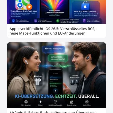
Apple veröffentlicht iOS 26.5: Verschlüsseltes RCS,
neue Maps-Funktionen und EU-Änderungen
AirPods & Galaxy Buds verändern den Übersetzer-