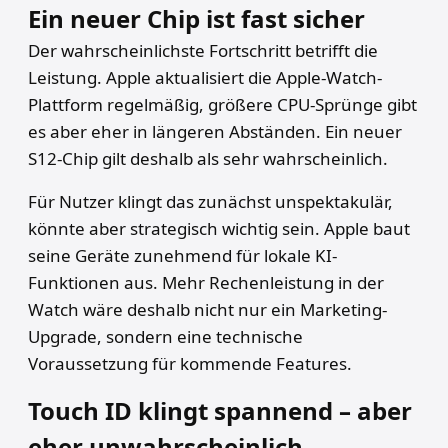
Ein neuer Chip ist fast sicher
Der wahrscheinlichste Fortschritt betrifft die
Leistung. Apple aktualisiert die Apple-Watch-
Plattform regelmäßig, größere CPU-Sprünge gibt
es aber eher in längeren Abständen. Ein neuer
S12-Chip gilt deshalb als sehr wahrscheinlich.
Für Nutzer klingt das zunächst unspektakulär,
könnte aber strategisch wichtig sein. Apple baut
seine Geräte zunehmend für lokale KI-
Funktionen aus. Mehr Rechenleistung in der
Watch wäre deshalb nicht nur ein Marketing-
Upgrade, sondern eine technische
Voraussetzung für kommende Features.
Touch ID klingt spannend – aber
eher unwahrscheinlich