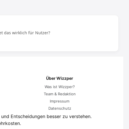
t das wirklich für Nutzer?
Über Wizzper
Was ist Wizzper?
Team & Redaktion
Impressum
Datenschutz
n und Entscheidungen besser zu verstehen.
ehrkosten.