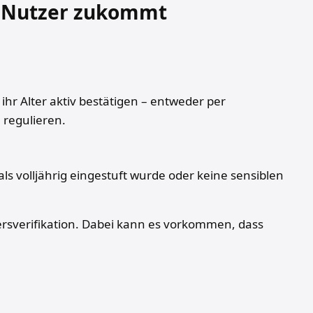
uf Nutzer zukommt
ihr Alter aktiv bestätigen – entweder per
 regulieren.
s volljährig eingestuft wurde oder keine sensiblen
tersverifikation. Dabei kann es vorkommen, dass