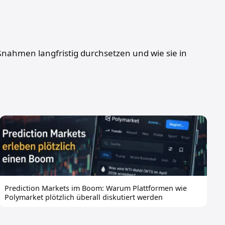
ßnahmen langfristig durchsetzen und wie sie in
Prediction Markets im Boom: Warum Plattformen wie
Polymarket plötzlich überall diskutiert werden