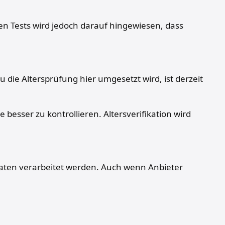
en Tests wird jedoch darauf hingewiesen, dass
 die Altersprüfung hier umgesetzt wird, ist derzeit
esser zu kontrollieren. Altersverifikation wird
Daten verarbeitet werden. Auch wenn Anbieter