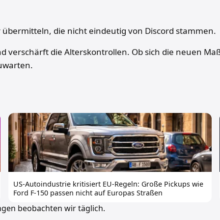
er übermitteln, die nicht eindeutig von Discord stammen.
d verschärft die Alterskontrollen. Ob sich die neuen Ma
uwarten.
US-Autoindustrie kritisiert EU-Regeln: Große Pickups wie
Ford F-150 passen nicht auf Europas Straßen
ngen beobachten wir täglich.