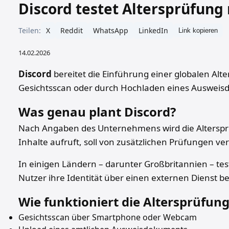
Discord testet Altersprüfung
Teilen:
X
Reddit
WhatsApp
LinkedIn
Link kopieren
14.02.2026
Discord
bereitet die Einführung einer globalen Alte
Gesichtsscan oder durch Hochladen eines Ausweisdok
Was genau plant Discord?
Nach Angaben des Unternehmens wird die Altersprüfu
Inhalte aufruft, soll von zusätzlichen Prüfungen ve
In einigen Ländern – darunter Großbritannien – tes
Nutzer ihre Identität über einen externen Dienst b
Wie funktioniert die Altersprüfung
Gesichtsscan über Smartphone oder Webcam