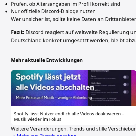
Prüfen, ob Altersangaben im Profil korrekt sind
Nur offizielle Discord-Dialoge nutzen
Wer unsicher ist, sollte keine Daten an Drittanbiet
Fazit:
Discord reagiert auf weltweite Regulierung un
Deutschland konkret umgesetzt werden, bleibt abz
Mehr aktuelle Entwicklungen
Spotify lässt Nutzer endlich alle Videos deaktivieren –
Musik wieder im Fokus
Weitere Veränderungen, Trends und stille Verschiebu