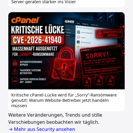
Server geraten stärker ins Visier
Kritische cPanel-Lücke wird für „Sorry“-Ransomware
genutzt: Warum Website-Betreiber jetzt handeln
müssen
Weitere Veränderungen, Trends und stille
Verschiebungen beobachten wir täglich.
→ Mehr aus Security ansehen