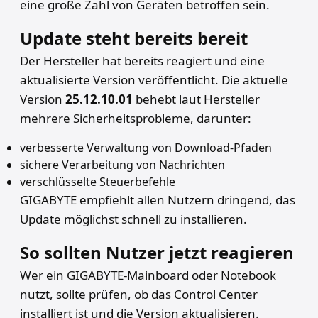
eine große Zahl von Geräten betroffen sein.
Update steht bereits bereit
Der Hersteller hat bereits reagiert und eine
aktualisierte Version veröffentlicht. Die aktuelle
Version
25.12.10.01
behebt laut Hersteller
mehrere Sicherheitsprobleme, darunter:
verbesserte Verwaltung von Download-Pfaden
sichere Verarbeitung von Nachrichten
verschlüsselte Steuerbefehle
GIGABYTE empfiehlt allen Nutzern dringend, das
Update möglichst schnell zu installieren.
So sollten Nutzer jetzt reagieren
Wer ein GIGABYTE-Mainboard oder Notebook
nutzt, sollte prüfen, ob das Control Center
installiert ist und die Version aktualisieren.