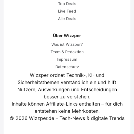
Top Deals
Live Feed
Alle Deals
Über Wizzper
Was ist Wizzper?
Team & Redaktion
Impressum
Datenschutz
Wizzper ordnet Technik-, KI- und
Sicherheitsthemen verständlich ein und hilft
Nutzern, Auswirkungen und Entscheidungen
besser zu verstehen.
Inhalte können Affiliate-Links enthalten – für dich
entstehen keine Mehrkosten.
© 2026 Wizzper.de – Tech-News & digitale Trends