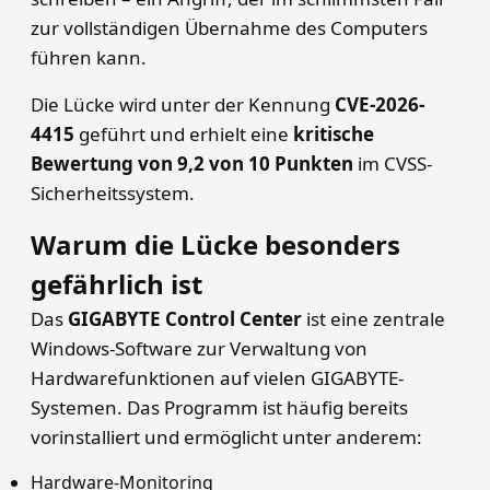
zur vollständigen Übernahme des Computers
führen kann.
Die Lücke wird unter der Kennung
CVE-2026-
4415
geführt und erhielt eine
kritische
Bewertung von 9,2 von 10 Punkten
im CVSS-
Sicherheitssystem.
Warum die Lücke besonders
gefährlich ist
Das
GIGABYTE Control Center
ist eine zentrale
Windows-Software zur Verwaltung von
Hardwarefunktionen auf vielen GIGABYTE-
Systemen. Das Programm ist häufig bereits
vorinstalliert und ermöglicht unter anderem:
Hardware-Monitoring