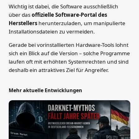
Wichtig ist dabei, die Software ausschließlich
über das
offizielle Software-Portal des
Herstellers
herunterzuladen, um manipulierte
Installationsdateien zu vermeiden.
Gerade bei vorinstallierten Hardware-Tools lohnt
sich ein Blick auf die Version – solche Programme
laufen oft mit erhöhten Systemrechten und sind
deshalb ein attraktives Ziel für Angreifer.
Mehr aktuelle Entwicklungen