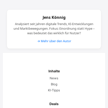
Jens Könnig
Analysiert seit Jahren digitale Trends, KI-Entwicklungen
und Marktbewegungen. Fokus: Einordnung statt Hype –
was bedeutet das wirklich für Nutzer?
→ Mehr über den Autor
Inhalte
News
Blog
KI-Tipps
Deals