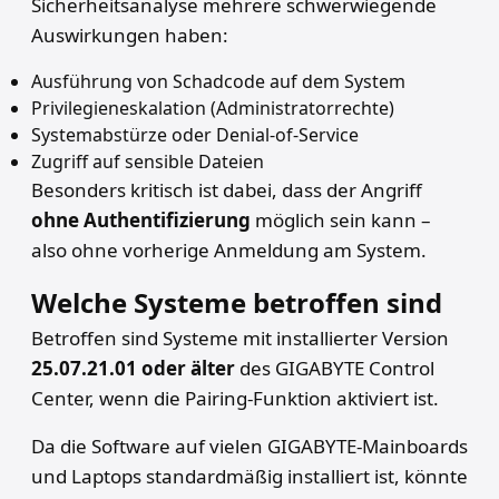
Sicherheitsanalyse mehrere schwerwiegende
Auswirkungen haben:
Ausführung von Schadcode auf dem System
Privilegieneskalation (Administratorrechte)
Systemabstürze oder Denial-of-Service
Zugriff auf sensible Dateien
Besonders kritisch ist dabei, dass der Angriff
ohne Authentifizierung
möglich sein kann –
also ohne vorherige Anmeldung am System.
Welche Systeme betroffen sind
Betroffen sind Systeme mit installierter Version
25.07.21.01 oder älter
des GIGABYTE Control
Center, wenn die Pairing-Funktion aktiviert ist.
Da die Software auf vielen GIGABYTE-Mainboards
und Laptops standardmäßig installiert ist, könnte