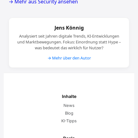
→ Mehr aus Security ansehen
Jens Könnig
Analysiert seit Jahren digitale Trends, KI-Entwicklungen
und Marktbewegungen. Fokus: Einordnung statt Hype –
was bedeutet das wirklich für Nutzer?
→ Mehr über den Autor
Inhalte
News
Blog
KI-Tipps