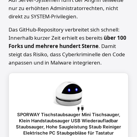
nur zu erhöhten Administratorrechten, nicht
direkt zu SYSTEM-Privilegien.
Das GitHub-Repository verbreitet sich schnell:
Innerhalb kurzer Zeit erhielt es bereits
über 100
Forks und mehrere hundert Sterne
. Damit
steigt das Risiko, dass Cyberkriminelle den Code
anpassen und in Malware integrieren.
SPORWAY Tischstaubsauger Mini Tischsauger,
Klein Handstaubsauger USB Wiederaufladbar
Staubsauger, Hohe Saugleistung Staub Reiniger
Elektrische PC Staubgebläse für Tastatur