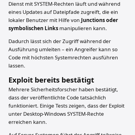
Dienst mit SYSTEM-Rechten läuft und während
eines Updates auf Dateipfade zugreift, die ein
lokaler Benutzer mit Hilfe von
Junctions oder
symbolischen Links
manipulieren kann.
Dadurch lässt sich der Zugriff während der
Ausführung umleiten – ein Angreifer kann so
Code mit höchsten Systemrechten ausführen
lassen.
Exploit bereits bestätigt
Mehrere Sicherheitsforscher haben bestätigt,
dass der veröffentlichte Code tatsächlich
funktioniert. Einige Tests zeigen, dass der Exploit
unter Desktop-Windows SYSTEM-Rechte
erreichen kann.
Auf Server-Systemen führt der Angriff teilweise