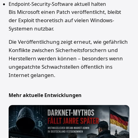
Endpoint-Security-Software aktuell halten
Bis Microsoft einen Patch veröffentlicht, bleibt
der Exploit theoretisch auf vielen Windows-
Systemen nutzbar.
Die Veröffentlichung zeigt erneut, wie gefährlich
Konflikte zwischen Sicherheitsforschern und
Herstellern werden können – besonders wenn
ungepatchte Schwachstellen öffentlich ins
Internet gelangen.
Mehr aktuelle Entwicklungen