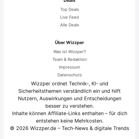
Deals
Top Deals
Live Feed
Alle Deals
Über Wizzper
Was ist Wizzper?
Team & Redaktion
Impressum
Datenschutz
Wizzper ordnet Technik-, KI- und
Sicherheitsthemen verständlich ein und hilft
Nutzern, Auswirkungen und Entscheidungen
besser zu verstehen.
Inhalte können Affiliate-Links enthalten – für dich
entstehen keine Mehrkosten.
© 2026 Wizzper.de – Tech-News & digitale Trends