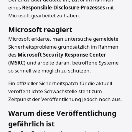
eines
Responsible-Disclosure-Prozesses
mit
Microsoft gearbeitet zu haben.
Microsoft reagiert
Microsoft erklärte, man untersuche gemeldete
Sicherheitsprobleme grundsätzlich im Rahmen
des
Microsoft Security Response Center
(MSRC)
und arbeite daran, betroffene Systeme
so schnell wie möglich zu schützen.
Ein offizieller Sicherheitspatch für die aktuell
veröffentlichte Schwachstelle steht zum
Zeitpunkt der Veröffentlichung jedoch noch aus.
Warum diese Veröffentlichung
gefährlich ist