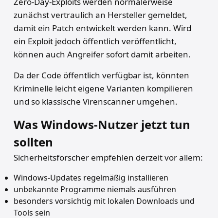
Zero-Day-Exploits werden normalerweise
zunächst vertraulich an Hersteller gemeldet,
damit ein Patch entwickelt werden kann. Wird
ein Exploit jedoch öffentlich veröffentlicht,
können auch Angreifer sofort damit arbeiten.
Da der Code öffentlich verfügbar ist, könnten
Kriminelle leicht eigene Varianten kompilieren
und so klassische Virenscanner umgehen.
Was Windows-Nutzer jetzt tun
sollten
Sicherheitsforscher empfehlen derzeit vor allem:
Windows-Updates regelmäßig installieren
unbekannte Programme niemals ausführen
besonders vorsichtig mit lokalen Downloads und
Tools sein