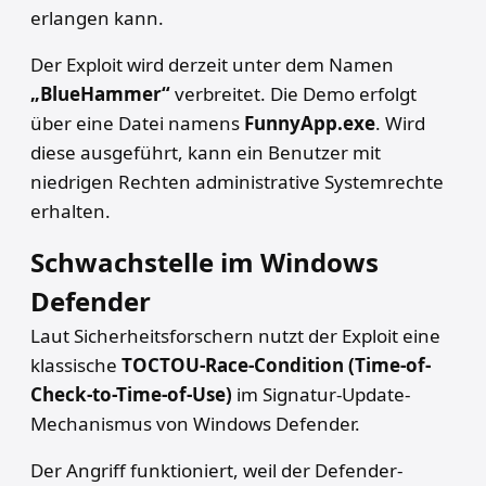
erlangen kann.
Der Exploit wird derzeit unter dem Namen
„BlueHammer“
verbreitet. Die Demo erfolgt
über eine Datei namens
FunnyApp.exe
. Wird
diese ausgeführt, kann ein Benutzer mit
niedrigen Rechten administrative Systemrechte
erhalten.
Schwachstelle im Windows
Defender
Laut Sicherheitsforschern nutzt der Exploit eine
klassische
TOCTOU-Race-Condition (Time-of-
Check-to-Time-of-Use)
im Signatur-Update-
Mechanismus von Windows Defender.
Der Angriff funktioniert, weil der Defender-