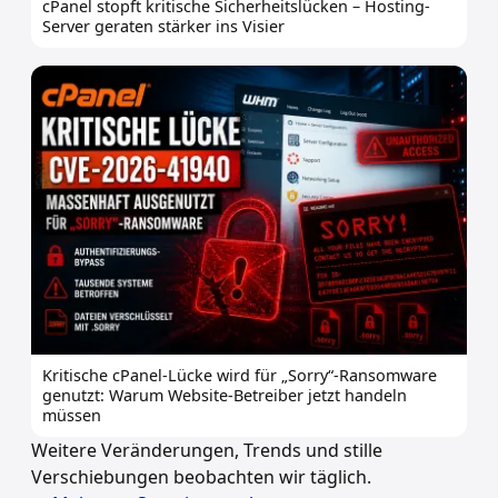
cPanel stopft kritische Sicherheitslücken – Hosting-
Server geraten stärker ins Visier
Kritische cPanel-Lücke wird für „Sorry“-Ransomware
genutzt: Warum Website-Betreiber jetzt handeln
müssen
Weitere Veränderungen, Trends und stille
Verschiebungen beobachten wir täglich.