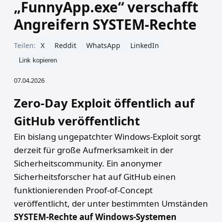
„FunnyApp.exe“ verschafft
Angreifern SYSTEM-Rechte
Teilen:
X
Reddit
WhatsApp
LinkedIn
Link kopieren
07.04.2026
Zero-Day Exploit öffentlich auf
GitHub veröffentlicht
Ein bislang ungepatchter Windows-Exploit sorgt
derzeit für große Aufmerksamkeit in der
Sicherheitscommunity. Ein anonymer
Sicherheitsforscher hat auf GitHub einen
funktionierenden Proof-of-Concept
veröffentlicht, der unter bestimmten Umständen
SYSTEM-Rechte auf Windows-Systemen