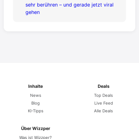
sehr berühren – und gerade jetzt viral
gehen
Inhalte
Deals
News
Top Deals
Blog
Live Feed
KI-Tipps
Alle Deals
Über Wizzper
Was ist Wizzper?