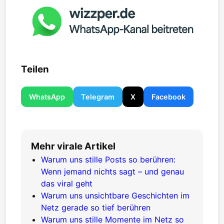
Teilen
WhatsApp
Telegram
X
Facebook
Mehr virale Artikel
Warum uns stille Posts so berühren:
Wenn jemand nichts sagt – und genau
das viral geht
Warum uns unsichtbare Geschichten im
Netz gerade so tief berühren
Warum uns stille Momente im Netz so